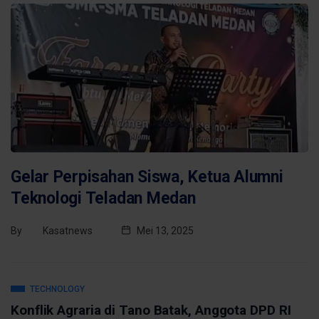
Gelar Perpisahan Siswa, Ketua Alumni
Teknologi Teladan Medan
By
Kasatnews
Mei 13, 2025
TECHNOLOGY
Konflik Agraria di Tano Batak, Anggota DPD RI