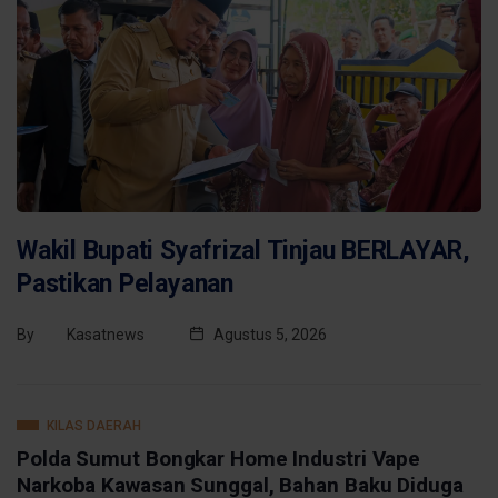
Wakil Bupati Syafrizal Tinjau BERLAYAR,
Pastikan Pelayanan
By
Kasatnews
Agustus 5, 2026
KILAS DAERAH
Polda Sumut Bongkar Home Industri Vape
Narkoba Kawasan Sunggal, Bahan Baku Diduga