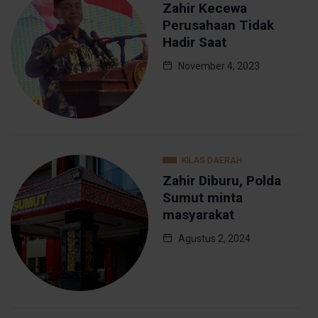
Zahir Kecewa
Perusahaan Tidak
Hadir Saat
November 4, 2023
KILAS DAERAH
Zahir Diburu, Polda
Sumut minta
masyarakat
Agustus 2, 2024