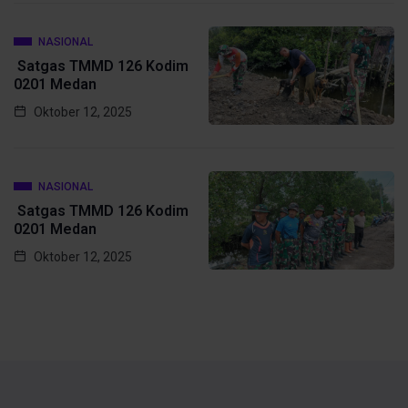
NASIONAL
Satgas TMMD 126 Kodim
0201 Medan
Oktober 12, 2025
NASIONAL
Satgas TMMD 126 Kodim
0201 Medan
Oktober 12, 2025