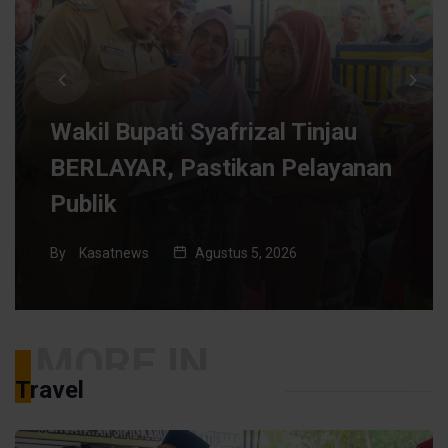
Wakil Bupati Syafrizal Tinjau
BERLAYAR, Pastikan Pelayanan
Publik
By
Kasatnews
Agustus 5, 2026
MORE IN
Travel