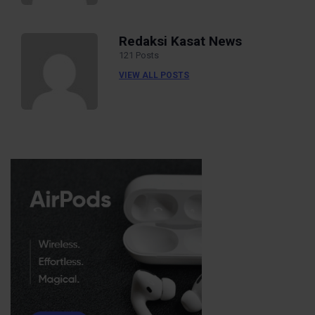
Redaksi Kasat News
121 Posts
VIEW ALL POSTS