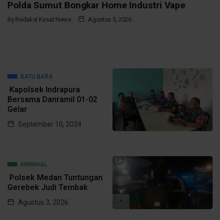
Polda Sumut Bongkar Home Industri Vape
By
Redaksi Kasat News
Agustus 5, 2026
BATU BARA
Kapolsek Indrapura
Bersama Danramil 01-02
Gelar
September 10, 2024
KRIMINAL
Polsek Medan Tuntungan
Gerebek Judi Tembak
Agustus 3, 2026