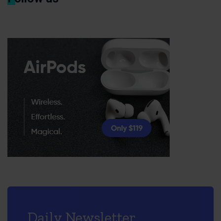
Daily Newsletter