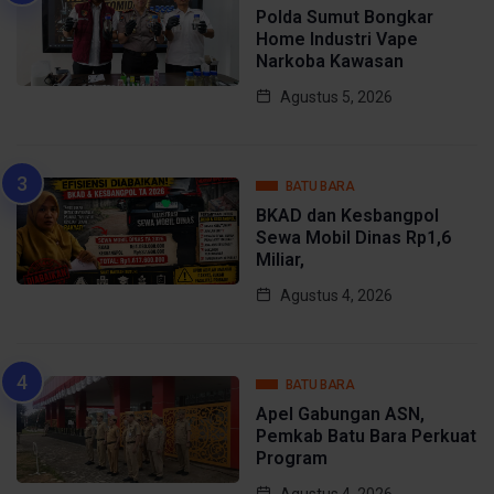
Polda Sumut Bongkar
Home Industri Vape
Narkoba Kawasan
Agustus 5, 2026
BATU BARA
BKAD dan Kesbangpol
Sewa Mobil Dinas Rp1,6
Miliar,
Agustus 4, 2026
BATU BARA
Apel Gabungan ASN,
Pemkab Batu Bara Perkuat
Program