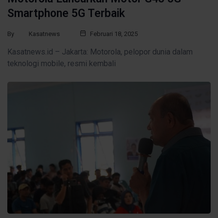
Smartphone 5G Terbaik
By
Kasatnews
Februari 18, 2025
Kasatnews.id – Jakarta: Motorola, pelopor dunia dalam
teknologi mobile, resmi kembali