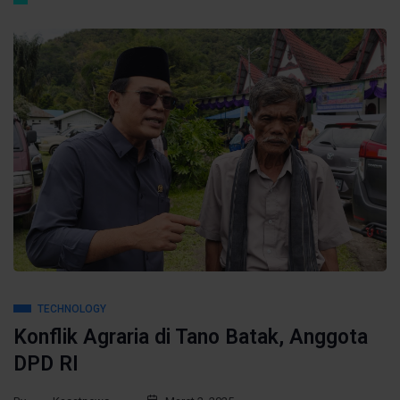
TECHNOLOGY
Konflik Agraria di Tano Batak, Anggota
DPD RI