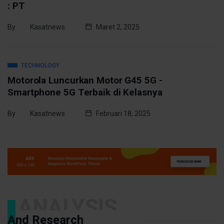
: PT
By
Kasatnews
Maret 2, 2025
TECHNOLOGY
Motorola Luncurkan Motor G45 5G -
Smartphone 5G Terbaik di Kelasnya
By
Kasatnews
Februari 18, 2025
ANALYSIS
And Research