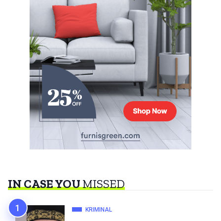
IN CASE YOU
MISSED
KRIMINAL