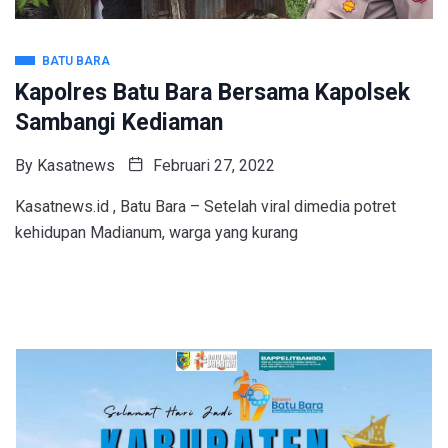
BATU BARA
Kapolres Batu Bara Bersama Kapolsek
Sambangi Kediaman
By
Kasatnews
Februari 27, 2022
Kasatnews.id , Batu Bara – Setelah viral dimedia potret
kehidupan Madianum, warga yang kurang