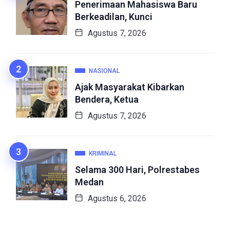
Penerimaan Mahasiswa Baru
Berkeadilan, Kunci
Agustus 7, 2026
NASIONAL
Ajak Masyarakat Kibarkan
Bendera, Ketua
Agustus 7, 2026
KRIMINAL
Selama 300 Hari, Polrestabes
Medan
Agustus 6, 2026