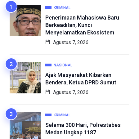
KRIMINAL
Penerimaan Mahasiswa Baru
Berkeadilan, Kunci
Menyelamatkan Ekosistem
Agustus 7, 2026
NASIONAL
Ajak Masyarakat Kibarkan
Bendera, Ketua DPRD Sumut
Agustus 7, 2026
KRIMINAL
Selama 300 Hari, Polrestabes
Medan Ungkap 1187