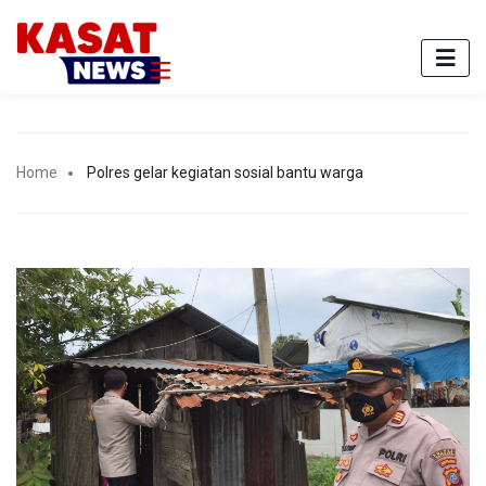
Home
Polres gelar kegiatan sosial bantu warga