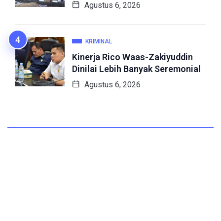
Agustus 6, 2026
KRIMINAL
Kinerja Rico Waas-Zakiyuddin
Dinilai Lebih Banyak Seremonial
Agustus 6, 2026