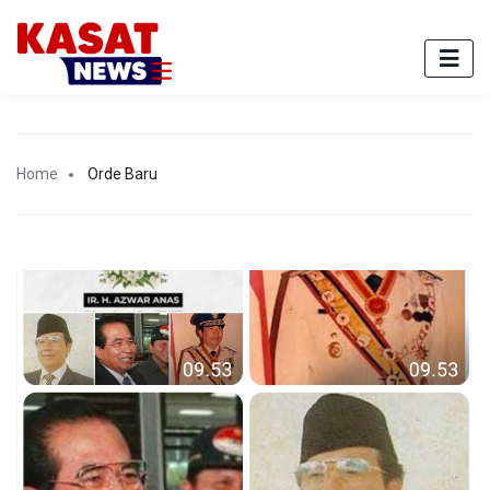
Home
Orde Baru