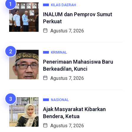
KILAS DAERAH
INALUM dan Pemprov Sumut
Perkuat
Agustus 7, 2026
KRIMINAL
Penerimaan Mahasiswa Baru
Berkeadilan, Kunci
Agustus 7, 2026
NASIONAL
Ajak Masyarakat Kibarkan
Bendera, Ketua
Agustus 7, 2026