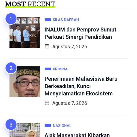
MOST
RECENT
KILAS DAERAH
INALUM dan Pemprov Sumut
Perkuat Sinergi Pendidikan
Agustus 7, 2026
KRIMINAL
Penerimaan Mahasiswa Baru
Berkeadilan, Kunci
Menyelamatkan Ekosistem
Agustus 7, 2026
NASIONAL
Ajak Masyarakat Kibarkan