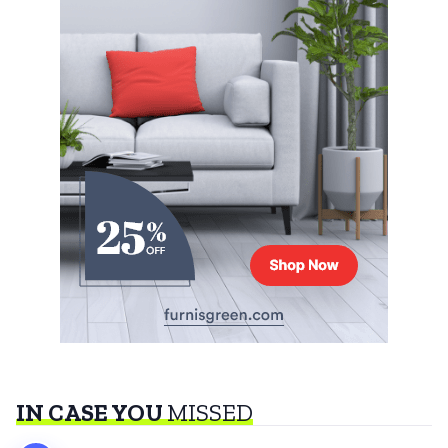
IN CASE YOU
MISSED