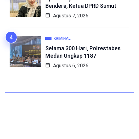
Bendera, Ketua DPRD Sumut
Agustus 7, 2026
KRIMINAL
Selama 300 Hari, Polrestabes
Medan Ungkap 1187
Agustus 6, 2026