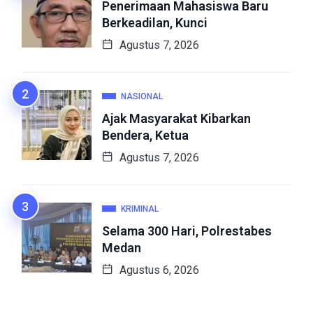
Penerimaan Mahasiswa Baru
Berkeadilan, Kunci
Agustus 7, 2026
NASIONAL
Ajak Masyarakat Kibarkan
Bendera, Ketua
Agustus 7, 2026
KRIMINAL
Selama 300 Hari, Polrestabes
Medan
Agustus 6, 2026