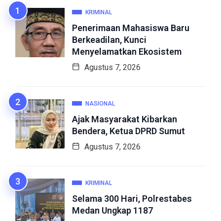
KRIMINAL
Penerimaan Mahasiswa Baru
Berkeadilan, Kunci
Menyelamatkan Ekosistem
Agustus 7, 2026
NASIONAL
Ajak Masyarakat Kibarkan
Bendera, Ketua DPRD Sumut
Agustus 7, 2026
KRIMINAL
Selama 300 Hari, Polrestabes
Medan Ungkap 1187