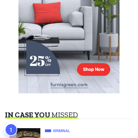
IN CASE YOU
MISSED
KRIMINAL