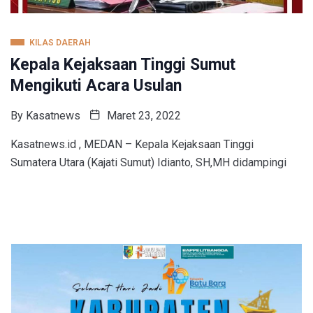
KILAS DAERAH
Kepala Kejaksaan Tinggi Sumut
Mengikuti Acara Usulan
By
Kasatnews
Maret 23, 2022
Kasatnews.id , MEDAN – Kepala Kejaksaan Tinggi
Sumatera Utara (Kajati Sumut) Idianto, SH,MH didampingi