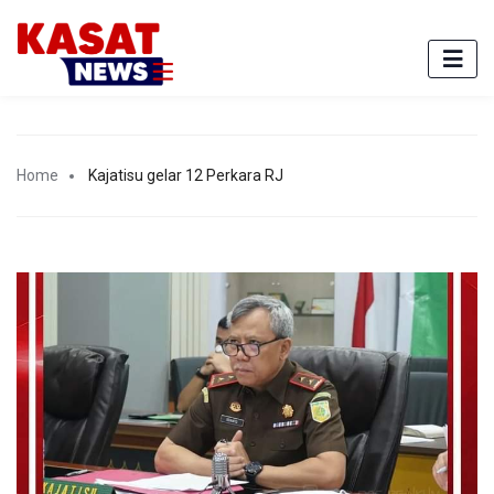
Home
Kajatisu gelar 12 Perkara RJ