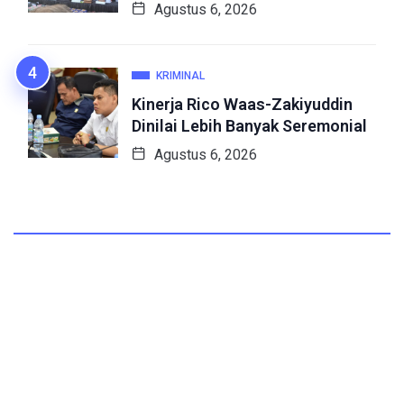
Agustus 6, 2026
KRIMINAL
Kinerja Rico Waas-Zakiyuddin
Dinilai Lebih Banyak Seremonial
Agustus 6, 2026