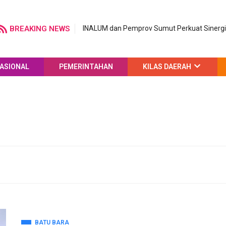
BREAKING NEWS
INALUM dan Pemprov Sumut Perkuat Sinergi 
ASIONAL
PEMERINTAHAN
KILAS DAERAH
BATU BARA