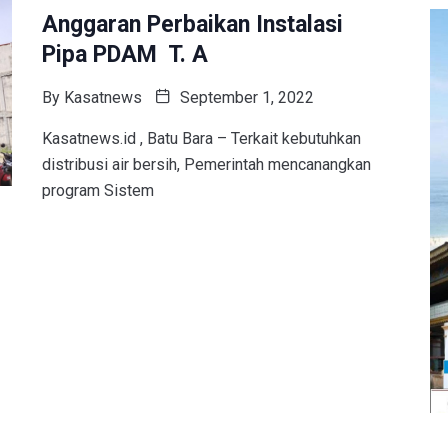
Anggaran Perbaikan Instalasi
Pipa PDAM T. A
By
Kasatnews
September 1, 2022
Kasatnews.id , Batu Bara – Terkait kebutuhkan
distribusi air bersih, Pemerintah mencanangkan
program Sistem