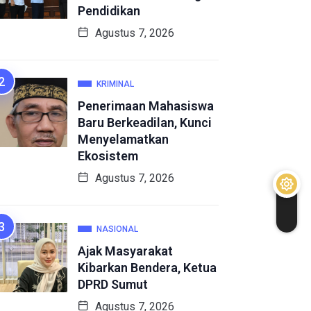
Pendidikan
Agustus 7, 2026
KRIMINAL
Penerimaan Mahasiswa
Baru Berkeadilan, Kunci
Menyelamatkan
Ekosistem
Agustus 7, 2026
NASIONAL
Ajak Masyarakat
Kibarkan Bendera, Ketua
DPRD Sumut
Agustus 7, 2026