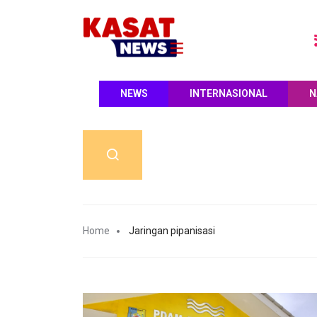
NEWS
INTERNASIONAL
N
Home
Jaringan pipanisasi