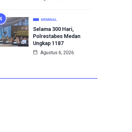
KRIMINAL
Selama 300 Hari,
Polrestabes Medan
Ungkap 1187
Agustus 6, 2026