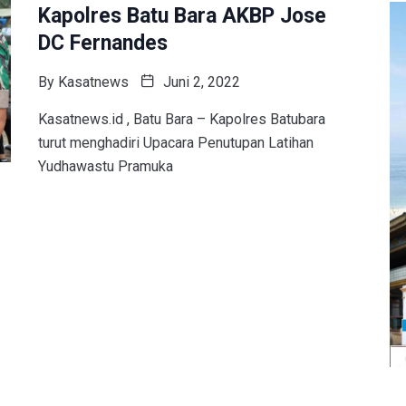
Kapolres Batu Bara AKBP Jose
DC Fernandes
By
Kasatnews
Juni 2, 2022
Kasatnews.id , Batu Bara – Kapolres Batubara
turut menghadiri Upacara Penutupan Latihan
Yudhawastu Pramuka