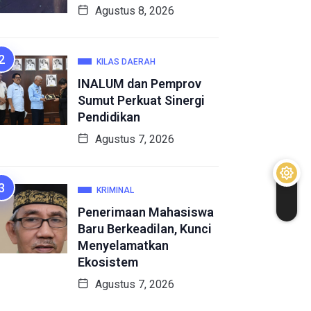
Agustus 8, 2026
KILAS DAERAH
INALUM dan Pemprov
Sumut Perkuat Sinergi
Pendidikan
Agustus 7, 2026
KRIMINAL
Penerimaan Mahasiswa
Baru Berkeadilan, Kunci
Menyelamatkan
Ekosistem
Agustus 7, 2026