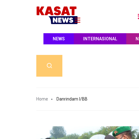
NEWS
INTERNASIONAL
N
Home
Danrindam I/BB