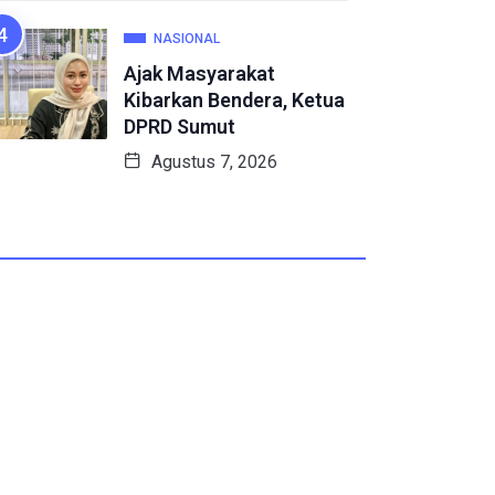
NASIONAL
Ajak Masyarakat
Kibarkan Bendera, Ketua
DPRD Sumut
Agustus 7, 2026