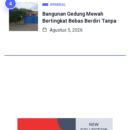
KRIMINAL
Bangunan Gedung Mewah
Bertingkat Bebas Berdiri Tanpa
Agustus 5, 2026