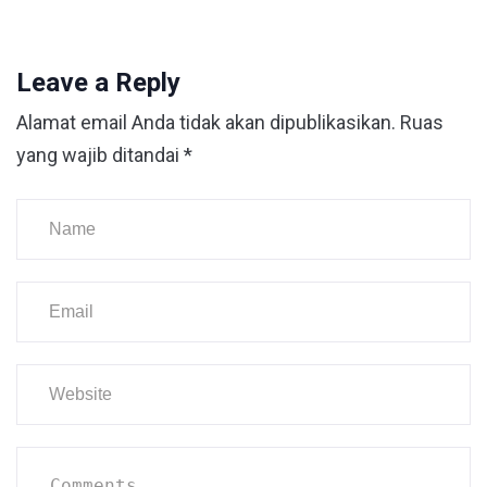
Leave a Reply
Alamat email Anda tidak akan dipublikasikan.
Ruas
yang wajib ditandai
*