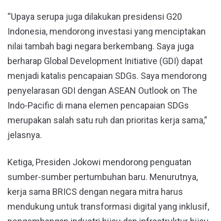
“Upaya serupa juga dilakukan presidensi G20
Indonesia, mendorong investasi yang menciptakan
nilai tambah bagi negara berkembang. Saya juga
berharap Global Development Initiative (GDI) dapat
menjadi katalis pencapaian SDGs. Saya mendorong
penyelarasan GDI dengan ASEAN Outlook on The
Indo-Pacific di mana elemen pencapaian SDGs
merupakan salah satu ruh dan prioritas kerja sama,”
jelasnya.
Ketiga, Presiden Jokowi mendorong penguatan
sumber-sumber pertumbuhan baru. Menurutnya,
kerja sama BRICS dengan negara mitra harus
mendukung untuk transformasi digital yang inklusif,