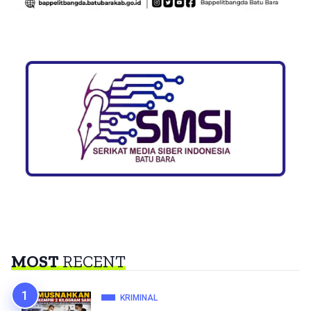
MOST
RECENT
KRIMINAL