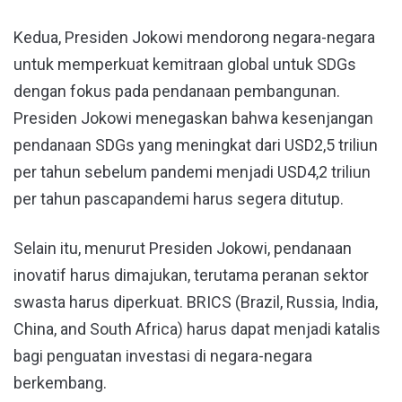
Kedua, Presiden Jokowi mendorong negara-negara
untuk memperkuat kemitraan global untuk SDGs
dengan fokus pada pendanaan pembangunan.
Presiden Jokowi menegaskan bahwa kesenjangan
pendanaan SDGs yang meningkat dari USD2,5 triliun
per tahun sebelum pandemi menjadi USD4,2 triliun
per tahun pascapandemi harus segera ditutup.
Selain itu, menurut Presiden Jokowi, pendanaan
inovatif harus dimajukan, terutama peranan sektor
swasta harus diperkuat. BRICS (Brazil, Russia, India,
China, and South Africa) harus dapat menjadi katalis
bagi penguatan investasi di negara-negara
berkembang.