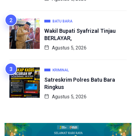
BATU BARA
Wakil Bupati Syafrizal Tinjau
BERLAYAR,
Agustus 5, 2026
KRIMINAL
Satreskrim Polres Batu Bara
Ringkus
Agustus 5, 2026