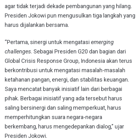
agar tidak terjadi dekade pembangunan yang hilang.
Presiden Jokowi pun mengusulkan tiga langkah yang
harus dijalankan bersama.
“Pertama, sinergi untuk mengatasi
emerging
challenges
. Sebagai Presiden G20 dan bagian dari
Global Crisis Response Group, Indonesia akan terus
berkontribusi untuk mengatasi masalah-masalah
ketahanan pangan, energi, dan stabilitas keuangan.
Saya mencatat banyak inisiatif lain dari berbagai
pihak. Berbagai inisiatif yang ada tersebut harus
saling bersinergi dan saling memperkuat, harus
memperhitungkan suara negara-negara
berkembang, harus mengedepankan dialog,” ujar
Presiden Jokowi.