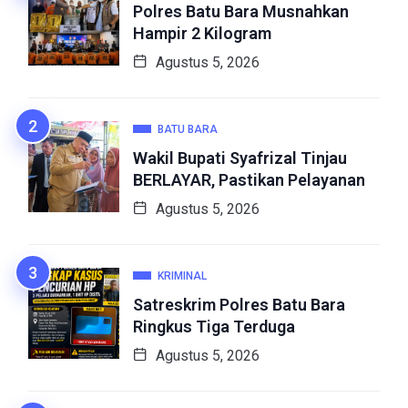
Polres Batu Bara Musnahkan
Hampir 2 Kilogram
Agustus 5, 2026
BATU BARA
Wakil Bupati Syafrizal Tinjau
BERLAYAR, Pastikan Pelayanan
Agustus 5, 2026
KRIMINAL
Satreskrim Polres Batu Bara
Ringkus Tiga Terduga
Agustus 5, 2026