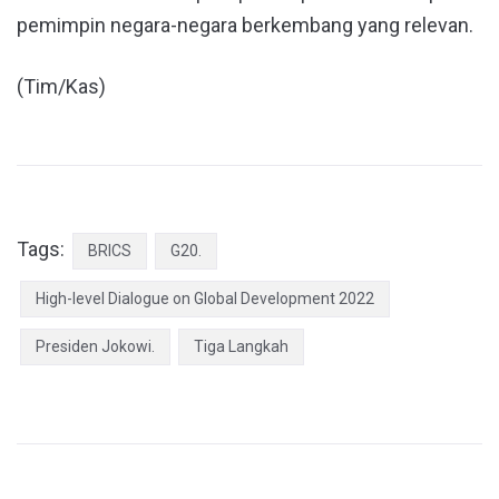
pemimpin negara-negara berkembang yang relevan.
(Tim/Kas)
Tags:
BRICS
G20.
High-level Dialogue on Global Development 2022
Presiden Jokowi.
Tiga Langkah