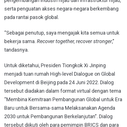
pengembangan industri hijau dan infrastruktur hijau,
serta penguatan akses negara-negara berkembang
pada rantai pasok global.
“Sebagai penutup, saya mengajak kita semua untuk
bekerja sama.
Recover together, recover stronger
,”
tandasnya.
Untuk diketahui, Presiden Tiongkok Xi Jinping
menjadi tuan rumah High-level Dialogue on Global
Development di Beijing pada 24 Juni 2022. Dialog
tersebut diadakan dalam format virtual dengan tema
“Membina Kemitraan Pembangunan Global untuk Era
Baru untuk Bersama-sama Melaksanakan Agenda
2030 untuk Pembangunan Berkelanjutan”. Dialog
tersebut diikuti oleh para pemimpin BRICS dan para