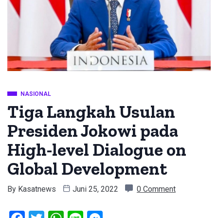
NASIONAL
Tiga Langkah Usulan
Presiden Jokowi pada
High-level Dialogue on
Global Development
By
Kasatnews
Juni 25, 2022
0 Comment