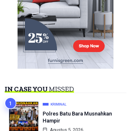
IN CASE YOU
MISSED
KRIMINAL
Polres Batu Bara Musnahkan
Hampir
Agustus 5, 2026