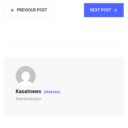
PREVIOUS POST
NEXT POST
Kasatnews
(Website)
Administrator