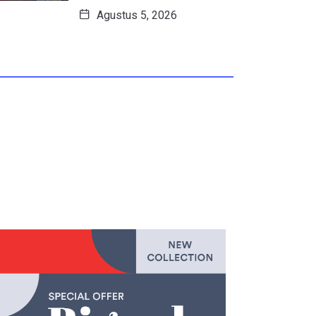
Agustus 5, 2026