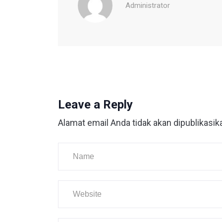
Administrator
Leave a Reply
Alamat email Anda tidak akan dipublikasik