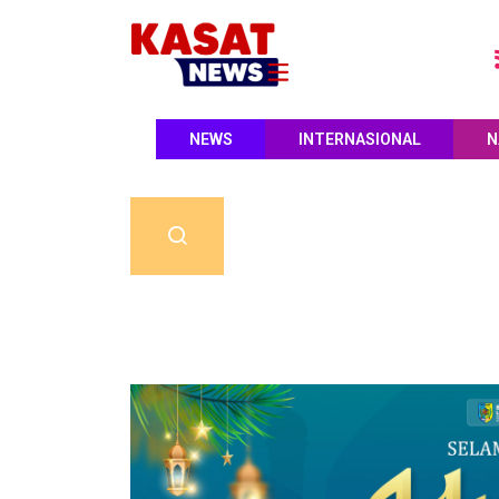
NEWS
INTERNASIONAL
N