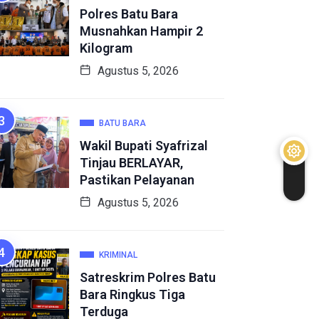
Polres Batu Bara
Musnahkan Hampir 2
Kilogram
Agustus 5, 2026
BATU BARA
Wakil Bupati Syafrizal
Tinjau BERLAYAR,
Pastikan Pelayanan
Agustus 5, 2026
KRIMINAL
Satreskrim Polres Batu
Bara Ringkus Tiga
Terduga