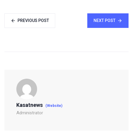
PREVIOUS POST
NEXT POST
Kasatnews
(Website)
Administrator