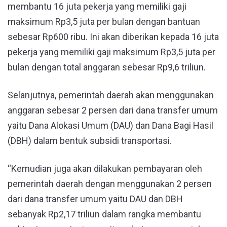
membantu 16 juta pekerja yang memiliki gaji
maksimum Rp3,5 juta per bulan dengan bantuan
sebesar Rp600 ribu. Ini akan diberikan kepada 16 juta
pekerja yang memiliki gaji maksimum Rp3,5 juta per
bulan dengan total anggaran sebesar Rp9,6 triliun.
Selanjutnya, pemerintah daerah akan menggunakan
anggaran sebesar 2 persen dari dana transfer umum
yaitu Dana Alokasi Umum (DAU) dan Dana Bagi Hasil
(DBH) dalam bentuk subsidi transportasi.
“Kemudian juga akan dilakukan pembayaran oleh
pemerintah daerah dengan menggunakan 2 persen
dari dana transfer umum yaitu DAU dan DBH
sebanyak Rp2,17 triliun dalam rangka membantu