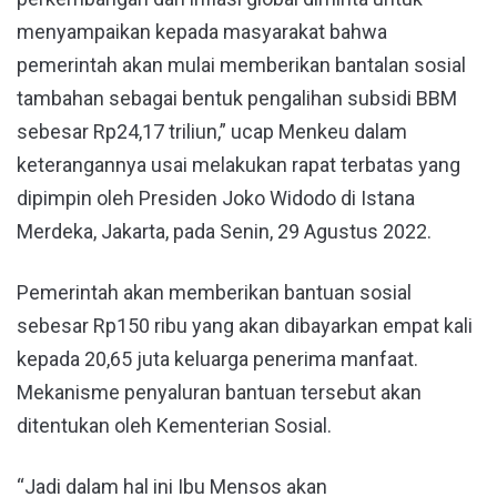
menyampaikan kepada masyarakat bahwa
pemerintah akan mulai memberikan bantalan sosial
tambahan sebagai bentuk pengalihan subsidi BBM
sebesar Rp24,17 triliun,” ucap Menkeu dalam
keterangannya usai melakukan rapat terbatas yang
dipimpin oleh Presiden Joko Widodo di Istana
Merdeka, Jakarta, pada Senin, 29 Agustus 2022.
Pemerintah akan memberikan bantuan sosial
sebesar Rp150 ribu yang akan dibayarkan empat kali
kepada 20,65 juta keluarga penerima manfaat.
Mekanisme penyaluran bantuan tersebut akan
ditentukan oleh Kementerian Sosial.
“Jadi dalam hal ini Ibu Mensos akan