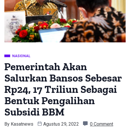
NASIONAL
Pemerintah Akan
Salurkan Bansos Sebesar
Rp24, 17 Triliun Sebagai
Bentuk Pengalihan
Subsidi BBM
By
Kasatnews
Agustus 29, 2022
0 Comment