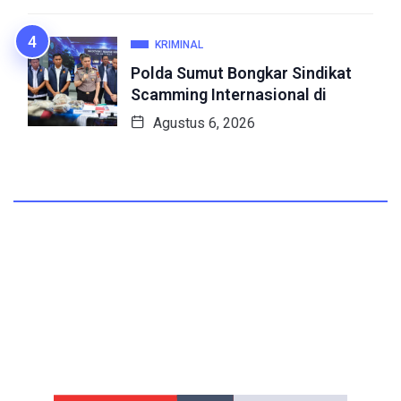
KRIMINAL
Polda Sumut Bongkar Sindikat
Scamming Internasional di
Agustus 6, 2026