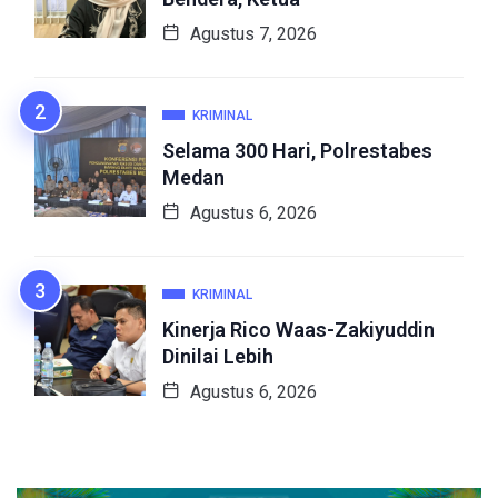
Agustus 7, 2026
KRIMINAL
Selama 300 Hari, Polrestabes
Medan
Agustus 6, 2026
KRIMINAL
Kinerja Rico Waas-Zakiyuddin
Dinilai Lebih
Agustus 6, 2026