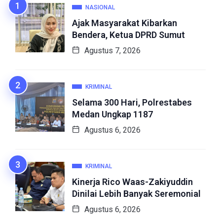
NASIONAL
Ajak Masyarakat Kibarkan
Bendera, Ketua DPRD Sumut
Agustus 7, 2026
KRIMINAL
Selama 300 Hari, Polrestabes
Medan Ungkap 1187
Agustus 6, 2026
KRIMINAL
Kinerja Rico Waas-Zakiyuddin
Dinilai Lebih Banyak Seremonial
Agustus 6, 2026