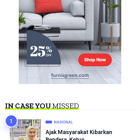
IN CASE YOU
MISSED
NASIONAL
Ajak Masyarakat Kibarkan
Bendera, Ketua