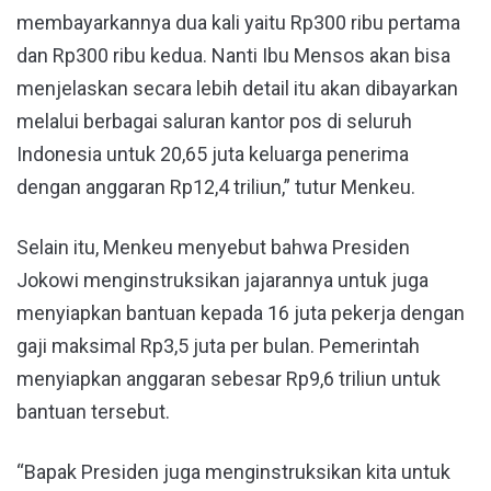
membayarkannya dua kali yaitu Rp300 ribu pertama
dan Rp300 ribu kedua. Nanti Ibu Mensos akan bisa
menjelaskan secara lebih detail itu akan dibayarkan
melalui berbagai saluran kantor pos di seluruh
Indonesia untuk 20,65 juta keluarga penerima
dengan anggaran Rp12,4 triliun,” tutur Menkeu.
Selain itu, Menkeu menyebut bahwa Presiden
Jokowi menginstruksikan jajarannya untuk juga
menyiapkan bantuan kepada 16 juta pekerja dengan
gaji maksimal Rp3,5 juta per bulan. Pemerintah
menyiapkan anggaran sebesar Rp9,6 triliun untuk
bantuan tersebut.
“Bapak Presiden juga menginstruksikan kita untuk