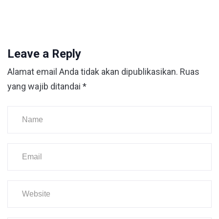
Leave a Reply
Alamat email Anda tidak akan dipublikasikan.
Ruas
yang wajib ditandai
*