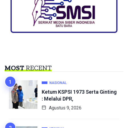
MOST
RECENT
NASIONAL
Ketum KSPSI 1973 Serta Ginting
: Melalui DPR,
Agustus 9, 2026