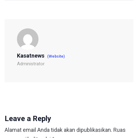
Kasatnews
(Website)
Administrator
Leave a Reply
Alamat email Anda tidak akan dipublikasikan.
Ruas