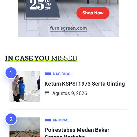
IN CASE YOU
MISSED
NASIONAL
Ketum KSPSI 1973 Serta Ginting
Agustus 9, 2026
KRIMINAL
Polrestabes Medan Bakar