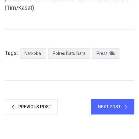
(Tim/Kasat)
Tags:
Narkoba.
Polres Batu Bara
Press rilis
PREVIOUS POST
NEXT POST