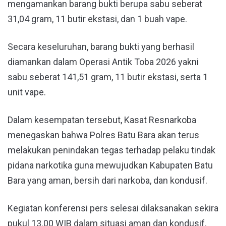
mengamankan barang bukti berupa sabu seberat
31,04 gram, 11 butir ekstasi, dan 1 buah vape.
Secara keseluruhan, barang bukti yang berhasil
diamankan dalam Operasi Antik Toba 2026 yakni
sabu seberat 141,51 gram, 11 butir ekstasi, serta 1
unit vape.
Dalam kesempatan tersebut, Kasat Resnarkoba
menegaskan bahwa Polres Batu Bara akan terus
melakukan penindakan tegas terhadap pelaku tindak
pidana narkotika guna mewujudkan Kabupaten Batu
Bara yang aman, bersih dari narkoba, dan kondusif.
Kegiatan konferensi pers selesai dilaksanakan sekira
pukul 13.00 WIB dalam situasi aman dan kondusif.