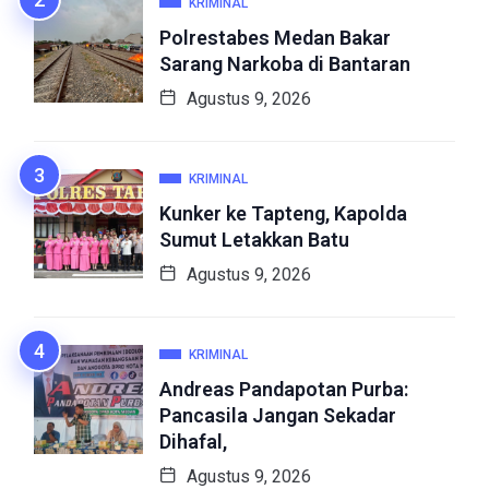
KRIMINAL
Polrestabes Medan Bakar
Sarang Narkoba di Bantaran
Agustus 9, 2026
KRIMINAL
Kunker ke Tapteng, Kapolda
Sumut Letakkan Batu
Agustus 9, 2026
KRIMINAL
Andreas Pandapotan Purba:
Pancasila Jangan Sekadar
Dihafal,
Agustus 9, 2026