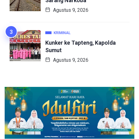
Sarang Narkoba
Agustus 9, 2026
KRIMINAL
Kunker ke Tapteng, Kapolda
Sumut
Agustus 9, 2026