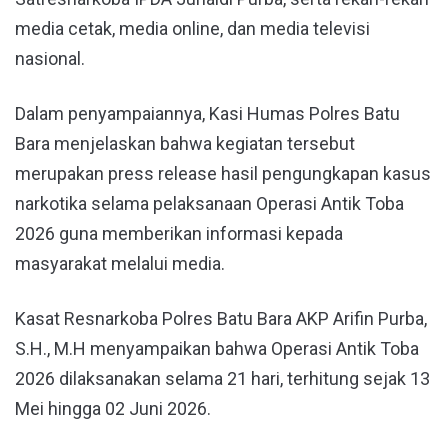
media cetak, media online, dan media televisi
nasional.
Dalam penyampaiannya, Kasi Humas Polres Batu
Bara menjelaskan bahwa kegiatan tersebut
merupakan press release hasil pengungkapan kasus
narkotika selama pelaksanaan Operasi Antik Toba
2026 guna memberikan informasi kepada
masyarakat melalui media.
Kasat Resnarkoba Polres Batu Bara AKP Arifin Purba,
S.H., M.H menyampaikan bahwa Operasi Antik Toba
2026 dilaksanakan selama 21 hari, terhitung sejak 13
Mei hingga 02 Juni 2026.