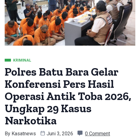
KRIMINAL
Polres Batu Bara Gelar
Konferensi Pers Hasil
Operasi Antik Toba 2026,
Ungkap 29 Kasus
Narkotika
By
Kasatnews
Juni 3, 2026
0 Comment