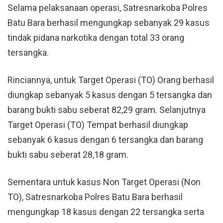
Selama pelaksanaan operasi, Satresnarkoba Polres
Batu Bara berhasil mengungkap sebanyak 29 kasus
tindak pidana narkotika dengan total 33 orang
tersangka.
Rinciannya, untuk Target Operasi (TO) Orang berhasil
diungkap sebanyak 5 kasus dengan 5 tersangka dan
barang bukti sabu seberat 82,29 gram. Selanjutnya
Target Operasi (TO) Tempat berhasil diungkap
sebanyak 6 kasus dengan 6 tersangka dan barang
bukti sabu seberat 28,18 gram.
Sementara untuk kasus Non Target Operasi (Non
TO), Satresnarkoba Polres Batu Bara berhasil
mengungkap 18 kasus dengan 22 tersangka serta