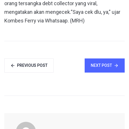
orang tersangka debt collector yang viral,
mengatakan akan mengecek.”Saya cek dlu, ya,” ujar
Kombes Ferry via Whatsaap. (MRH)
PREVIOUS POST
NEXT POST