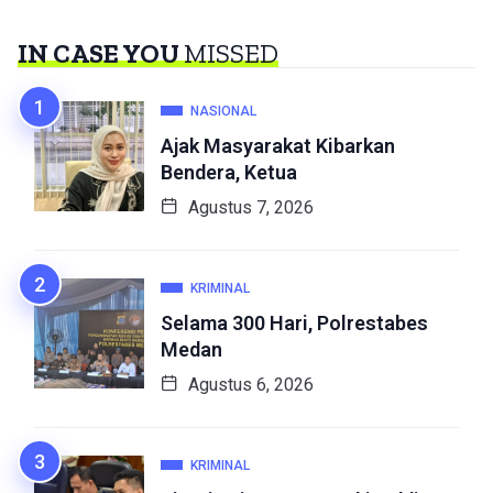
IN CASE YOU
MISSED
NASIONAL
Ajak Masyarakat Kibarkan
Bendera, Ketua
Agustus 7, 2026
KRIMINAL
Selama 300 Hari, Polrestabes
Medan
Agustus 6, 2026
KRIMINAL