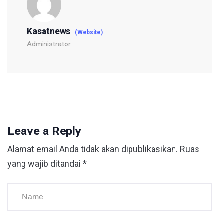
Kasatnews
(Website)
Administrator
Leave a Reply
Alamat email Anda tidak akan dipublikasikan.
Ruas
yang wajib ditandai
*