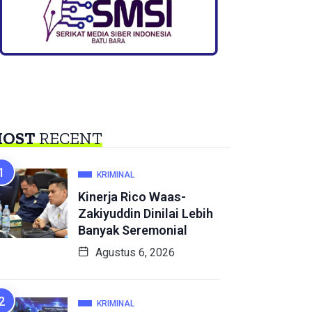
OST
RECENT
KRIMINAL
Kinerja Rico Waas-
Zakiyuddin Dinilai Lebih
Banyak Seremonial
Agustus 6, 2026
KRIMINAL