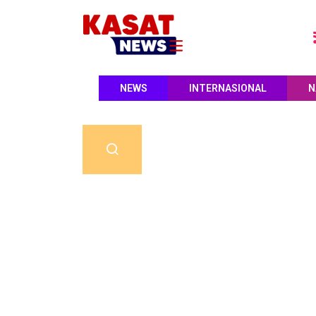
NEWS
INTERNASIONAL
N