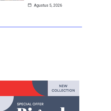
Agustus 5, 2026