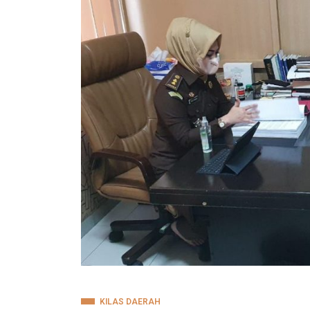
KILAS DAERAH