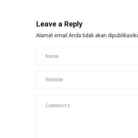
Leave a Reply
Alamat email Anda tidak akan dipublikasik