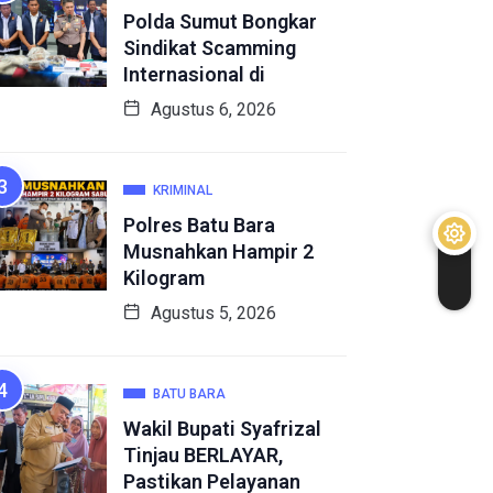
Polda Sumut Bongkar
Sindikat Scamming
Internasional di
Agustus 6, 2026
KRIMINAL
Polres Batu Bara
Musnahkan Hampir 2
Kilogram
Agustus 5, 2026
BATU BARA
Wakil Bupati Syafrizal
Tinjau BERLAYAR,
Pastikan Pelayanan