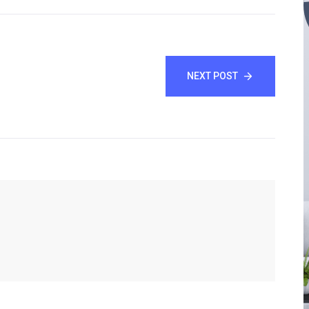
NEXT POST