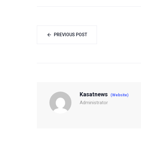
PREVIOUS POST
Kasatnews
(Website)
Administrator