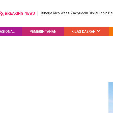
BREAKING NEWS
Kinerja Rico Waas-Zakiyuddin Dinilai Lebih
ASIONAL
PEMERINTAHAN
KILAS DAERAH