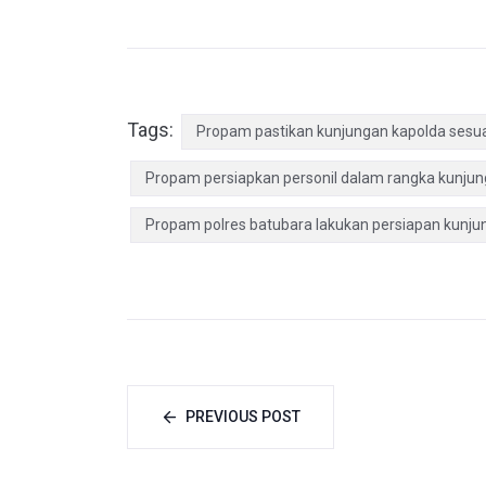
Tags:
Propam pastikan kunjungan kapolda sesu
Propam persiapkan personil dalam rangka kunjun
Propam polres batubara lakukan persiapan kunju
PREVIOUS POST