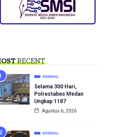
OST
RECENT
KRIMINAL
Selama 300 Hari,
Polrestabes Medan
Ungkap 1187
Agustus 6, 2026
KRIMINAL