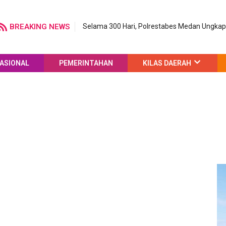
BREAKING NEWS
Selama 300 Hari, Polrestabes Medan Ungka
ASIONAL
PEMERINTAHAN
KILAS DAERAH