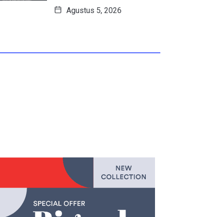
Agustus 5, 2026