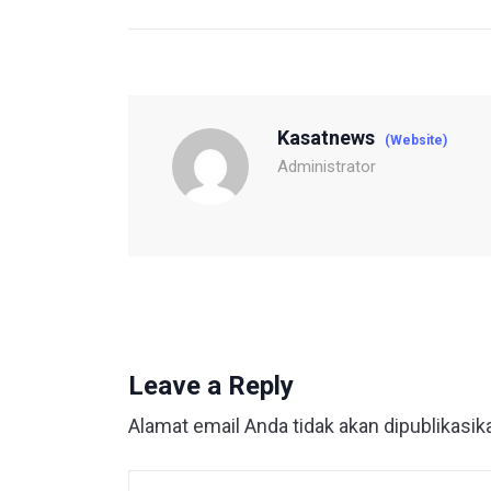
Kasatnews
(Website)
Administrator
Leave a Reply
Alamat email Anda tidak akan dipublikasik