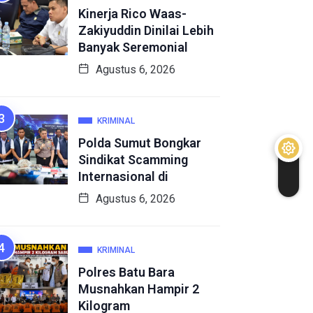
Kinerja Rico Waas-
Zakiyuddin Dinilai Lebih
Banyak Seremonial
Agustus 6, 2026
KRIMINAL
Polda Sumut Bongkar
Sindikat Scamming
Internasional di
Agustus 6, 2026
KRIMINAL
Polres Batu Bara
Musnahkan Hampir 2
Kilogram