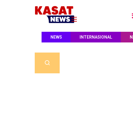
NEWS
INTERNASIONAL
N