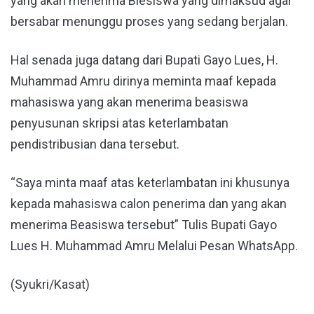
yang akan menerima Biesiswa yang dimaksud agar
bersabar menunggu proses yang sedang berjalan.
Hal senada juga datang dari Bupati Gayo Lues, H.
Muhammad Amru dirinya meminta maaf kepada
mahasiswa yang akan menerima beasiswa
penyusunan skripsi atas keterlambatan
pendistribusian dana tersebut.
“Saya minta maaf atas keterlambatan ini khusunya
kepada mahasiswa calon penerima dan yang akan
menerima Beasiswa tersebut” Tulis Bupati Gayo
Lues H. Muhammad Amru Melalui Pesan WhatsApp.
(Syukri/Kasat)