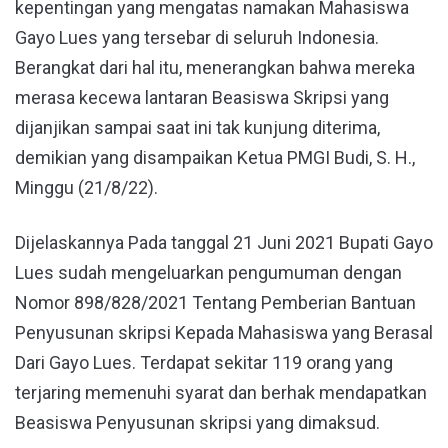
kepentingan yang mengatas namakan Mahasiswa
Gayo Lues yang tersebar di seluruh Indonesia.
Berangkat dari hal itu, menerangkan bahwa mereka
merasa kecewa lantaran Beasiswa Skripsi yang
dijanjikan sampai saat ini tak kunjung diterima,
demikian yang disampaikan Ketua PMGI Budi, S. H.,
Minggu (21/8/22).
Dijelaskannya Pada tanggal 21 Juni 2021 Bupati Gayo
Lues sudah mengeluarkan pengumuman dengan
Nomor 898/828/2021 Tentang Pemberian Bantuan
Penyusunan skripsi Kepada Mahasiswa yang Berasal
Dari Gayo Lues. Terdapat sekitar 119 orang yang
terjaring memenuhi syarat dan berhak mendapatkan
Beasiswa Penyusunan skripsi yang dimaksud.