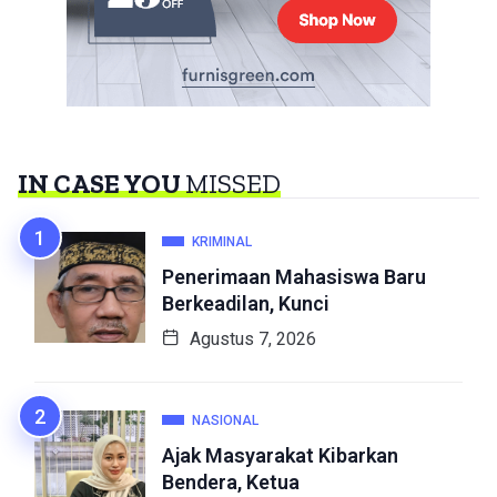
IN CASE YOU
MISSED
KRIMINAL
Penerimaan Mahasiswa Baru
Berkeadilan, Kunci
Agustus 7, 2026
NASIONAL
Ajak Masyarakat Kibarkan
Bendera, Ketua