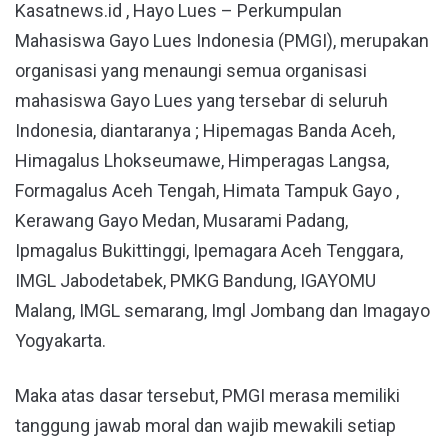
Kasatnews.id , Hayo Lues – Perkumpulan
Mahasiswa Gayo Lues Indonesia (PMGI), merupakan
organisasi yang menaungi semua organisasi
mahasiswa Gayo Lues yang tersebar di seluruh
Indonesia, diantaranya ; Hipemagas Banda Aceh,
Himagalus Lhokseumawe, Himperagas Langsa,
Formagalus Aceh Tengah, Himata Tampuk Gayo ,
Kerawang Gayo Medan, Musarami Padang,
Ipmagalus Bukittinggi, Ipemagara Aceh Tenggara,
IMGL Jabodetabek, PMKG Bandung, IGAYOMU
Malang, IMGL semarang, Imgl Jombang dan Imagayo
Yogyakarta.
Maka atas dasar tersebut, PMGI merasa memiliki
tanggung jawab moral dan wajib mewakili setiap