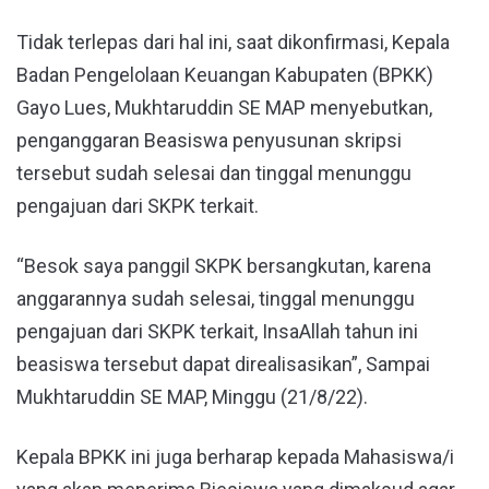
Tidak terlepas dari hal ini, saat dikonfirmasi, Kepala
Badan Pengelolaan Keuangan Kabupaten (BPKK)
Gayo Lues, Mukhtaruddin SE MAP menyebutkan,
penganggaran Beasiswa penyusunan skripsi
tersebut sudah selesai dan tinggal menunggu
pengajuan dari SKPK terkait.
“Besok saya panggil SKPK bersangkutan, karena
anggarannya sudah selesai, tinggal menunggu
pengajuan dari SKPK terkait, InsaAllah tahun ini
beasiswa tersebut dapat direalisasikan”, Sampai
Mukhtaruddin SE MAP, Minggu (21/8/22).
Kepala BPKK ini juga berharap kepada Mahasiswa/i