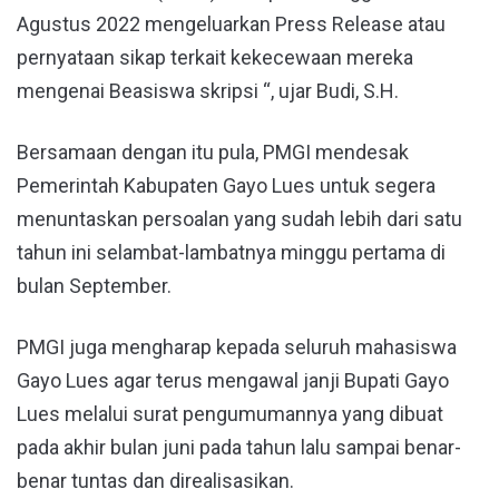
Agustus 2022 mengeluarkan Press Release atau
pernyataan sikap terkait kekecewaan mereka
mengenai Beasiswa skripsi “, ujar Budi, S.H.
Bersamaan dengan itu pula, PMGI mendesak
Pemerintah Kabupaten Gayo Lues untuk segera
menuntaskan persoalan yang sudah lebih dari satu
tahun ini selambat-lambatnya minggu pertama di
bulan September.
PMGI juga mengharap kepada seluruh mahasiswa
Gayo Lues agar terus mengawal janji Bupati Gayo
Lues melalui surat pengumumannya yang dibuat
pada akhir bulan juni pada tahun lalu sampai benar-
benar tuntas dan direalisasikan.