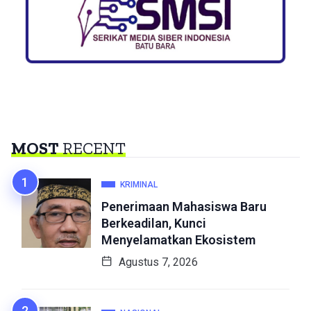
MOST
RECENT
KRIMINAL
Penerimaan Mahasiswa Baru
Berkeadilan, Kunci
Menyelamatkan Ekosistem
Agustus 7, 2026