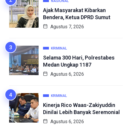
NASIONAL
Ajak Masyarakat Kibarkan
Bendera, Ketua DPRD Sumut
Agustus 7, 2026
KRIMINAL
Selama 300 Hari, Polrestabes
Medan Ungkap 1187
Agustus 6, 2026
KRIMINAL
Kinerja Rico Waas-Zakiyuddin
Dinilai Lebih Banyak Seremonial
Agustus 6, 2026