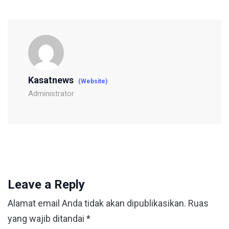
Kasatnews
(Website)
Administrator
Leave a Reply
Alamat email Anda tidak akan dipublikasikan.
Ruas
yang wajib ditandai
*