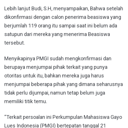
Lebih lanjut Budi, S.H, menyampaikan, Bahwa setelah
dikonfirmasi dengan calon penerima beasiswa yang
berjumlah 119 orang itu sampai saat ini belum ada
satupun dari mereka yang menerima Beasiswa
tersebut.
Menyikapinya PMGI sudah mengkonfirmasi dan
berupaya menjumpai pihak terkait yang punya
otoritas untuk itu, bahkan mereka juga harus
menjumpai beberapa pihak yang dimana seharusnya
tidak perlu dijumpai, namun tetap belum juga
memiliki titik temu.
“Terkait persoalan ini Perkumpulan Mahasiswa Gayo
Lues Indonesia (PMGI) bertepatan tanggal 21