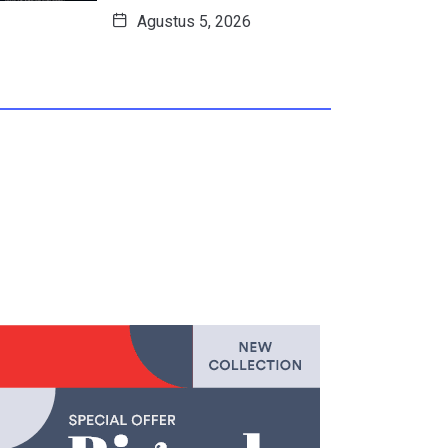
Agustus 5, 2026