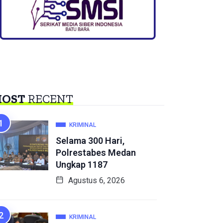
OST
RECENT
KRIMINAL
Selama 300 Hari,
Polrestabes Medan
Ungkap 1187
Agustus 6, 2026
KRIMINAL