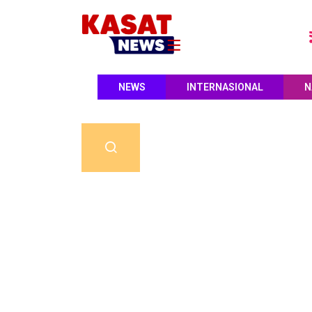
NEWS
INTERNASIONAL
N