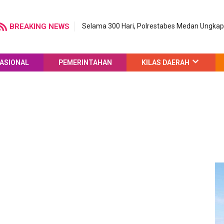
BREAKING NEWS
Selama 300 Hari, Polrestabes Medan Ungka
ASIONAL
PEMERINTAHAN
KILAS DAERAH