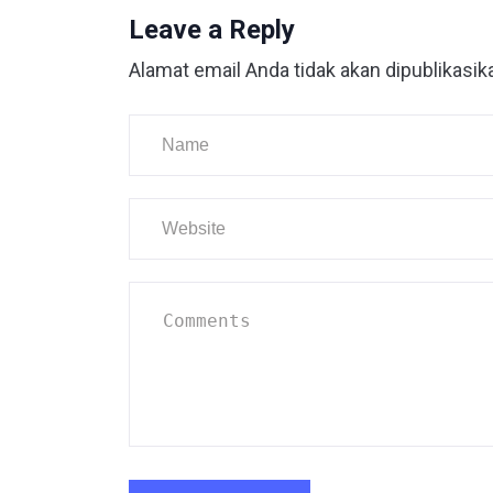
Leave a Reply
Alamat email Anda tidak akan dipublikasik