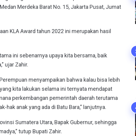
. Medan Merdeka Barat No. 15, Jakarta Pusat, Jumat
aan KLA Award tahun 2022 ini merupakan hasil
tama ini sebenarnya upaya kita bersama, baik
 ujar Zahir.
k Perempuan menyampaikan bahwa kalau bisa lebih
a yang kita lakukan selama ini ternyata mendapat
aimana perkembangan pemerintah daerah terutama
hak anak yang ada di Batu Bara,” lanjutnya.
rovinsi Sumatera Utara, Bapak Gubernur, sehingga
 madya,” tutup Bupati Zahir.