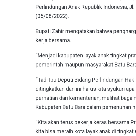
Perlindungan Anak Republik Indonesia, Jl
(05/08/2022).
Bupati Zahir mengatakan bahwa pengharg
kerja bersama.
“Menjadi kabupaten layak anak tingkat pra
pemerintah maupun masyarakat Batu Bara,”
“Tadi Ibu Deputi Bidang Perlindungan Ha
ditingkatkan dan ini harus kita syukuri ap
perhatian dari kementerian, melihat bag
Kabupaten Batu Bara dalam pemenuhan hak-
“Kita akan terus bekerja keras bersama P
kita bisa meraih kota layak anak di tingkat