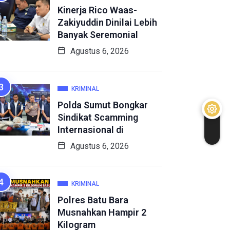
Kinerja Rico Waas-
Zakiyuddin Dinilai Lebih
Banyak Seremonial
Agustus 6, 2026
KRIMINAL
Polda Sumut Bongkar
Sindikat Scamming
Internasional di
Agustus 6, 2026
KRIMINAL
Polres Batu Bara
Musnahkan Hampir 2
Kilogram