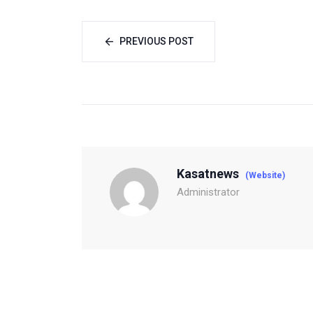
PREVIOUS POST
Kasatnews
(Website)
Administrator