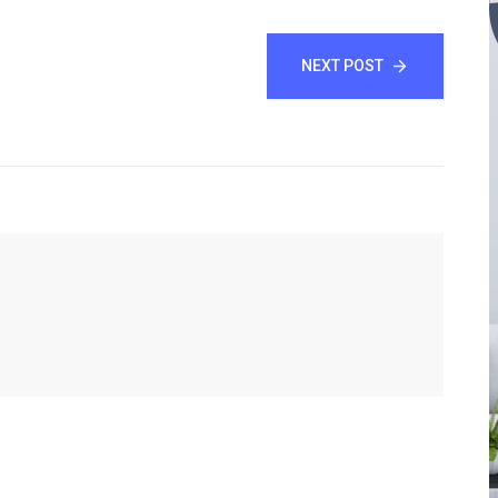
NEXT POST