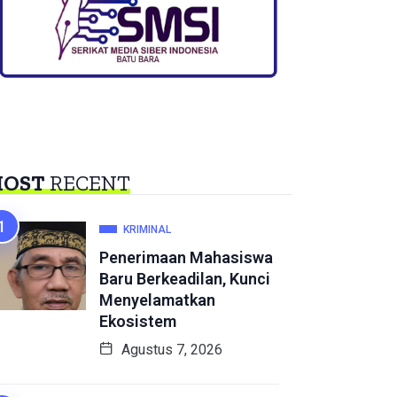
OST
RECENT
KRIMINAL
Penerimaan Mahasiswa
Baru Berkeadilan, Kunci
Menyelamatkan
Ekosistem
Agustus 7, 2026