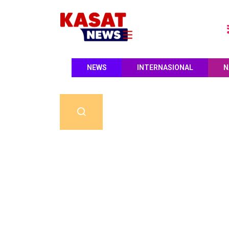
NEWS
INTERNASIONAL
N