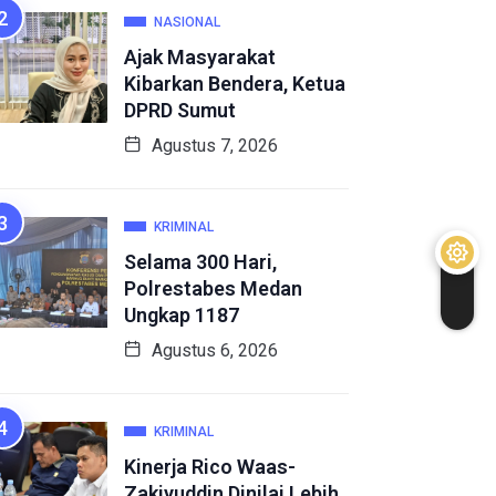
NASIONAL
Ajak Masyarakat
Kibarkan Bendera, Ketua
DPRD Sumut
Agustus 7, 2026
KRIMINAL
Selama 300 Hari,
Polrestabes Medan
Ungkap 1187
Agustus 6, 2026
KRIMINAL
Kinerja Rico Waas-
Zakiyuddin Dinilai Lebih