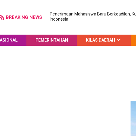
Penerimaan Mahasiswa Baru Berkeadilan, Ku
BREAKING NEWS
Indonesia
ASIONAL
PEMERINTAHAN
KILAS DAERAH