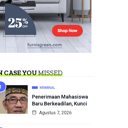
N CASE YOU
MISSED
KRIMINAL
Penerimaan Mahasiswa
Baru Berkeadilan, Kunci
Agustus 7, 2026