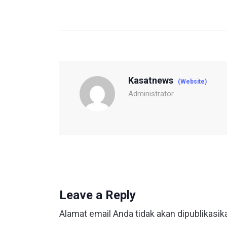
Kasatnews
(Website)
Administrator
Leave a Reply
Alamat email Anda tidak akan dipublikasik