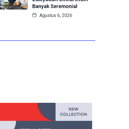
Banyak Seremonial
Agustus 6, 2026