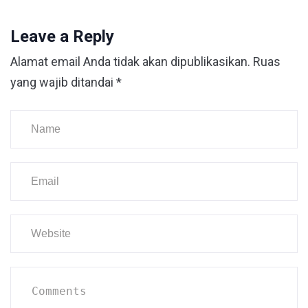
Leave a Reply
Alamat email Anda tidak akan dipublikasikan.
Ruas
yang wajib ditandai
*