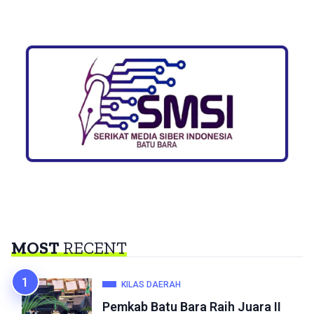
MOST
RECENT
KILAS DAERAH
Pemkab Batu Bara Raih Juara II