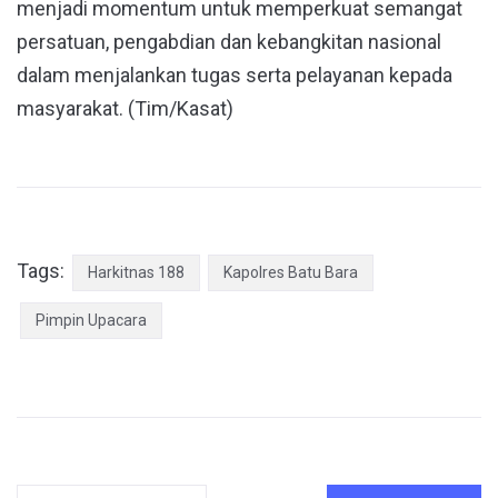
menjadi momentum untuk memperkuat semangat
persatuan, pengabdian dan kebangkitan nasional
dalam menjalankan tugas serta pelayanan kepada
masyarakat. (Tim/Kasat)
Tags:
Harkitnas 188
Kapolres Batu Bara
Pimpin Upacara