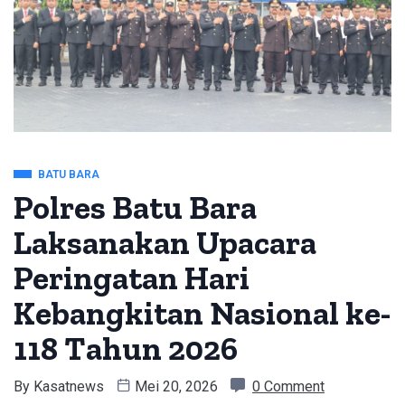
BATU BARA
Polres Batu Bara
Laksanakan Upacara
Peringatan Hari
Kebangkitan Nasional ke-
118 Tahun 2026
By
Kasatnews
Mei 20, 2026
0 Comment