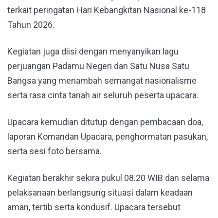
terkait peringatan Hari Kebangkitan Nasional ke-118
Tahun 2026.
Kegiatan juga diisi dengan menyanyikan lagu
perjuangan Padamu Negeri dan Satu Nusa Satu
Bangsa yang menambah semangat nasionalisme
serta rasa cinta tanah air seluruh peserta upacara.
Upacara kemudian ditutup dengan pembacaan doa,
laporan Komandan Upacara, penghormatan pasukan,
serta sesi foto bersama.
Kegiatan berakhir sekira pukul 08.20 WIB dan selama
pelaksanaan berlangsung situasi dalam keadaan
aman, tertib serta kondusif. Upacara tersebut