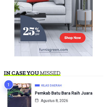
IN CASE YOU
MISSED
KILAS DAERAH
Pemkab Batu Bara Raih Juara
Agustus 8, 2026