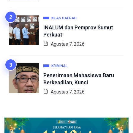
KILAS DAERAH
INALUM dan Pemprov Sumut
Perkuat
Agustus 7, 2026
KRIMINAL
Penerimaan Mahasiswa Baru
Berkeadilan, Kunci
Agustus 7, 2026