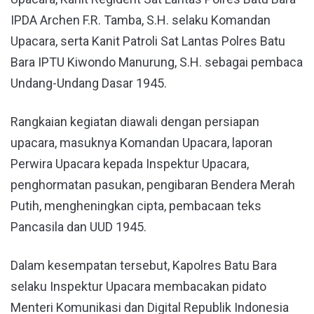
IPDA Archen F.R. Tamba, S.H. selaku Komandan
Upacara, serta Kanit Patroli Sat Lantas Polres Batu
Bara IPTU Kiwondo Manurung, S.H. sebagai pembaca
Undang-Undang Dasar 1945.
Rangkaian kegiatan diawali dengan persiapan
upacara, masuknya Komandan Upacara, laporan
Perwira Upacara kepada Inspektur Upacara,
penghormatan pasukan, pengibaran Bendera Merah
Putih, mengheningkan cipta, pembacaan teks
Pancasila dan UUD 1945.
Dalam kesempatan tersebut, Kapolres Batu Bara
selaku Inspektur Upacara membacakan pidato
Menteri Komunikasi dan Digital Republik Indonesia