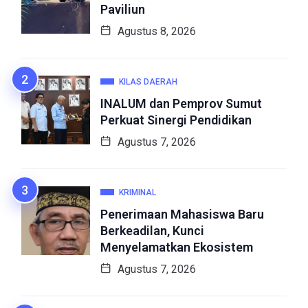
Paviliun
Agustus 8, 2026
KILAS DAERAH
INALUM dan Pemprov Sumut
Perkuat Sinergi Pendidikan
Agustus 7, 2026
KRIMINAL
Penerimaan Mahasiswa Baru
Berkeadilan, Kunci
Menyelamatkan Ekosistem
Agustus 7, 2026