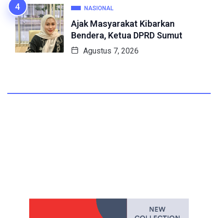
NASIONAL
Ajak Masyarakat Kibarkan
Bendera, Ketua DPRD Sumut
Agustus 7, 2026