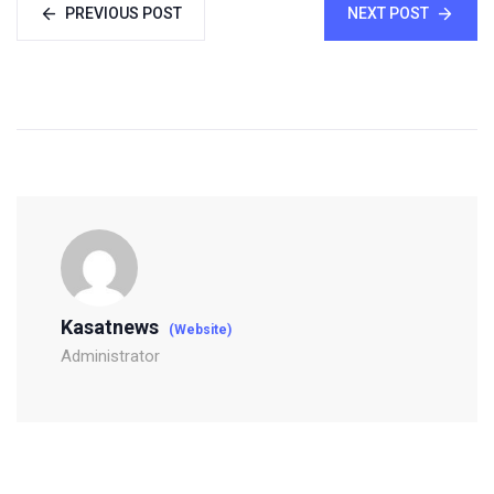
PREVIOUS POST
NEXT POST
Kasatnews
(Website)
Administrator