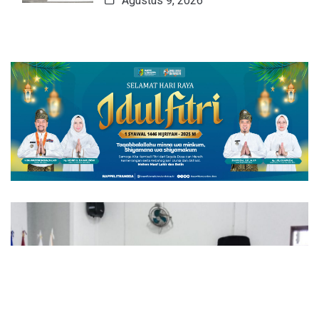
Agustus 9, 2026