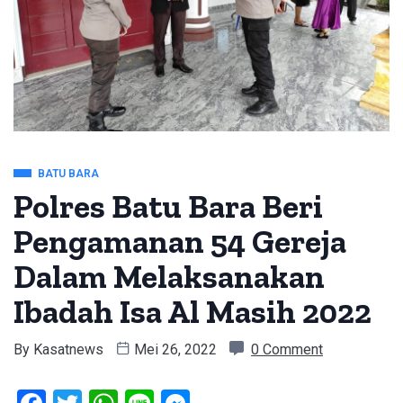
BATU BARA
Polres Batu Bara Beri
Pengamanan 54 Gereja
Dalam Melaksanakan
Ibadah Isa Al Masih 2022
By
Kasatnews
Mei 26, 2022
0 Comment