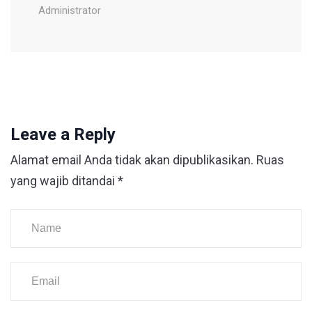
Administrator
Leave a Reply
Alamat email Anda tidak akan dipublikasikan.
Ruas
yang wajib ditandai
*