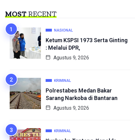
MOST
RECENT
NASIONAL
Ketum KSPSI 1973 Serta Ginting
: Melalui DPR,
Agustus 9, 2026
KRIMINAL
Polrestabes Medan Bakar
Sarang Narkoba di Bantaran
Agustus 9, 2026
KRIMINAL