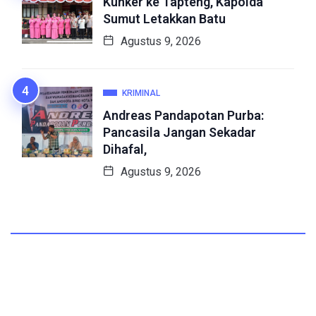
Kunker ke Tapteng, Kapolda
Sumut Letakkan Batu
Agustus 9, 2026
KRIMINAL
Andreas Pandapotan Purba:
Pancasila Jangan Sekadar
Dihafal,
Agustus 9, 2026