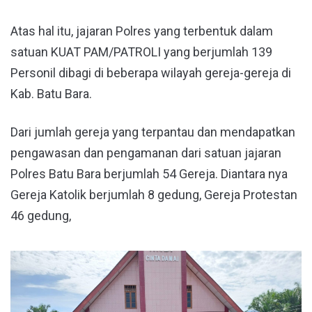
Atas hal itu, jajaran Polres yang terbentuk dalam
satuan KUAT PAM/PATROLI yang berjumlah 139
Personil dibagi di beberapa wilayah gereja-gereja di
Kab. Batu Bara.
Dari jumlah gereja yang terpantau dan mendapatkan
pengawasan dan pengamanan dari satuan jajaran
Polres Batu Bara berjumlah 54 Gereja. Diantara nya
Gereja Katolik berjumlah 8 gedung, Gereja Protestan
46 gedung,