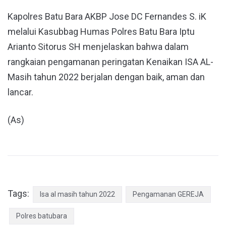
Kapolres Batu Bara AKBP Jose DC Fernandes S. iK
melalui Kasubbag Humas Polres Batu Bara Iptu
Arianto Sitorus SH menjelaskan bahwa dalam
rangkaian pengamanan peringatan Kenaikan ISA AL-
Masih tahun 2022 berjalan dengan baik, aman dan
lancar.
(As)
Tags:
Isa al masih tahun 2022
Pengamanan GEREJA
Polres batubara