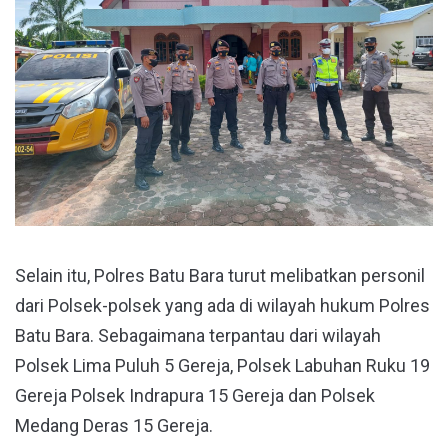
Selain itu, Polres Batu Bara turut melibatkan personil
dari Polsek-polsek yang ada di wilayah hukum Polres
Batu Bara. Sebagaimana terpantau dari wilayah
Polsek Lima Puluh 5 Gereja, Polsek Labuhan Ruku 19
Gereja Polsek Indrapura 15 Gereja dan Polsek
Medang Deras 15 Gereja.