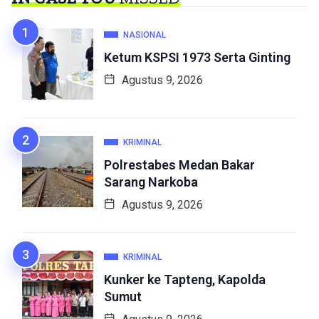
NASIONAL
Ketum KSPSI 1973 Serta Ginting
Agustus 9, 2026
KRIMINAL
Polrestabes Medan Bakar
Sarang Narkoba
Agustus 9, 2026
KRIMINAL
Kunker ke Tapteng, Kapolda
Sumut