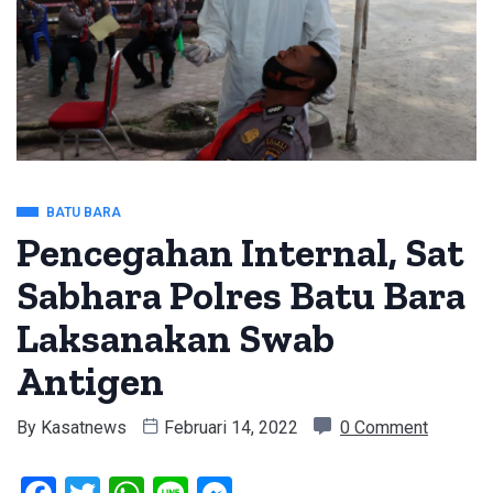
BATU BARA
Pencegahan Internal, Sat
Sabhara Polres Batu Bara
Laksanakan Swab
Antigen
By
Kasatnews
Februari 14, 2022
0 Comment