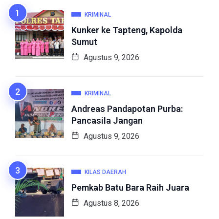
KRIMINAL
Kunker ke Tapteng, Kapolda
Sumut
Agustus 9, 2026
KRIMINAL
Andreas Pandapotan Purba:
Pancasila Jangan
Agustus 9, 2026
KILAS DAERAH
Pemkab Batu Bara Raih Juara
Agustus 8, 2026