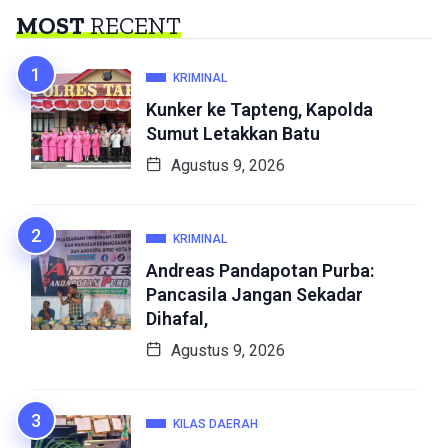
MOST
RECENT
KRIMINAL
Kunker ke Tapteng, Kapolda
Sumut Letakkan Batu
Agustus 9, 2026
KRIMINAL
Andreas Pandapotan Purba:
Pancasila Jangan Sekadar
Dihafal,
Agustus 9, 2026
KILAS DAERAH