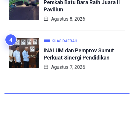
Pemkab Batu Bara Raih Juara II
Paviliun
Agustus 8, 2026
KILAS DAERAH
INALUM dan Pemprov Sumut
Perkuat Sinergi Pendidikan
Agustus 7, 2026