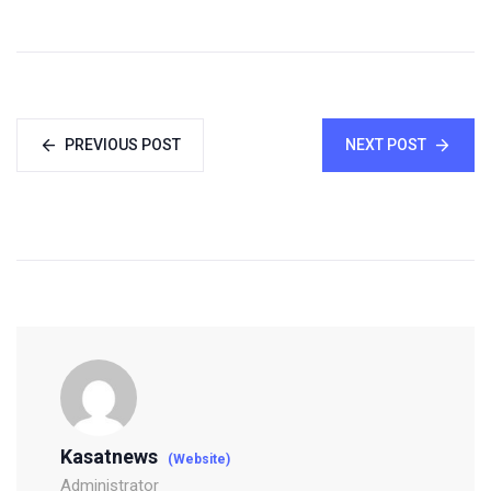
PREVIOUS POST
NEXT POST
Kasatnews
(Website)
Administrator