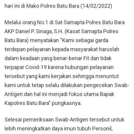
hari ini di Mako Polres Batu Bara (14/02/2022)
Melalui orang No.1 di Sat Samapta Polres Batu Bara
AKP Daniel P. Sinaga, S.H. (Kasat Samapta Polres
Batu Bara) menyatakan “Kami sebagai garda
terdepan pelayanan kepada masyarakat haruslah
dalam keadaan yang benar-benar Fit dan tidak
terpapar Covid-19 karena hubungan pelayanan
tersebut yang kami kerjakan sehingga menuntut
kami untuk tetap selalu dilakukan pengecekan Swab-
Antigen dan hal ini menjadi fokus utama Bapak
Kapolres Batu Bara” pungkasnya.
Selesai pemeriksaan Swab-Antigen tersebut untuk
lebih meningkatkan daya imun tubuh Personil,