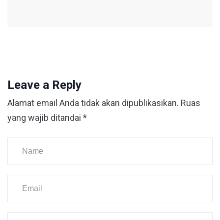
Leave a Reply
Alamat email Anda tidak akan dipublikasikan.
Ruas
yang wajib ditandai
*