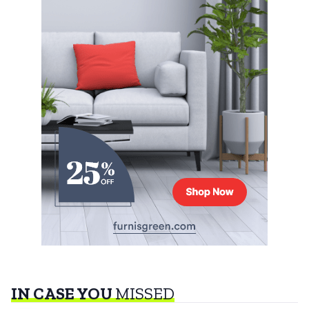
IN CASE YOU
MISSED