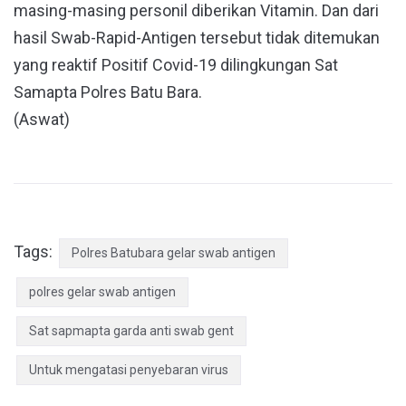
masing-masing personil diberikan Vitamin. Dan dari
hasil Swab-Rapid-Antigen tersebut tidak ditemukan
yang reaktif Positif Covid-19 dilingkungan Sat
Samapta Polres Batu Bara.
(Aswat)
Tags:
Polres Batubara gelar swab antigen
polres gelar swab antigen
Sat sapmapta garda anti swab gent
Untuk mengatasi penyebaran virus