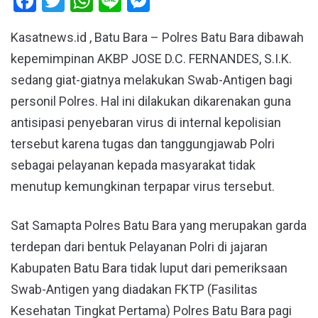
Facebook
Twitter
WhatsApp
Line
Messenger
Kasatnews.id , Batu Bara – Polres Batu Bara dibawah
kepemimpinan AKBP JOSE D.C. FERNANDES, S.I.K.
sedang giat-giatnya melakukan Swab-Antigen bagi
personil Polres. Hal ini dilakukan dikarenakan guna
antisipasi penyebaran virus di internal kepolisian
tersebut karena tugas dan tanggungjawab Polri
sebagai pelayanan kepada masyarakat tidak
menutup kemungkinan terpapar virus tersebut.
Sat Samapta Polres Batu Bara yang merupakan garda
terdepan dari bentuk Pelayanan Polri di jajaran
Kabupaten Batu Bara tidak luput dari pemeriksaan
Swab-Antigen yang diadakan FKTP (Fasilitas
Kesehatan Tingkat Pertama) Polres Batu Bara pagi