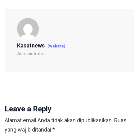
Kasatnews
(Website)
Administrator
Leave a Reply
Alamat email Anda tidak akan dipublikasikan.
Ruas
yang wajib ditandai
*