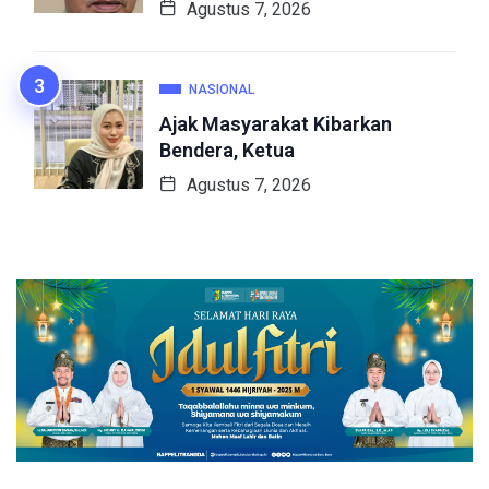
Agustus 7, 2026
NASIONAL
Ajak Masyarakat Kibarkan
Bendera, Ketua
Agustus 7, 2026