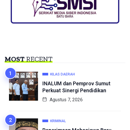
MOST
RECENT
KILAS DAERAH
INALUM dan Pemprov Sumut
Perkuat Sinergi Pendidikan
Agustus 7, 2026
KRIMINAL