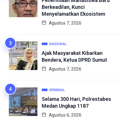
Penerimaan Mahasiswa Baru
Berkeadilan, Kunci
Menyelamatkan Ekosistem
Agustus 7, 2026
NASIONAL
Ajak Masyarakat Kibarkan
Bendera, Ketua DPRD Sumut
Agustus 7, 2026
KRIMINAL
Selama 300 Hari, Polrestabes
Medan Ungkap 1187
Agustus 6, 2026