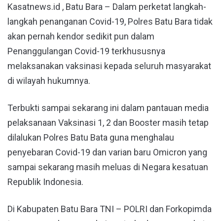
Kasatnews.id , Batu Bara – Dalam perketat langkah-
langkah penanganan Covid-19, Polres Batu Bara tidak
akan pernah kendor sedikit pun dalam
Penanggulangan Covid-19 terkhususnya
melaksanakan vaksinasi kepada seluruh masyarakat
di wilayah hukumnya.
Terbukti sampai sekarang ini dalam pantauan media
pelaksanaan Vaksinasi 1, 2 dan Booster masih tetap
dilalukan Polres Batu Bata guna menghalau
penyebaran Covid-19 dan varian baru Omicron yang
sampai sekarang masih meluas di Negara kesatuan
Republik Indonesia.
Di Kabupaten Batu Bara TNI – POLRI dan Forkopimda