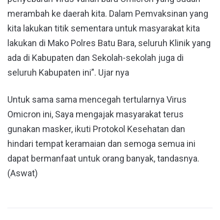
merambah ke daerah kita. Dalam Pemvaksinan yang
kita lakukan titik sementara untuk masyarakat kita
lakukan di Mako Polres Batu Bara, seluruh Klinik yang
ada di Kabupaten dan Sekolah-sekolah juga di
seluruh Kabupaten ini”. Ujar nya
Untuk sama sama mencegah tertularnya Virus
Omicron ini, Saya mengajak masyarakat terus
gunakan masker, ikuti Protokol Kesehatan dan
hindari tempat keramaian dan semoga semua ini
dapat bermanfaat untuk orang banyak, tandasnya.
(Aswat)