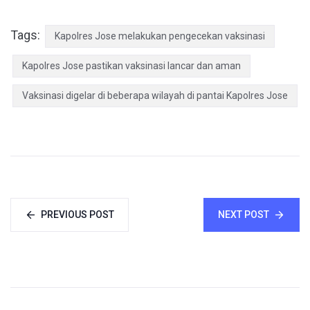
Tags:
Kapolres Jose melakukan pengecekan vaksinasi
Kapolres Jose pastikan vaksinasi lancar dan aman
Vaksinasi digelar di beberapa wilayah di pantai Kapolres Jose
PREVIOUS POST
NEXT POST