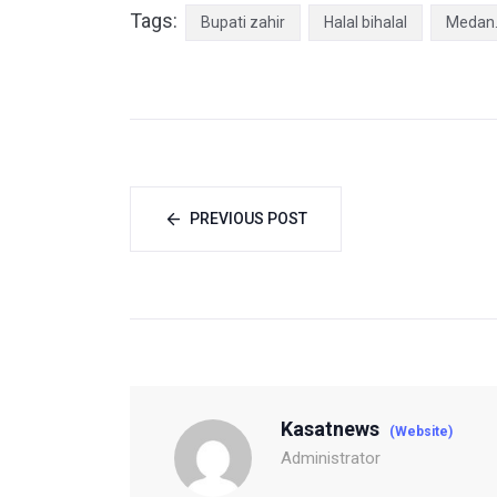
Tags:
Bupati zahir
Halal bihalal
Medan
PREVIOUS POST
Kasatnews
(Website)
Administrator