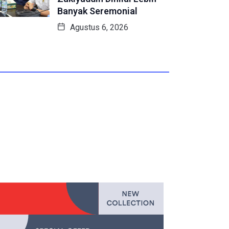
Banyak Seremonial
Agustus 6, 2026