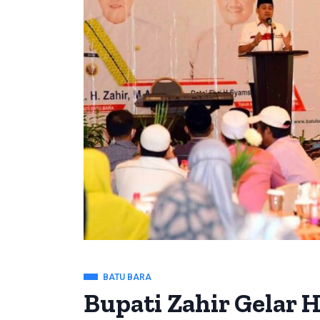
BATU BARA
Bupati Zahir Gelar H