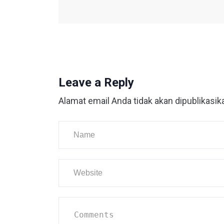
Leave a Reply
Alamat email Anda tidak akan dipublikasik