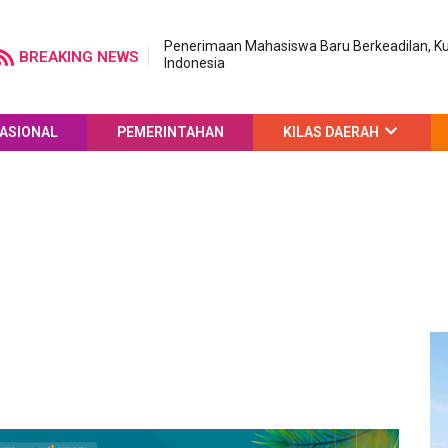
Penerimaan Mahasiswa Baru Berkeadilan, Ku
BREAKING NEWS
Indonesia
ASIONAL
PEMERINTAHAN
KILAS DAERAH