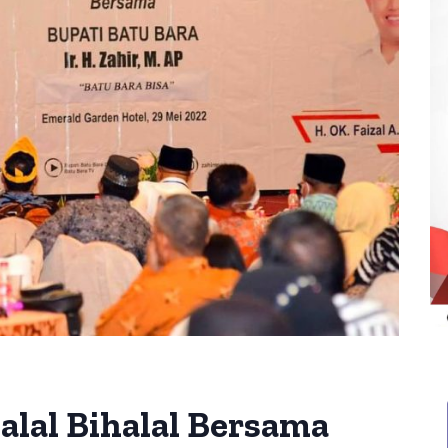
alal Bihalal Bersama