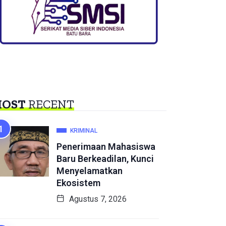
OST
RECENT
KRIMINAL
Penerimaan Mahasiswa
Baru Berkeadilan, Kunci
Menyelamatkan
Ekosistem
Agustus 7, 2026