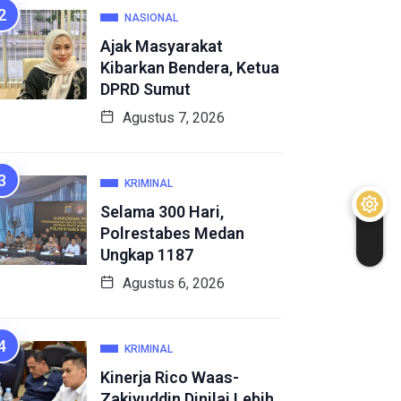
NASIONAL
Ajak Masyarakat
Kibarkan Bendera, Ketua
DPRD Sumut
Agustus 7, 2026
KRIMINAL
Selama 300 Hari,
Polrestabes Medan
Ungkap 1187
Agustus 6, 2026
KRIMINAL
Kinerja Rico Waas-
Zakiyuddin Dinilai Lebih