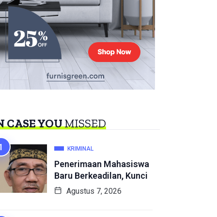
N CASE YOU
MISSED
KRIMINAL
Penerimaan Mahasiswa
Baru Berkeadilan, Kunci
Agustus 7, 2026