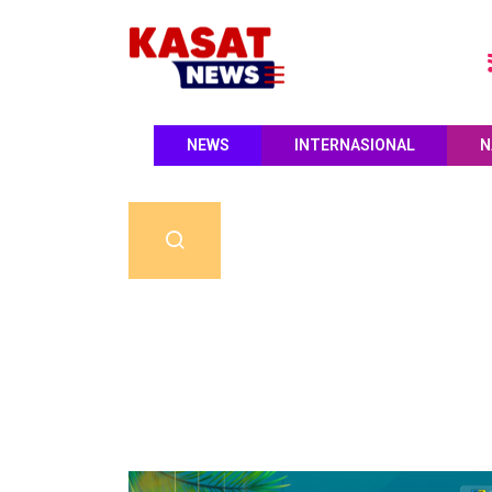
NEWS
INTERNASIONAL
N