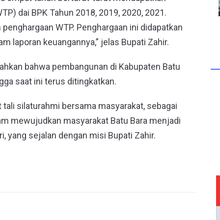
TP) dai BPK Tahun 2018, 2019, 2020, 2021.
 penghargaan WTP. Penghargaan ini didapatkan
am laporan keuangannya,” jelas Bupati Zahir.
bahkan bahwa pembangunan di Kabupaten Batu
gga saat ini terus ditingkatkan.
tali silaturahmi bersama masyarakat, sebagai
lam mewujudkan masyarakat Batu Bara menjadi
i, yang sejalan dengan misi Bupati Zahir.