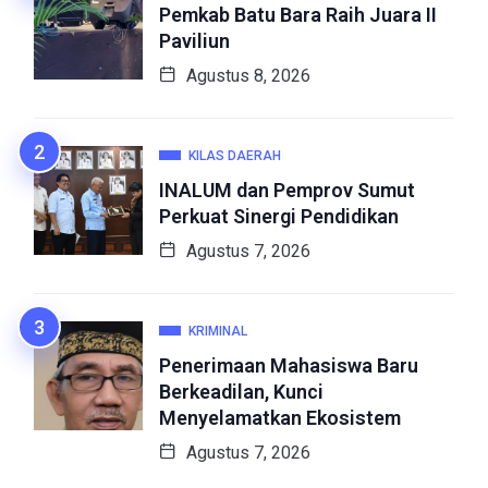
Pemkab Batu Bara Raih Juara II
Paviliun
Agustus 8, 2026
KILAS DAERAH
INALUM dan Pemprov Sumut
Perkuat Sinergi Pendidikan
Agustus 7, 2026
KRIMINAL
Penerimaan Mahasiswa Baru
Berkeadilan, Kunci
Menyelamatkan Ekosistem
Agustus 7, 2026