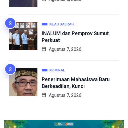
KILAS DAERAH
INALUM dan Pemprov Sumut
Perkuat
Agustus 7, 2026
KRIMINAL
Penerimaan Mahasiswa Baru
Berkeadilan, Kunci
Agustus 7, 2026