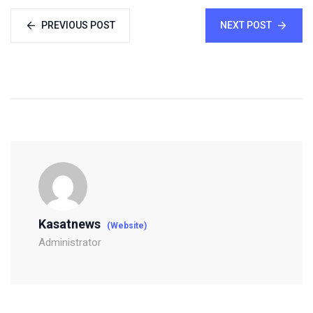
PREVIOUS POST
NEXT POST
Kasatnews
(Website)
Administrator