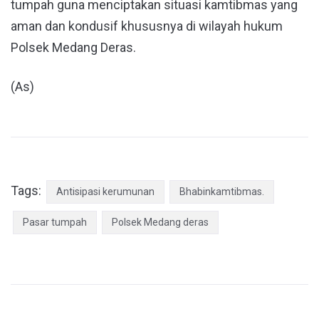
tumpah guna menciptakan situasi kamtibmas yang
aman dan kondusif khususnya di wilayah hukum
Polsek Medang Deras.
(As)
Tags:
Antisipasi kerumunan
Bhabinkamtibmas.
Pasar tumpah
Polsek Medang deras