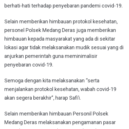
berhati-hati terhadap penyebaran pandemi covid-19.
Selain memberikan himbauan protokol kesehatan,
personel Polsek Medang Deras juga memberikan
himbauan kepada masyarakat yang ada di sekitar
lokasi agar tidak melaksanakan mudik sesuai yang di
anjurkan pemerintah guna meminimalisir
penyebaran covid-19.
Semoga dengan kita melaksanakan “serta
menjalankan protokol kesehatan, wabah covid-19
akan segera berakhir”, harap Safi’i.
Selain memberikan himbauan Personil Polsek
Medang Deras melaksanakan pengamanan pasar