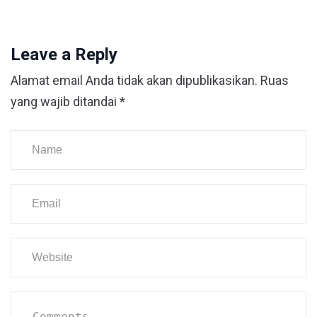
Leave a Reply
Alamat email Anda tidak akan dipublikasikan.
Ruas
yang wajib ditandai
*