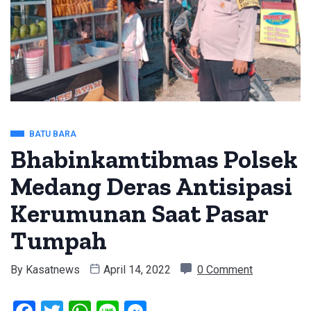
BATU BARA
Bhabinkamtibmas Polsek
Medang Deras Antisipasi
Kerumunan Saat Pasar
Tumpah
By
Kasatnews
April 14, 2022
0 Comment