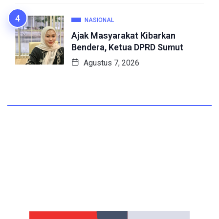
NASIONAL
Ajak Masyarakat Kibarkan
Bendera, Ketua DPRD Sumut
Agustus 7, 2026