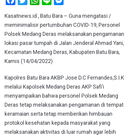
Facebook
Twitter
WhatsApp
Line
Messenger
Kasatnews.id , Batu Bara – Guna mengatasi /
meminimalisir pertumbuhan COVID-19, Personel
Polsek Medang Deras melaksanakan pengamanan
lokasi pasar tumpah di Jalan Jenderal Ahmad Yani,
Kecamatan Medang Deras, Kabupaten Batu Bara,
Kamis (14/04/2022)
Kapolres Batu Bara AKBP Jose D.C Fernandes,S.I.K
melalui Kapolsek Medang Deras AKP Safi’i
menyampaikan bahwa personel Polsek Medang
Deras tetap melaksanakan pengamanan di tempat
keramaian serta tetap memberikan himbauan
protokol kesehatan kepada masyarakat yang
melaksanakan aktivitas di luar rumah agar lebih