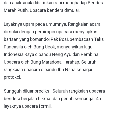
dan anak-anak dibariskan rapi menghadap Bendera
Merah Putih. Upacara bendera dimulai.
Layaknya upara pada umumnya. Rangkaian acara
dimulai dengan pemimpin upacara menyiapkan
barisan yang komandoi Pak Bosi, pembacaan Teks
Pancasila oleh Bung Ucok, menyanyikan lagu
Indonesia Raya dipandu Neng Ayu dan Pembina
Upacara oleh Bung Maradona Harahap. Seluruh
rangkaian upacara dipandu Ibu Nana sebagai
protokol.
Sungguh diluar prediksi. Seluruh rangkaian upacara
bendera berjalan hikmat dan penuh semangat 45
layaknya upacara formil.