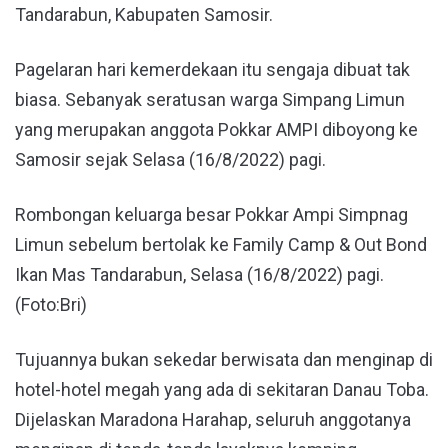
Tandarabun, Kabupaten Samosir.
Pagelaran hari kemerdekaan itu sengaja dibuat tak
biasa. Sebanyak seratusan warga Simpang Limun
yang merupakan anggota Pokkar AMPI diboyong ke
Samosir sejak Selasa (16/8/2022) pagi.
Rombongan keluarga besar Pokkar Ampi Simpnag
Limun sebelum bertolak ke Family Camp & Out Bond
Ikan Mas Tandarabun, Selasa (16/8/2022) pagi.
(Foto:Bri)
Tujuannya bukan sekedar berwisata dan menginap di
hotel-hotel megah yang ada di sekitaran Danau Toba.
Dijelaskan Maradona Harahap, seluruh anggotanya