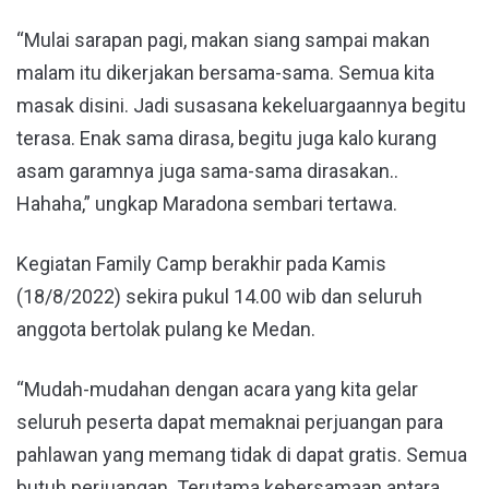
“Mulai sarapan pagi, makan siang sampai makan
malam itu dikerjakan bersama-sama. Semua kita
masak disini. Jadi susasana kekeluargaannya begitu
terasa. Enak sama dirasa, begitu juga kalo kurang
asam garamnya juga sama-sama dirasakan..
Hahaha,” ungkap Maradona sembari tertawa.
Kegiatan Family Camp berakhir pada Kamis
(18/8/2022) sekira pukul 14.00 wib dan seluruh
anggota bertolak pulang ke Medan.
“Mudah-mudahan dengan acara yang kita gelar
seluruh peserta dapat memaknai perjuangan para
pahlawan yang memang tidak di dapat gratis. Semua
butuh perjuangan. Terutama kebersamaan antara