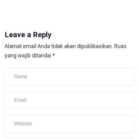
Leave a Reply
Alamat email Anda tidak akan dipublikasikan.
Ruas
yang wajib ditandai
*