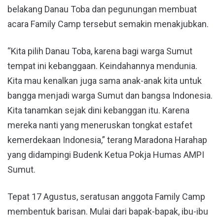
belakang Danau Toba dan pegunungan membuat
acara Family Camp tersebut semakin menakjubkan.
“Kita pilih Danau Toba, karena bagi warga Sumut
tempat ini kebanggaan. Keindahannya mendunia.
Kita mau kenalkan juga sama anak-anak kita untuk
bangga menjadi warga Sumut dan bangsa Indonesia.
Kita tanamkan sejak dini kebanggan itu. Karena
mereka nanti yang meneruskan tongkat estafet
kemerdekaan Indonesia,” terang Maradona Harahap
yang didampingi Budenk Ketua Pokja Humas AMPI
Sumut.
Tepat 17 Agustus, seratusan anggota Family Camp
membentuk barisan. Mulai dari bapak-bapak, ibu-ibu