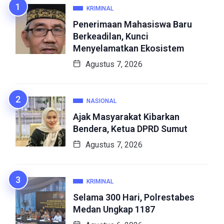
KRIMINAL
Penerimaan Mahasiswa Baru
Berkeadilan, Kunci
Menyelamatkan Ekosistem
Agustus 7, 2026
NASIONAL
Ajak Masyarakat Kibarkan
Bendera, Ketua DPRD Sumut
Agustus 7, 2026
KRIMINAL
Selama 300 Hari, Polrestabes
Medan Ungkap 1187