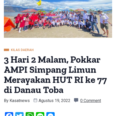
KILAS DAERAH
3 Hari 2 Malam, Pokkar
AMPI Simpang Limun
Merayakan HUT RI ke 77
di Danau Toba
By
Kasatnews
Agustus 19, 2022
0 Comment