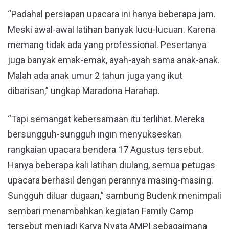
“Padahal persiapan upacara ini hanya beberapa jam.
Meski awal-awal latihan banyak lucu-lucuan. Karena
memang tidak ada yang professional. Pesertanya
juga banyak emak-emak, ayah-ayah sama anak-anak.
Malah ada anak umur 2 tahun juga yang ikut
dibarisan,” ungkap Maradona Harahap.
“Tapi semangat kebersamaan itu terlihat. Mereka
bersungguh-sungguh ingin menyukseskan
rangkaian upacara bendera 17 Agustus tersebut.
Hanya beberapa kali latihan diulang, semua petugas
upacara berhasil dengan perannya masing-masing.
Sungguh diluar dugaan,” sambung Budenk menimpali
sembari menambahkan kegiatan Family Camp
tersebut menjadi Karya Nyata AMPI sebagaimana