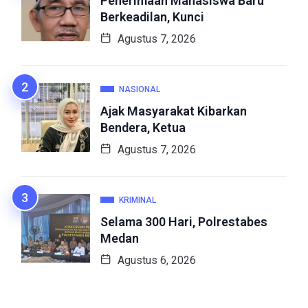
Penerimaan Mahasiswa Baru
Berkeadilan, Kunci
Agustus 7, 2026
NASIONAL
Ajak Masyarakat Kibarkan
Bendera, Ketua
Agustus 7, 2026
KRIMINAL
Selama 300 Hari, Polrestabes
Medan
Agustus 6, 2026