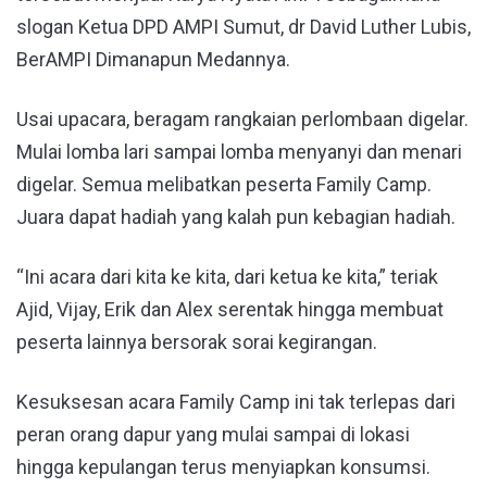
slogan Ketua DPD AMPI Sumut, dr David Luther Lubis,
BerAMPI Dimanapun Medannya.
Usai upacara, beragam rangkaian perlombaan digelar.
Mulai lomba lari sampai lomba menyanyi dan menari
digelar. Semua melibatkan peserta Family Camp.
Juara dapat hadiah yang kalah pun kebagian hadiah.
“Ini acara dari kita ke kita, dari ketua ke kita,” teriak
Ajid, Vijay, Erik dan Alex serentak hingga membuat
peserta lainnya bersorak sorai kegirangan.
Kesuksesan acara Family Camp ini tak terlepas dari
peran orang dapur yang mulai sampai di lokasi
hingga kepulangan terus menyiapkan konsumsi.