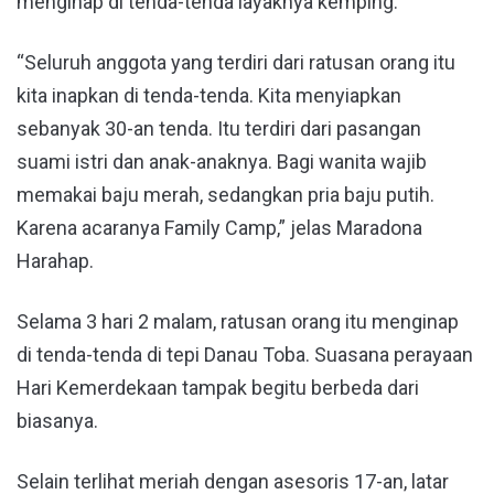
menginap di tenda-tenda layaknya kemping.
“Seluruh anggota yang terdiri dari ratusan orang itu
kita inapkan di tenda-tenda. Kita menyiapkan
sebanyak 30-an tenda. Itu terdiri dari pasangan
suami istri dan anak-anaknya. Bagi wanita wajib
memakai baju merah, sedangkan pria baju putih.
Karena acaranya Family Camp,” jelas Maradona
Harahap.
Selama 3 hari 2 malam, ratusan orang itu menginap
di tenda-tenda di tepi Danau Toba. Suasana perayaan
Hari Kemerdekaan tampak begitu berbeda dari
biasanya.
Selain terlihat meriah dengan asesoris 17-an, latar