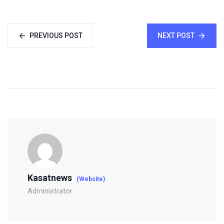
PREVIOUS POST
NEXT POST
Kasatnews
(Website)
Administrator