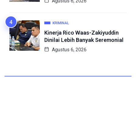
Agustus 6, 2026
KRIMINAL
Kinerja Rico Waas-Zakiyuddin
Dinilai Lebih Banyak Seremonial
Agustus 6, 2026