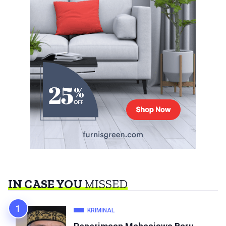
IN CASE YOU
MISSED
KRIMINAL