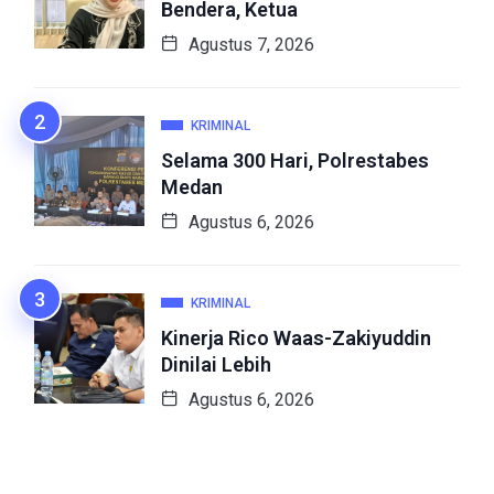
Bendera, Ketua
Agustus 7, 2026
KRIMINAL
Selama 300 Hari, Polrestabes
Medan
Agustus 6, 2026
KRIMINAL
Kinerja Rico Waas-Zakiyuddin
Dinilai Lebih
Agustus 6, 2026