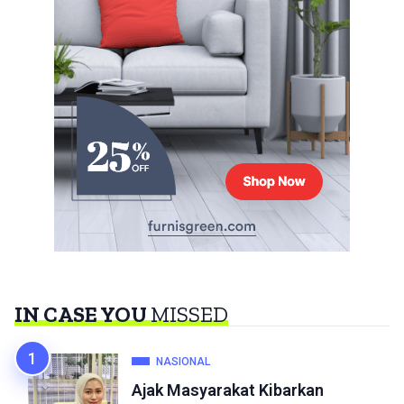
IN CASE YOU
MISSED
NASIONAL
Ajak Masyarakat Kibarkan