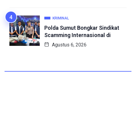
KRIMINAL
Polda Sumut Bongkar Sindikat
Scamming Internasional di
Agustus 6, 2026