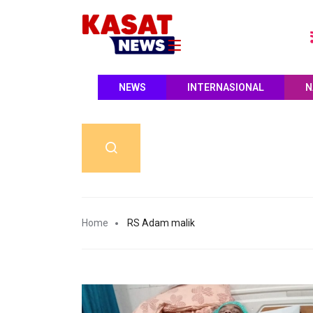
NEWS
INTERNASIONAL
N
Home
RS Adam malik