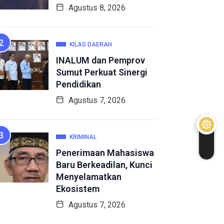
Agustus 8, 2026
KILAS DAERAH
INALUM dan Pemprov
Sumut Perkuat Sinergi
Pendidikan
Agustus 7, 2026
KRIMINAL
Penerimaan Mahasiswa
Baru Berkeadilan, Kunci
Menyelamatkan
Ekosistem
Agustus 7, 2026