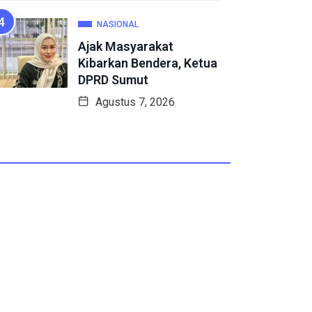
NASIONAL
Ajak Masyarakat
Kibarkan Bendera, Ketua
DPRD Sumut
Agustus 7, 2026