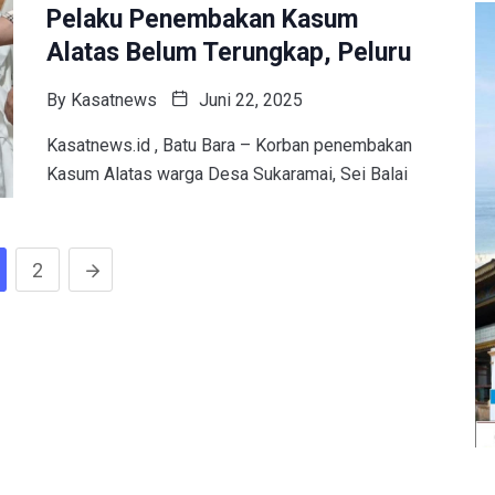
Pelaku Penembakan Kasum
Alatas Belum Terungkap, Peluru
By
Kasatnews
Juni 22, 2025
Kasatnews.id , Batu Bara – Korban penembakan
Kasum Alatas warga Desa Sukaramai, Sei Balai
2