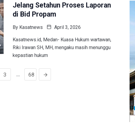
Jelang Setahun Proses Laporan
di Bid Propam
By
Kasatnews
April 3, 2026
Kasatnews.id, Medan- Kuasa Hukum wartawan,
Riki Irawan SH, MH, mengaku masih menunggu
kepastian hukum
…
3
68