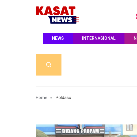
NEWS
INTERNASIONAL
N
Home
Poldasu