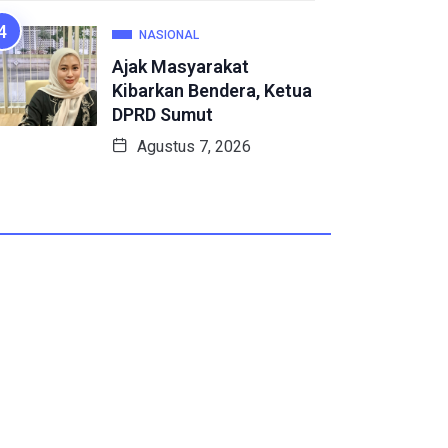
NASIONAL
Ajak Masyarakat
Kibarkan Bendera, Ketua
DPRD Sumut
Agustus 7, 2026