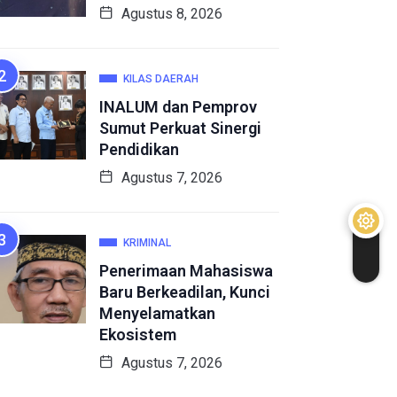
Agustus 8, 2026
KILAS DAERAH
INALUM dan Pemprov
Sumut Perkuat Sinergi
Pendidikan
Agustus 7, 2026
KRIMINAL
Penerimaan Mahasiswa
Baru Berkeadilan, Kunci
Menyelamatkan
Ekosistem
Agustus 7, 2026