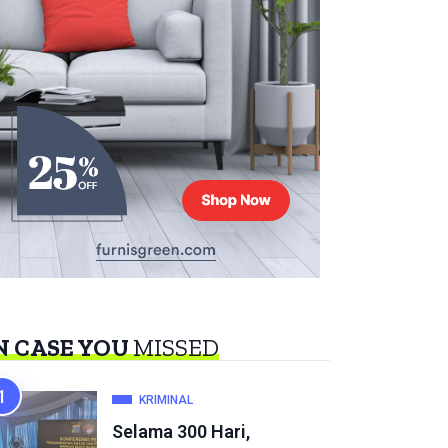
N CASE YOU
MISSED
KRIMINAL
Selama 300 Hari,