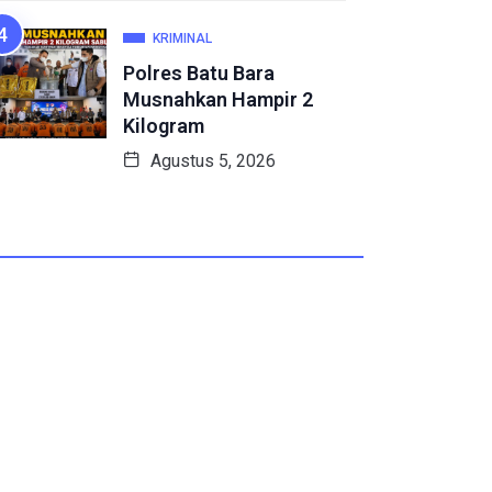
KRIMINAL
Polres Batu Bara
Musnahkan Hampir 2
Kilogram
Agustus 5, 2026