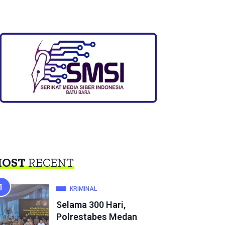
OST
RECENT
KRIMINAL
Selama 300 Hari,
Polrestabes Medan