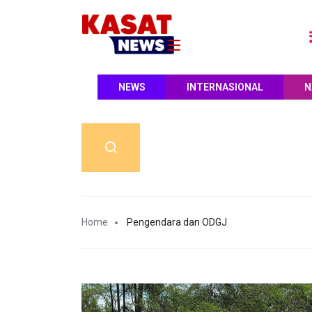
NEWS
INTERNASIONAL
N
Home
Pengendara dan ODGJ