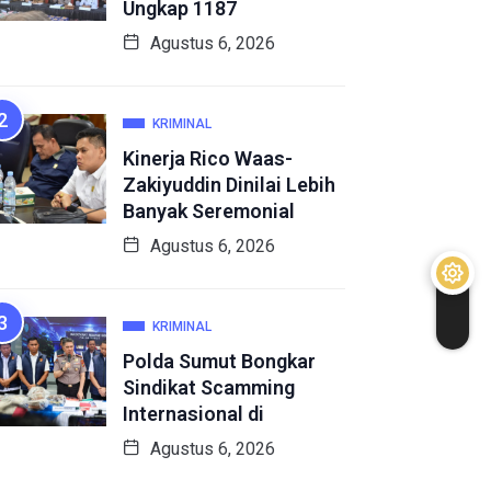
Ungkap 1187
Agustus 6, 2026
KRIMINAL
Kinerja Rico Waas-
Zakiyuddin Dinilai Lebih
Banyak Seremonial
Agustus 6, 2026
KRIMINAL
Polda Sumut Bongkar
Sindikat Scamming
Internasional di
Agustus 6, 2026