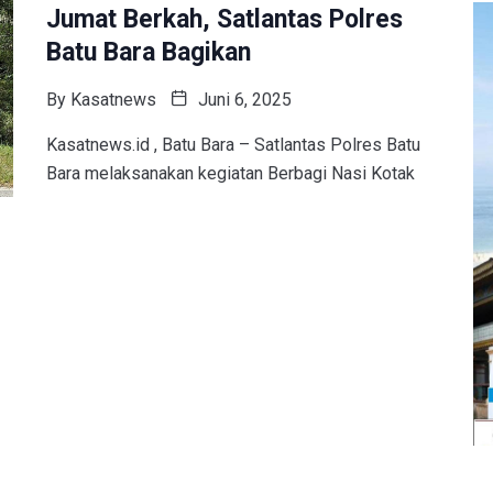
Jumat Berkah, Satlantas Polres
Batu Bara Bagikan
By
Kasatnews
Juni 6, 2025
Kasatnews.id , Batu Bara – Satlantas Polres Batu
Bara melaksanakan kegiatan Berbagi Nasi Kotak