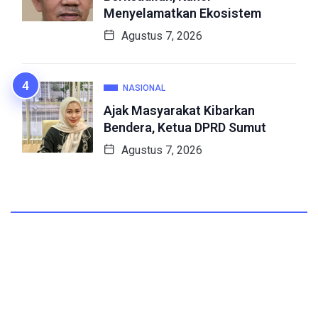
Menyelamatkan Ekosistem
Agustus 7, 2026
NASIONAL
Ajak Masyarakat Kibarkan
Bendera, Ketua DPRD Sumut
Agustus 7, 2026