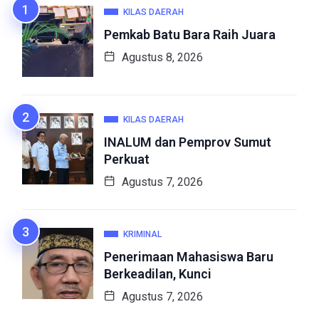
KILAS DAERAH
Pemkab Batu Bara Raih Juara
Agustus 8, 2026
KILAS DAERAH
INALUM dan Pemprov Sumut
Perkuat
Agustus 7, 2026
KRIMINAL
Penerimaan Mahasiswa Baru
Berkeadilan, Kunci
Agustus 7, 2026