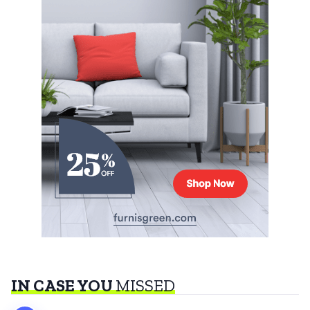
IN CASE YOU
MISSED