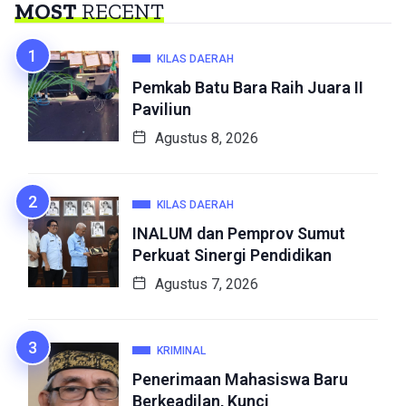
MOST
RECENT
KILAS DAERAH
Pemkab Batu Bara Raih Juara II
Paviliun
Agustus 8, 2026
KILAS DAERAH
INALUM dan Pemprov Sumut
Perkuat Sinergi Pendidikan
Agustus 7, 2026
KRIMINAL
Penerimaan Mahasiswa Baru
Berkeadilan, Kunci