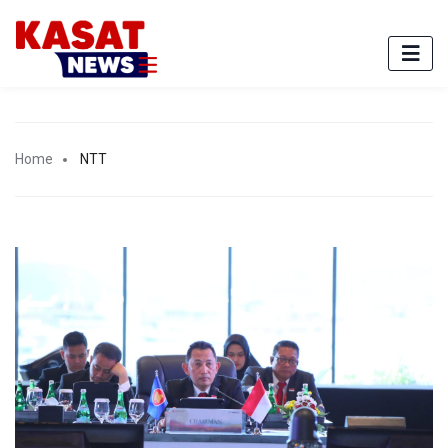
Home
NTT