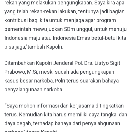
rekan yang melakukan pengungkapan. Saya kira apa
yang telah rekan-rekan lakukan, tentunya jadi bagian
kontribusi bagi kita untuk menjaga agar program
pemerintah mewujudkan SDm unggul, untuk menuju
Indonesia maju atau Indonesia Emas betul-betul kita
bisa jaga,”tambah Kapolri.
Ditambahkan Kapolri Jenderal Pol. Drs. Listyo Sigit
Prabowo, M.Si, meski sudah ada pengungkapan
kasus besar narkoba, Polri terus suarakan bahaya
penyalahgunaan narkoba.
“Saya mohon informasi dan kerjasama ditingkatkan
terus. Kemudian kita harus memiliki daya tangkal dan
daya cegah, terhadap bahaya dari penyalahgunaan