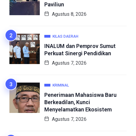
Paviliun
Agustus 8, 2026
KILAS DAERAH
INALUM dan Pemprov Sumut
Perkuat Sinergi Pendidikan
Agustus 7, 2026
KRIMINAL
Penerimaan Mahasiswa Baru
Berkeadilan, Kunci
Menyelamatkan Ekosistem
Agustus 7, 2026