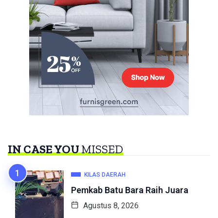
IN CASE YOU
MISSED
KILAS DAERAH
Pemkab Batu Bara Raih Juara
Agustus 8, 2026