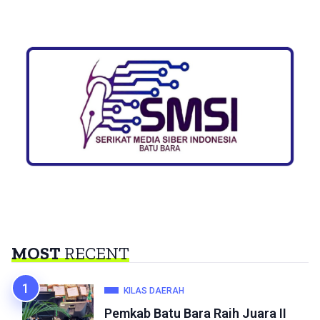
MOST
RECENT
KILAS DAERAH
Pemkab Batu Bara Raih Juara II