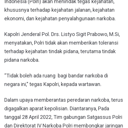
Indonesia (Polri) akan menindak tegas kejahatan,
khususnya terhadap kejahatan jalanan, kejahatan
ekonomi, dan kejahatan penyalahgunaan narkoba.
Kapolri Jenderal Pol. Drs. Listyo Sigit Prabowo, M.Si,
menyatakan, Polri tidak akan memberikan toleransi
terhadap kejahatan tindak pidana, terutama tindak
pidana narkoba.
“Tidak boleh ada ruang bagi bandar narkoba di
negara ini,” tegas Kapolri, kepada wartawan.
Dalam upaya memberantas peredaran narkoba, terus
digagalkan aparat kepolisian. Diantaranya, Pada
tanggal 28 April 2022, Tim gabungan Satgassus Polri
dan Direktorat IV Narkoba Polri membongkar jaringan