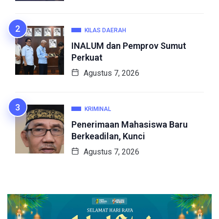
KILAS DAERAH
INALUM dan Pemprov Sumut
Perkuat
Agustus 7, 2026
KRIMINAL
Penerimaan Mahasiswa Baru
Berkeadilan, Kunci
Agustus 7, 2026