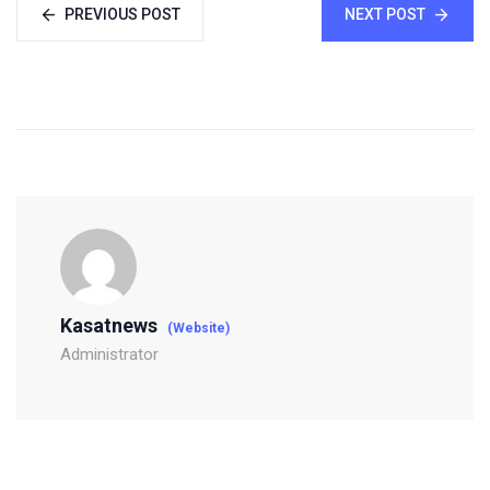
PREVIOUS POST
NEXT POST
Kasatnews
(Website)
Administrator