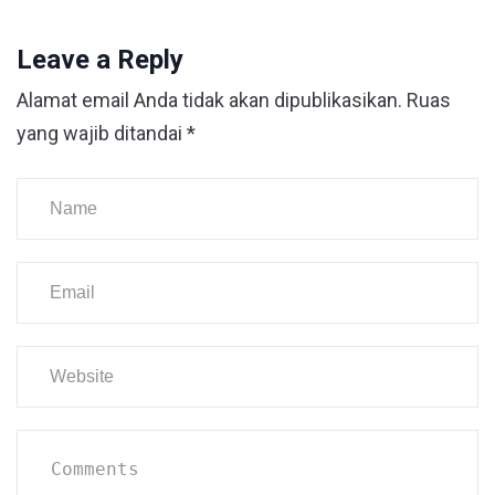
Leave a Reply
Alamat email Anda tidak akan dipublikasikan.
Ruas
yang wajib ditandai
*