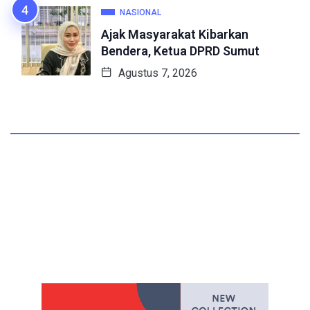
NASIONAL
Ajak Masyarakat Kibarkan
Bendera, Ketua DPRD Sumut
Agustus 7, 2026