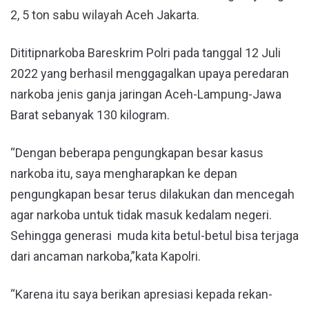
2, 5 ton sabu wilayah Aceh Jakarta.
Dititipnarkoba Bareskrim Polri pada tanggal 12 Juli
2022 yang berhasil menggagalkan upaya peredaran
narkoba jenis ganja jaringan Aceh-Lampung-Jawa
Barat sebanyak 130 kilogram.
“Dengan beberapa pengungkapan besar kasus
narkoba itu, saya mengharapkan ke depan
pengungkapan besar terus dilakukan dan mencegah
agar narkoba untuk tidak masuk kedalam negeri.
Sehingga generasi muda kita betul-betul bisa terjaga
dari ancaman narkoba,”kata Kapolri.
“Karena itu saya berikan apresiasi kepada rekan-