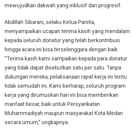
mewujudkan dakwah yang inklusif dan progresif.
Abdillah Sibarani, selaku Ketua Panitia,
menyampaikan ucapan terima kasih yang mendalam
kepada seluruh donatur yang telah berkontribusi
hingga acara ini bisa terselenggara dengan baik.
“Terima kasih kami sampaikan kepada para donatur
yang tidak dapat disebutkan satu per satu. Tanpa
dukungan mereka, pelaksanaan rapat kerja ini tentu
tidak semudah ini. Kami berharap, seluruh program
kerja yang dirumuskan hari ini bisa memberikan
manfaat besar, baik untuk Persyarikatan
Muhammadiyah maupun masyarakat Kota Medan
secara umum,” ungkapnya.