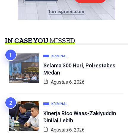
IN CASE YOU
MISSED
KRIMINAL
Selama 300 Hari, Polrestabes
Medan
Agustus 6, 2026
KRIMINAL
Kinerja Rico Waas-Zakiyuddin
Dinilai Lebih
Agustus 6, 2026