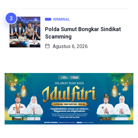
KRIMINAL
Polda Sumut Bongkar Sindikat
Scamming
Agustus 6, 2026