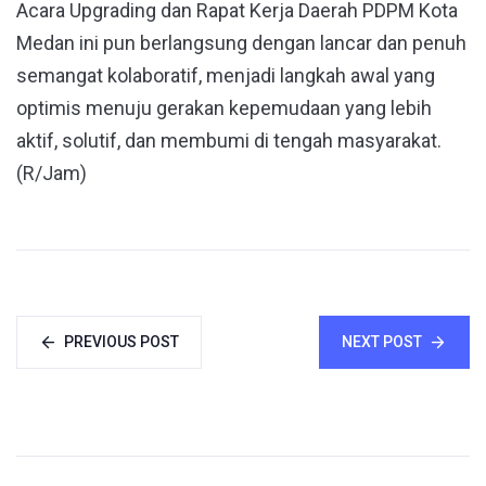
Acara Upgrading dan Rapat Kerja Daerah PDPM Kota
Medan ini pun berlangsung dengan lancar dan penuh
semangat kolaboratif, menjadi langkah awal yang
optimis menuju gerakan kepemudaan yang lebih
aktif, solutif, dan membumi di tengah masyarakat.
(R/Jam)
PREVIOUS POST
NEXT POST