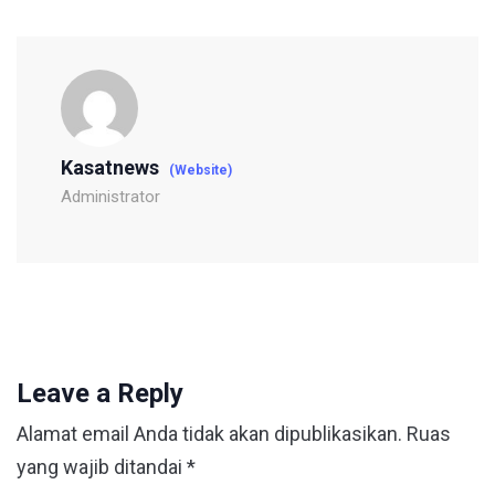
Kasatnews
(Website)
Administrator
Leave a Reply
Alamat email Anda tidak akan dipublikasikan.
Ruas
yang wajib ditandai
*