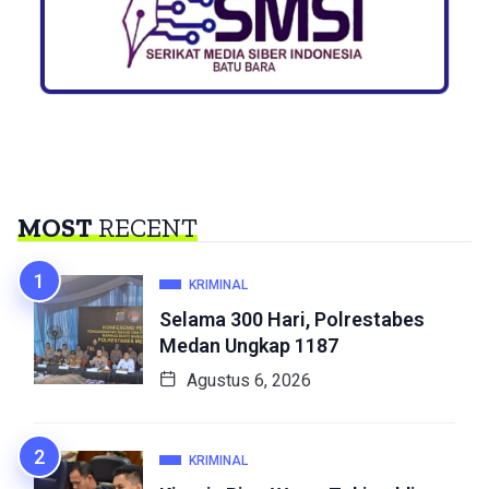
MOST
RECENT
KRIMINAL
Selama 300 Hari, Polrestabes
Medan Ungkap 1187
Agustus 6, 2026
KRIMINAL