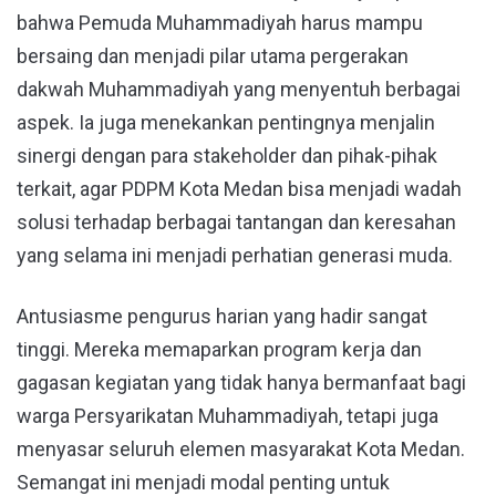
bahwa Pemuda Muhammadiyah harus mampu
bersaing dan menjadi pilar utama pergerakan
dakwah Muhammadiyah yang menyentuh berbagai
aspek. Ia juga menekankan pentingnya menjalin
sinergi dengan para stakeholder dan pihak-pihak
terkait, agar PDPM Kota Medan bisa menjadi wadah
solusi terhadap berbagai tantangan dan keresahan
yang selama ini menjadi perhatian generasi muda.
Antusiasme pengurus harian yang hadir sangat
tinggi. Mereka memaparkan program kerja dan
gagasan kegiatan yang tidak hanya bermanfaat bagi
warga Persyarikatan Muhammadiyah, tetapi juga
menyasar seluruh elemen masyarakat Kota Medan.
Semangat ini menjadi modal penting untuk