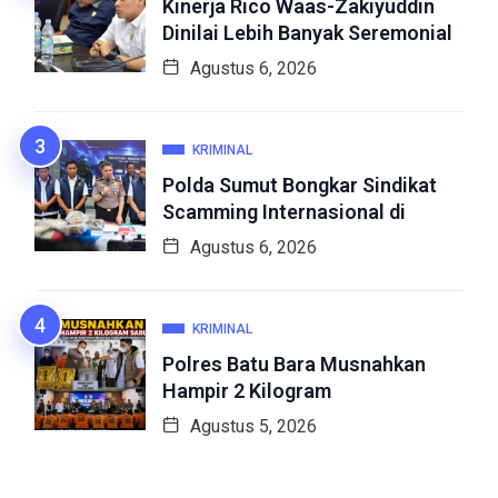
Kinerja Rico Waas-Zakiyuddin
Dinilai Lebih Banyak Seremonial
Agustus 6, 2026
KRIMINAL
Polda Sumut Bongkar Sindikat
Scamming Internasional di
Agustus 6, 2026
KRIMINAL
Polres Batu Bara Musnahkan
Hampir 2 Kilogram
Agustus 5, 2026