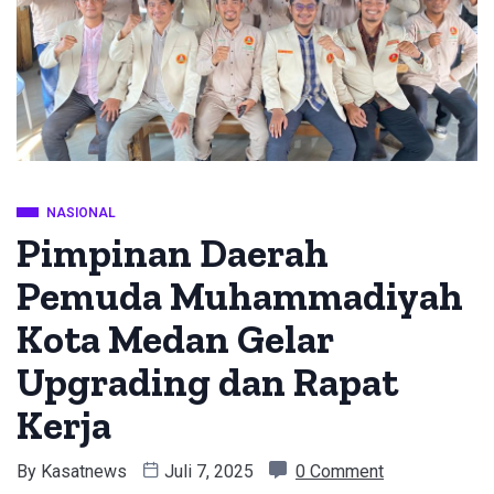
NASIONAL
Pimpinan Daerah
Pemuda Muhammadiyah
Kota Medan Gelar
Upgrading dan Rapat
Kerja
By
Kasatnews
Juli 7, 2025
0 Comment