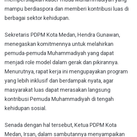
mampu berdiaspora dan memberi kontribusi luas di
berbagai sektor kehidupan.
Sekretaris PDPM Kota Medan, Hendra Gunawan,
menegaskan komitmennya untuk melahirkan
pemuda-pemuda Muhammadiyah yang dapat
menjadi role model dalam gerak dan pikirannya.
Menurutnya, rapat kerja ini mengupayakan program
yang lebih inklusif dan berdampak nyata, agar
masyarakat luas dapat merasakan langsung
kontribusi Pemuda Muhammadiyah di tengah
kehidupan sosial.
Senada dengan hal tersebut, Ketua PDPM Kota
Medan, Irsan, dalam sambutannya menyampaikan