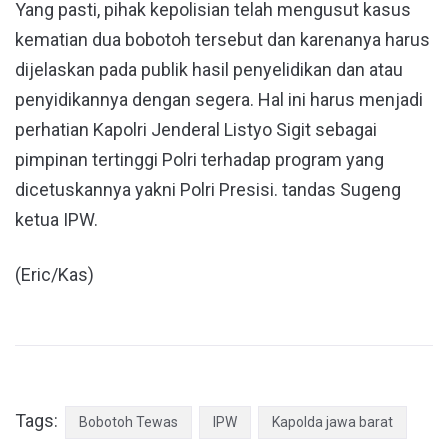
Yang pasti, pihak kepolisian telah mengusut kasus
kematian dua bobotoh tersebut dan karenanya harus
dijelaskan pada publik hasil penyelidikan dan atau
penyidikannya dengan segera. Hal ini harus menjadi
perhatian Kapolri Jenderal Listyo Sigit sebagai
pimpinan tertinggi Polri terhadap program yang
dicetuskannya yakni Polri Presisi. tandas Sugeng
ketua IPW.
(Eric/Kas)
Tags:
Bobotoh Tewas
IPW
Kapolda jawa barat