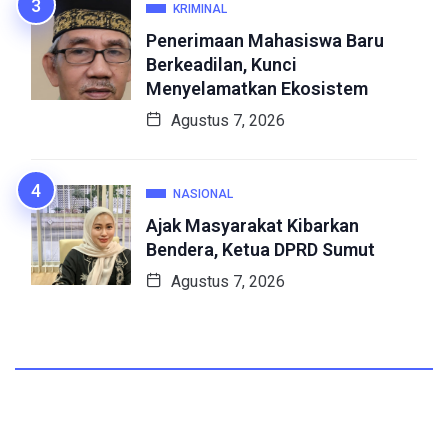
KRIMINAL
Penerimaan Mahasiswa Baru
Berkeadilan, Kunci
Menyelamatkan Ekosistem
Agustus 7, 2026
NASIONAL
Ajak Masyarakat Kibarkan
Bendera, Ketua DPRD Sumut
Agustus 7, 2026