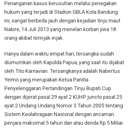
Penanganan kasus kerusuhan melalui penegakan
hukum yang terjadi di Stadion GBLA Kota Bandung
ini, sangat berbeda jauh dengan kejadian tinju maut
Nabire, 14 Juli 2013 yang menelan korban jiwa 18
orang akibat terinjak-injak.
Hanya dalam waktu empat hari, tersangka sudah
diumumkan oleh Kapolda Papua, yang saat itu dijabat
oleh Tito Karnavian. Tersangkanya adalah Nabertus
Yeimo yang merupakan Ketua Panitia
Penyelenggaran Pertandingan Tinju Bupati Cup
dengan dijerat pasal 29 ayat 2 KUHP juncto pasal 25
ayat 2 Undang-Undang Nomor 3 Tahun 2005 tentang
Sistem Keolahragaan Nasional dengan ancaman
penjara maksimal 5 tahun dan atau denda Rp 5 Miliar.