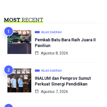
MOST
RECENT
KILAS DAERAH
Pemkab Batu Bara Raih Juara II
Paviliun
Agustus 8, 2026
KILAS DAERAH
INALUM dan Pemprov Sumut
Perkuat Sinergi Pendidikan
Agustus 7, 2026