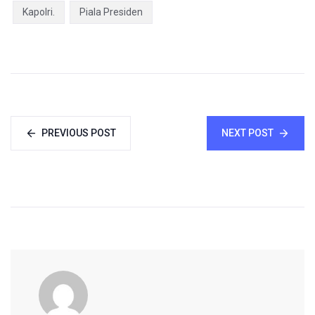
Kapolri.
Piala Presiden
PREVIOUS POST
NEXT POST