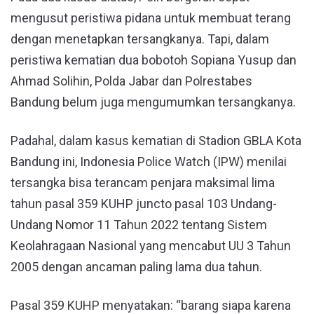
mengusut peristiwa pidana untuk membuat terang
dengan menetapkan tersangkanya. Tapi, dalam
peristiwa kematian dua bobotoh Sopiana Yusup dan
Ahmad Solihin, Polda Jabar dan Polrestabes
Bandung belum juga mengumumkan tersangkanya.
Padahal, dalam kasus kematian di Stadion GBLA Kota
Bandung ini, Indonesia Police Watch (IPW) menilai
tersangka bisa terancam penjara maksimal lima
tahun pasal 359 KUHP juncto pasal 103 Undang-
Undang Nomor 11 Tahun 2022 tentang Sistem
Keolahragaan Nasional yang mencabut UU 3 Tahun
2005 dengan ancaman paling lama dua tahun.
Pasal 359 KUHP menyatakan: “barang siapa karena