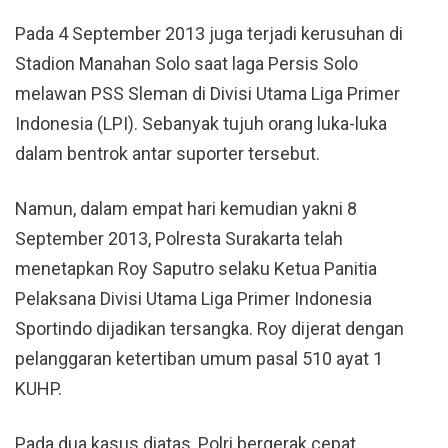
Pada 4 September 2013 juga terjadi kerusuhan di
Stadion Manahan Solo saat laga Persis Solo
melawan PSS Sleman di Divisi Utama Liga Primer
Indonesia (LPI). Sebanyak tujuh orang luka-luka
dalam bentrok antar suporter tersebut.
Namun, dalam empat hari kemudian yakni 8
September 2013, Polresta Surakarta telah
menetapkan Roy Saputro selaku Ketua Panitia
Pelaksana Divisi Utama Liga Primer Indonesia
Sportindo dijadikan tersangka. Roy dijerat dengan
pelanggaran ketertiban umum pasal 510 ayat 1
KUHP.
Pada dua kasus diatas, Polri bergerak cepat