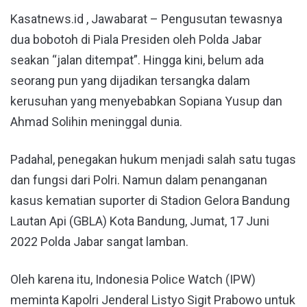
Kasatnews.id , Jawabarat – Pengusutan tewasnya
dua bobotoh di Piala Presiden oleh Polda Jabar
seakan “jalan ditempat”. Hingga kini, belum ada
seorang pun yang dijadikan tersangka dalam
kerusuhan yang menyebabkan Sopiana Yusup dan
Ahmad Solihin meninggal dunia.
Padahal, penegakan hukum menjadi salah satu tugas
dan fungsi dari Polri. Namun dalam penanganan
kasus kematian suporter di Stadion Gelora Bandung
Lautan Api (GBLA) Kota Bandung, Jumat, 17 Juni
2022 Polda Jabar sangat lamban.
Oleh karena itu, Indonesia Police Watch (IPW)
meminta Kapolri Jenderal Listyo Sigit Prabowo untuk