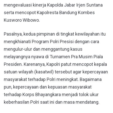
mengevaluasi kinerja Kapolda Jabar Irjen Suntana
serta mencopot Kapolresta Bandung Kombes
Kusworo Wibowo.
Pasalnya, kedua pimpinan di tingkat kewilayahan itu
mengkhianati Program Polri Presisi dengan cara
mengulur-ulur dan menggantung kasus
melayangnya nyawa di Turnamen Pra Musim Piala
Presiden. Karenanya, Kapolri patut mencopot kepala
satuan wilayah (kasatwil) tersebut agar kepercayaan
masyarakat terhadap Polri meningkat. Bagaimana
pun, kepercayaan dan kepuasan masyarakat
terhadap Korps Bhayangkara menjadi tolok ukur
keberhasilan Polri saat ini dan masa mendatang.