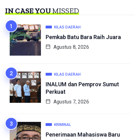
IN CASE YOU
MISSED
KILAS DAERAH
Pemkab Batu Bara Raih Juara
Agustus 8, 2026
KILAS DAERAH
INALUM dan Pemprov Sumut
Perkuat
Agustus 7, 2026
KRIMINAL
Penerimaan Mahasiswa Baru