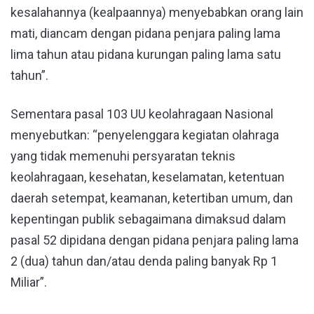
kesalahannya (kealpaannya) menyebabkan orang lain
mati, diancam dengan pidana penjara paling lama
lima tahun atau pidana kurungan paling lama satu
tahun”.
Sementara pasal 103 UU keolahragaan Nasional
menyebutkan: “penyelenggara kegiatan olahraga
yang tidak memenuhi persyaratan teknis
keolahragaan, kesehatan, keselamatan, ketentuan
daerah setempat, keamanan, ketertiban umum, dan
kepentingan publik sebagaimana dimaksud dalam
pasal 52 dipidana dengan pidana penjara paling lama
2 (dua) tahun dan/atau denda paling banyak Rp 1
Miliar”.