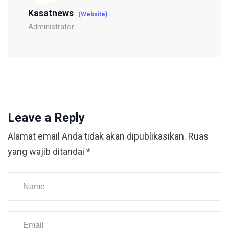
Kasatnews
(Website)
Administrator
Leave a Reply
Alamat email Anda tidak akan dipublikasikan.
Ruas
yang wajib ditandai
*