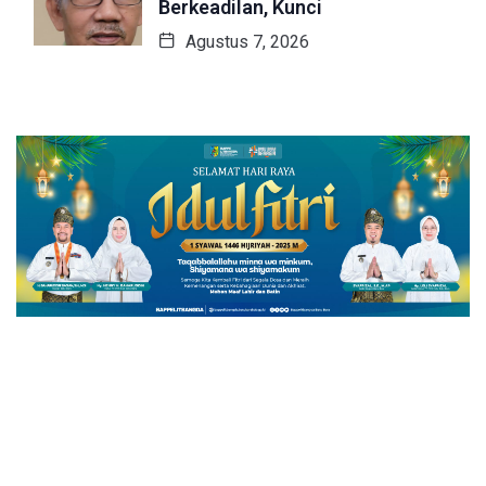
Berkeadilan, Kunci
Agustus 7, 2026