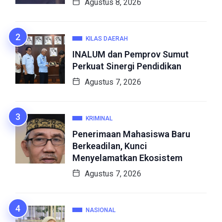
Agustus 8, 2026
KILAS DAERAH
INALUM dan Pemprov Sumut
Perkuat Sinergi Pendidikan
Agustus 7, 2026
KRIMINAL
Penerimaan Mahasiswa Baru
Berkeadilan, Kunci
Menyelamatkan Ekosistem
Agustus 7, 2026
NASIONAL