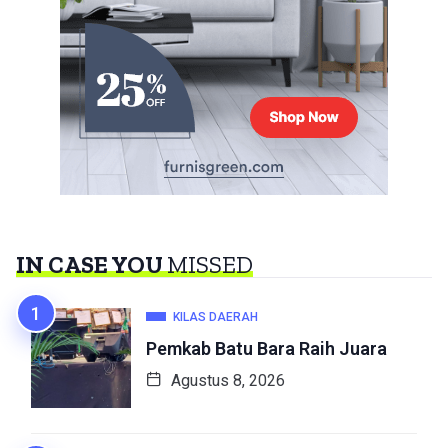
IN CASE YOU
MISSED
KILAS DAERAH
Pemkab Batu Bara Raih Juara
Agustus 8, 2026