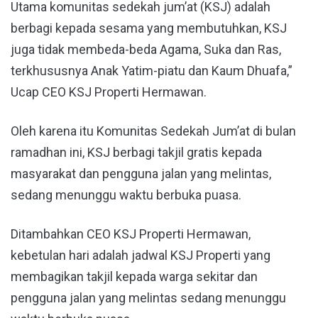
Utama komunitas sedekah jum’at (KSJ) adalah
berbagi kepada sesama yang membutuhkan, KSJ
juga tidak membeda-beda Agama, Suka dan Ras,
terkhususnya Anak Yatim-piatu dan Kaum Dhuafa,”
Ucap CEO KSJ Properti Hermawan.
Oleh karena itu Komunitas Sedekah Jum’at di bulan
ramadhan ini, KSJ berbagi takjil gratis kepada
masyarakat dan pengguna jalan yang melintas,
sedang menunggu waktu berbuka puasa.
Ditambahkan CEO KSJ Properti Hermawan,
kebetulan hari adalah jadwal KSJ Properti yang
membagikan takjil kepada warga sekitar dan
pengguna jalan yang melintas sedang menunggu