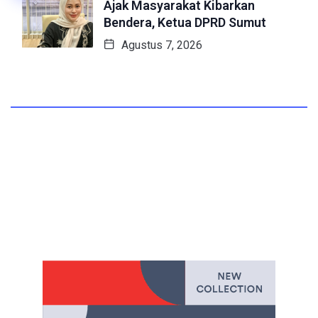
Ajak Masyarakat Kibarkan
Bendera, Ketua DPRD Sumut
Agustus 7, 2026