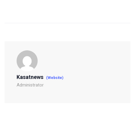
Kasatnews
(Website)
Administrator