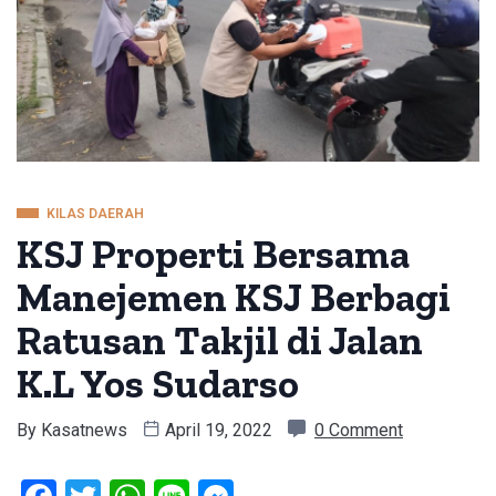
KILAS DAERAH
KSJ Properti Bersama
Manejemen KSJ Berbagi
Ratusan Takjil di Jalan
K.L Yos Sudarso
By
Kasatnews
April 19, 2022
0 Comment