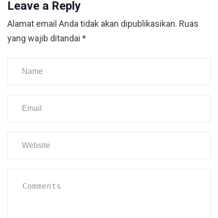
Leave a Reply
Alamat email Anda tidak akan dipublikasikan.
Ruas
yang wajib ditandai
*