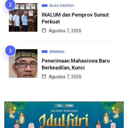
KILAS DAERAH
INALUM dan Pemprov Sumut
Perkuat
Agustus 7, 2026
KRIMINAL
Penerimaan Mahasiswa Baru
Berkeadilan, Kunci
Agustus 7, 2026