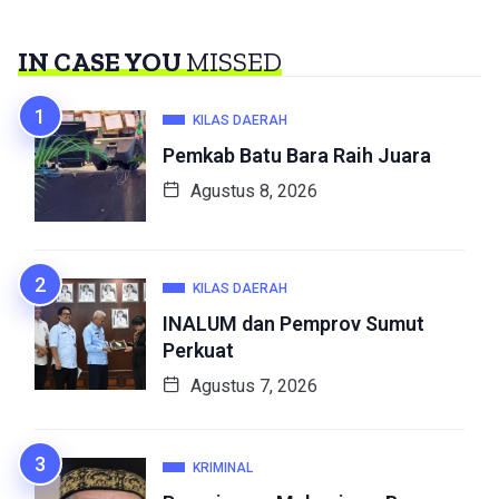
IN CASE YOU
MISSED
KILAS DAERAH
Pemkab Batu Bara Raih Juara
Agustus 8, 2026
KILAS DAERAH
INALUM dan Pemprov Sumut
Perkuat
Agustus 7, 2026
KRIMINAL