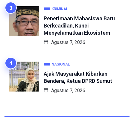
KRIMINAL
Penerimaan Mahasiswa Baru
Berkeadilan, Kunci
Menyelamatkan Ekosistem
Agustus 7, 2026
NASIONAL
Ajak Masyarakat Kibarkan
Bendera, Ketua DPRD Sumut
Agustus 7, 2026