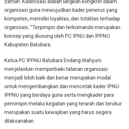
zaman. Kaderisasi adalah langkah kongkret dalam
organisasi guna mewujudkan kader penerus yang
kompeten, memiliki loyalitas, dan totalitas terhadap
organisasi. “Terpimpin dan terkomando merupakan
konsep yang diusung oleh PC IPNU dan IPPNU
Kabupaten Batubara.
Ketua PC IPPNU Batubara Endang Wahyuni
menjelaskan memperbaiki tatanan organisasi
menjadi lebih baik dan benar merupakan modal
untuk mengembangkan dan mencetak kader IPNU-
IPPNU yang berdaya guna serta mengkader para
pemimpin melalui kegiatan yang terarah dan terukur
merupakan suatu kewajiban yang harus segera
dilaksanakan.