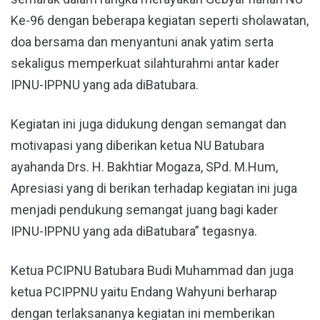
Ke-96 dengan beberapa kegiatan seperti sholawatan,
doa bersama dan menyantuni anak yatim serta
sekaligus memperkuat silahturahmi antar kader
IPNU-IPPNU yang ada diBatubara.
Kegiatan ini juga didukung dengan semangat dan
motivapasi yang diberikan ketua NU Batubara
ayahanda Drs. H. Bakhtiar Mogaza, SPd. M.Hum,
Apresiasi yang di berikan terhadap kegiatan ini juga
menjadi pendukung semangat juang bagi kader
IPNU-IPPNU yang ada diBatubara” tegasnya.
Ketua PCIPNU Batubara Budi Muhammad dan juga
ketua PCIPPNU yaitu Endang Wahyuni berharap
dengan terlaksananya kegiatan ini memberikan