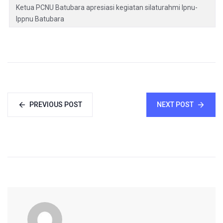
Ketua PCNU Batubara apresiasi kegiatan silaturahmi Ipnu-
Ippnu Batubara
PREVIOUS POST
NEXT POST