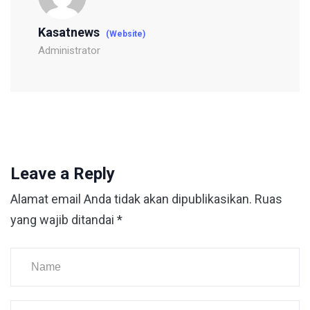
Kasatnews
(Website)
Administrator
Leave a Reply
Alamat email Anda tidak akan dipublikasikan.
Ruas
yang wajib ditandai
*