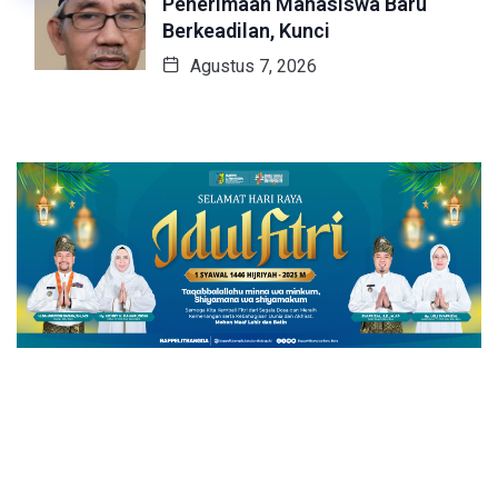
Penerimaan Mahasiswa Baru
Berkeadilan, Kunci
Agustus 7, 2026