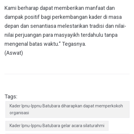
Kami berharap dapat memberikan manfaat dan
dampak positif bagi perkembangan kader di masa
depan dan senantiasa melestarikan tradisi dan nilai-
nilai perjuangan para masyayikh terdahulu tanpa
mengenal batas waktu.” Tegasnya.
(Aswat)
Tags:
Kader Ipnu-Ippnu Batubara diharapkan dapat memperkokoh
organisasi
Kader Ipnu-Ippnu Batubara gelar acara silaturahmi