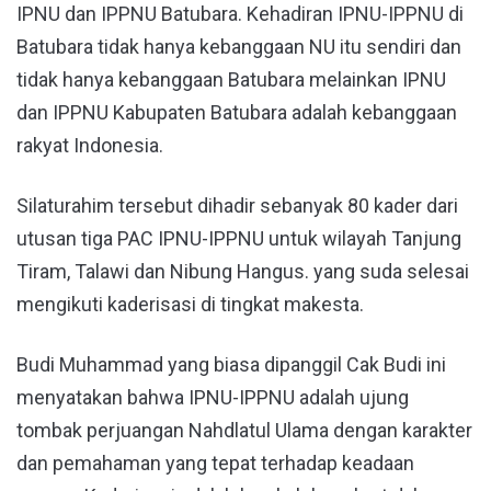
IPNU dan IPPNU Batubara. Kehadiran IPNU-IPPNU di
Batubara tidak hanya kebanggaan NU itu sendiri dan
tidak hanya kebanggaan Batubara melainkan IPNU
dan IPPNU Kabupaten Batubara adalah kebanggaan
rakyat Indonesia.
Silaturahim tersebut dihadir sebanyak 80 kader dari
utusan tiga PAC IPNU-IPPNU untuk wilayah Tanjung
Tiram, Talawi dan Nibung Hangus. yang suda selesai
mengikuti kaderisasi di tingkat makesta.
Budi Muhammad yang biasa dipanggil Cak Budi ini
menyatakan bahwa IPNU-IPPNU adalah ujung
tombak perjuangan Nahdlatul Ulama dengan karakter
dan pemahaman yang tepat terhadap keadaan