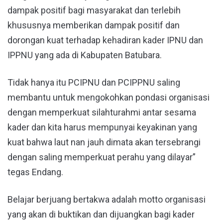
dampak positif bagi masyarakat dan terlebih
khususnya memberikan dampak positif dan
dorongan kuat terhadap kehadiran kader IPNU dan
IPPNU yang ada di Kabupaten Batubara.
Tidak hanya itu PCIPNU dan PCIPPNU saling
membantu untuk mengokohkan pondasi organisasi
dengan memperkuat silahturahmi antar sesama
kader dan kita harus mempunyai keyakinan yang
kuat bahwa laut nan jauh dimata akan tersebrangi
dengan saling memperkuat perahu yang dilayar”
tegas Endang.
Belajar berjuang bertakwa adalah motto organisasi
yang akan di buktikan dan dijuangkan bagi kader