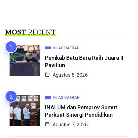
MOST
RECENT
KILAS DAERAH
Pemkab Batu Bara Raih Juara II
Paviliun
Agustus 8, 2026
KILAS DAERAH
INALUM dan Pemprov Sumut
Perkuat Sinergi Pendidikan
Agustus 7, 2026