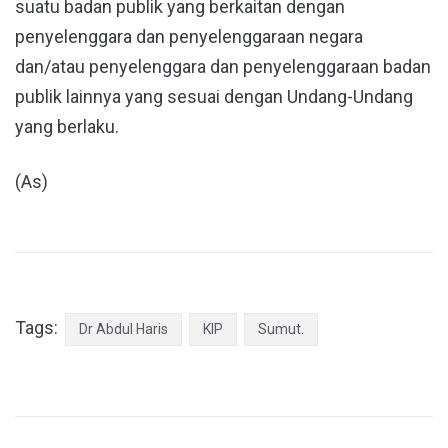
suatu badan publik yang berkaitan dengan
penyelenggara dan penyelenggaraan negara
dan/atau penyelenggara dan penyelenggaraan badan
publik lainnya yang sesuai dengan Undang-Undang
yang berlaku.
(As)
Tags:
Dr Abdul Haris
KIP
Sumut.