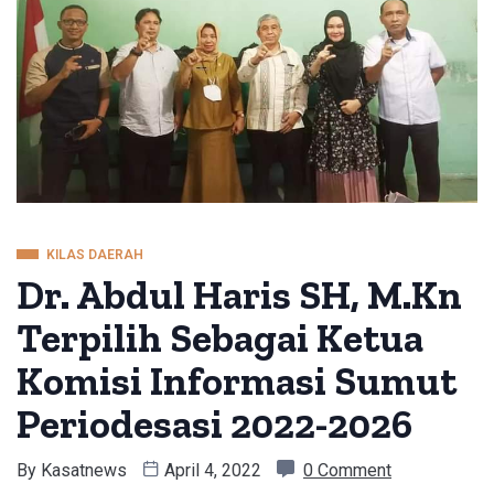
KILAS DAERAH
Dr. Abdul Haris SH, M.Kn
Terpilih Sebagai Ketua
Komisi Informasi Sumut
Periodesasi 2022-2026
By
Kasatnews
April 4, 2022
0 Comment