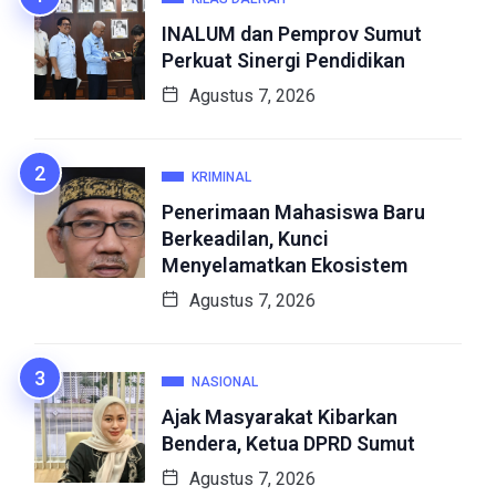
INALUM dan Pemprov Sumut
Perkuat Sinergi Pendidikan
Agustus 7, 2026
KRIMINAL
Penerimaan Mahasiswa Baru
Berkeadilan, Kunci
Menyelamatkan Ekosistem
Agustus 7, 2026
NASIONAL
Ajak Masyarakat Kibarkan
Bendera, Ketua DPRD Sumut
Agustus 7, 2026