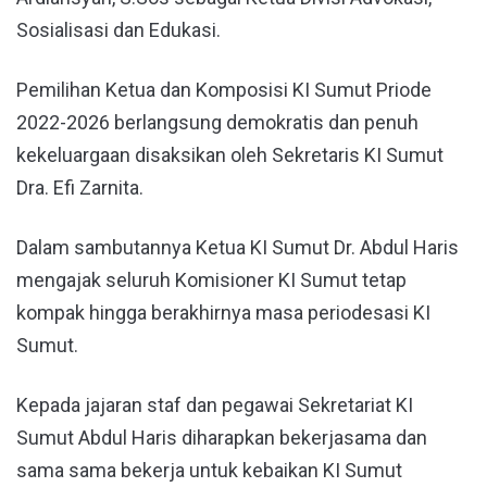
Sosialisasi dan Edukasi.
Pemilihan Ketua dan Komposisi KI Sumut Priode
2022-2026 berlangsung demokratis dan penuh
kekeluargaan disaksikan oleh Sekretaris KI Sumut
Dra. Efi Zarnita.
Dalam sambutannya Ketua KI Sumut Dr. Abdul Haris
mengajak seluruh Komisioner KI Sumut tetap
kompak hingga berakhirnya masa periodesasi KI
Sumut.
Kepada jajaran staf dan pegawai Sekretariat KI
Sumut Abdul Haris diharapkan bekerjasama dan
sama sama bekerja untuk kebaikan KI Sumut