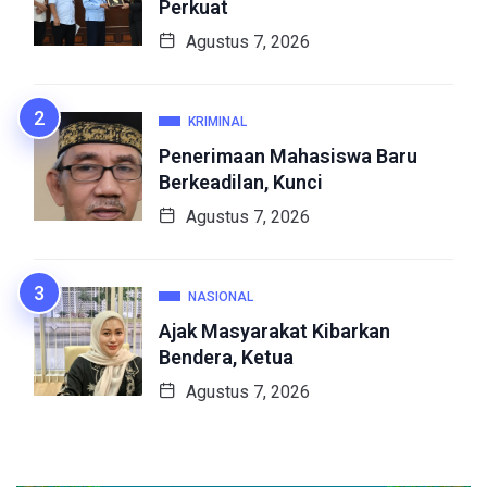
Perkuat
Agustus 7, 2026
KRIMINAL
Penerimaan Mahasiswa Baru
Berkeadilan, Kunci
Agustus 7, 2026
NASIONAL
Ajak Masyarakat Kibarkan
Bendera, Ketua
Agustus 7, 2026