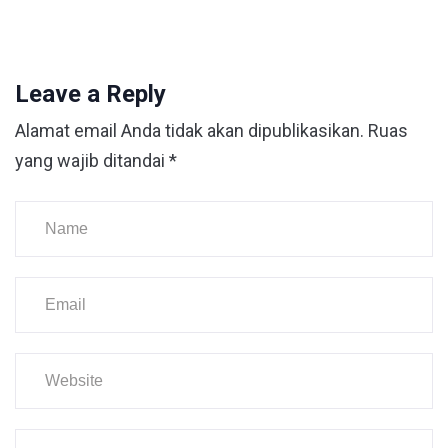
Leave a Reply
Alamat email Anda tidak akan dipublikasikan.
Ruas
yang wajib ditandai
*