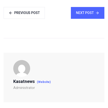
PREVIOUS POST
NEXT POST
Kasatnews
(Website)
Administrator