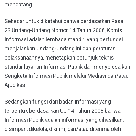
mendatang.
Sekedar untuk diketahui bahwa berdasarkan Pasal
23 Undang-Undang Nomor 14 Tahun 2008, Komisi
Informasi adalah lembaga mandiri yang berfungsi
menjalankan Undang-Undang ini dan peraturan
pelaksanaannya, menetapkan petunjuk teknis
standar layanan Informasi Publik dan menyelesaikan
Sengketa Informasi Publik melalui Mediasi dan/atau
Ajudikasi.
Sedangkan fungsi dari badan informasi yang
terbentuk berdasarkan UU 14 Tahun 2008 bahwa
Informasi Publik adalah informasi yang dihasilkan,
disimpan, dikelola, dikirim, dan/atau diterima oleh