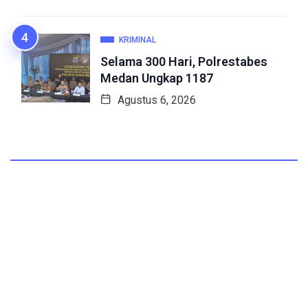
KRIMINAL
Selama 300 Hari, Polrestabes
Medan Ungkap 1187
Agustus 6, 2026