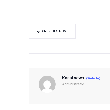
PREVIOUS POST
Kasatnews
(Website)
Administrator