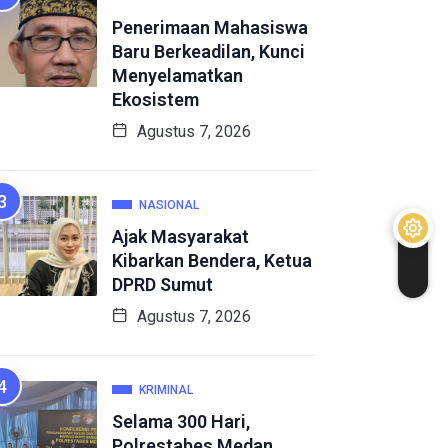
Penerimaan Mahasiswa
Baru Berkeadilan, Kunci
Menyelamatkan
Ekosistem
Agustus 7, 2026
NASIONAL
Ajak Masyarakat
Kibarkan Bendera, Ketua
DPRD Sumut
Agustus 7, 2026
KRIMINAL
Selama 300 Hari,
Polrestabes Medan