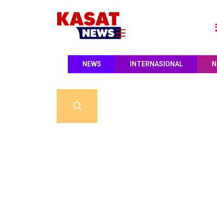
NEWS
INTERNASIONAL
N