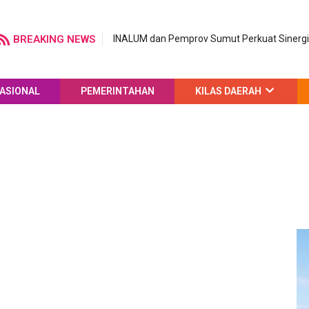
BREAKING NEWS
INALUM dan Pemprov Sumut Perkuat Sinergi 
ASIONAL
PEMERINTAHAN
KILAS DAERAH