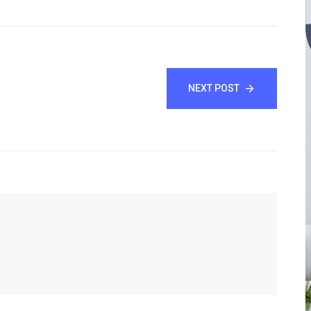
NEXT POST