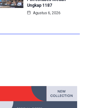
Ungkap 1187
Agustus 6, 2026