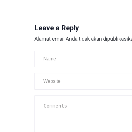
Leave a Reply
Alamat email Anda tidak akan dipublikasik