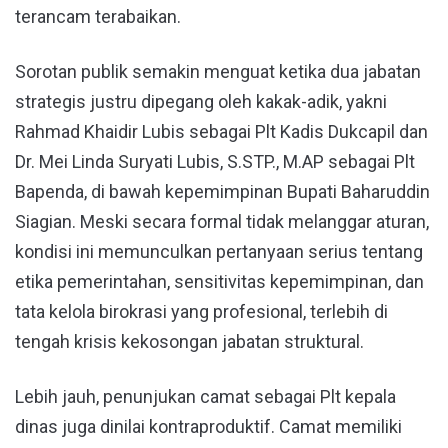
terancam terabaikan.
Sorotan publik semakin menguat ketika dua jabatan
strategis justru dipegang oleh kakak-adik, yakni
Rahmad Khaidir Lubis sebagai Plt Kadis Dukcapil dan
Dr. Mei Linda Suryati Lubis, S.STP., M.AP sebagai Plt
Bapenda, di bawah kepemimpinan Bupati Baharuddin
Siagian. Meski secara formal tidak melanggar aturan,
kondisi ini memunculkan pertanyaan serius tentang
etika pemerintahan, sensitivitas kepemimpinan, dan
tata kelola birokrasi yang profesional, terlebih di
tengah krisis kekosongan jabatan struktural.
Lebih jauh, penunjukan camat sebagai Plt kepala
dinas juga dinilai kontraproduktif. Camat memiliki