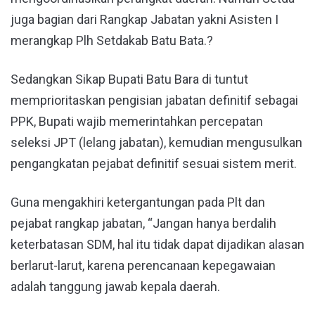
juga bagian dari Rangkap Jabatan yakni Asisten I
merangkap Plh Setdakab Batu Bata.?
Sedangkan Sikap Bupati Batu Bara di tuntut
memprioritaskan pengisian jabatan definitif sebagai
PPK, Bupati wajib memerintahkan percepatan
seleksi JPT (lelang jabatan), kemudian mengusulkan
pengangkatan pejabat definitif sesuai sistem merit.
Guna mengakhiri ketergantungan pada Plt dan
pejabat rangkap jabatan, “Jangan hanya berdalih
keterbatasan SDM, hal itu tidak dapat dijadikan alasan
berlarut-larut, karena perencanaan kepegawaian
adalah tanggung jawab kepala daerah.