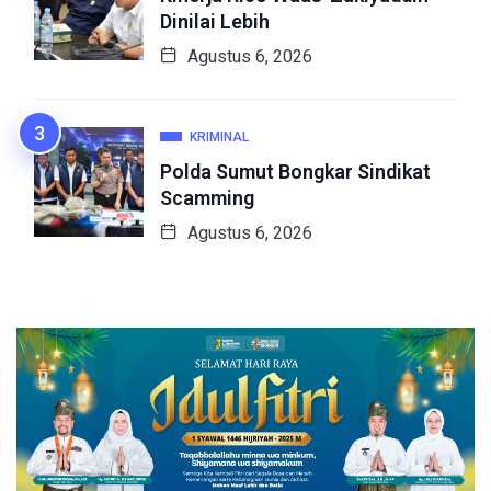
Dinilai Lebih
Agustus 6, 2026
KRIMINAL
Polda Sumut Bongkar Sindikat
Scamming
Agustus 6, 2026