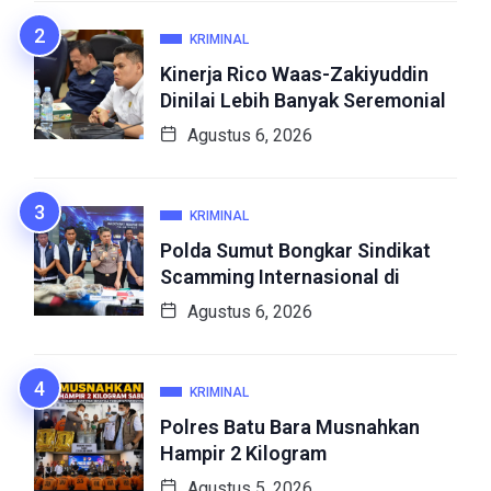
KRIMINAL
Kinerja Rico Waas-Zakiyuddin
Dinilai Lebih Banyak Seremonial
Agustus 6, 2026
KRIMINAL
Polda Sumut Bongkar Sindikat
Scamming Internasional di
Agustus 6, 2026
KRIMINAL
Polres Batu Bara Musnahkan
Hampir 2 Kilogram
Agustus 5, 2026