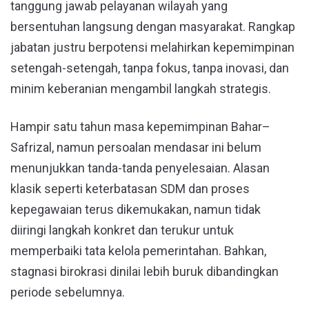
tanggung jawab pelayanan wilayah yang
bersentuhan langsung dengan masyarakat. Rangkap
jabatan justru berpotensi melahirkan kepemimpinan
setengah-setengah, tanpa fokus, tanpa inovasi, dan
minim keberanian mengambil langkah strategis.
Hampir satu tahun masa kepemimpinan Bahar–
Safrizal, namun persoalan mendasar ini belum
menunjukkan tanda-tanda penyelesaian. Alasan
klasik seperti keterbatasan SDM dan proses
kepegawaian terus dikemukakan, namun tidak
diiringi langkah konkret dan terukur untuk
memperbaiki tata kelola pemerintahan. Bahkan,
stagnasi birokrasi dinilai lebih buruk dibandingkan
periode sebelumnya.