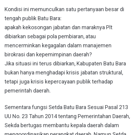
Kondisi ini memunculkan satu pertanyaan besar di
tengah publik Batu Bara:
apakah kekosongan jabatan dan maraknya Plt
dibiarkan sebagai pola pembiaran, atau
mencerminkan kegagalan dalam manajemen
birokrasi dan kepemimpinan daerah?
Jika situasi ini terus dibiarkan, Kabupaten Batu Bara
bukan hanya menghadapi krisis jabatan struktural,
tetapi juga krisis kepercayaan publik terhadap
pemerintah daerah.
Sementara fungsi Setda Batu Bara Sesuai Pasal 213
UU No. 23 Tahun 2014 tentang Pemerintahan Daerah,
Sekda bertugas membantu kepala daerah dalam
mengoordinasikan perangkat daerah. Namun Setda