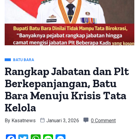
BATU BARA
Rangkap Jabatan dan Plt
Berkepanjangan, Batu
Bara Menuju Krisis Tata
Kelola
By
Kasatnews
Januari 3, 2026
0 Comment