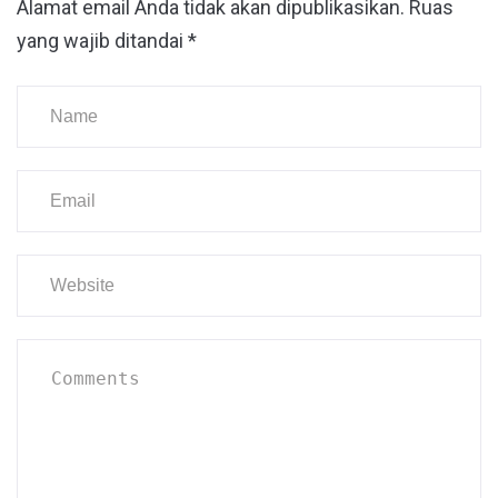
Alamat email Anda tidak akan dipublikasikan.
Ruas
yang wajib ditandai
*