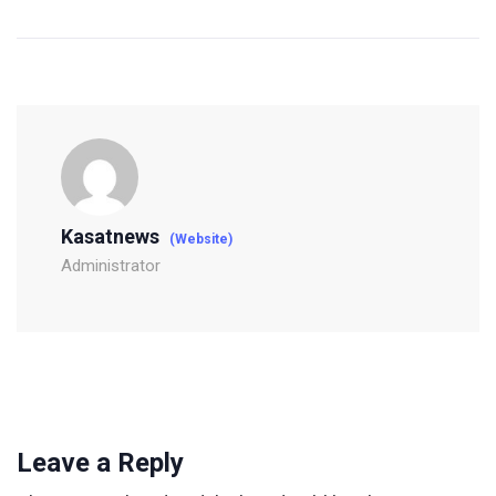
Kasatnews
(Website)
Administrator
Leave a Reply