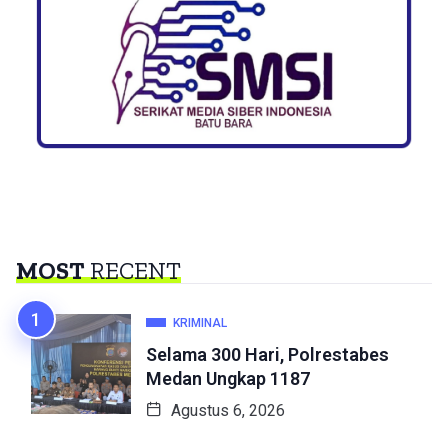
MOST
RECENT
KRIMINAL
Selama 300 Hari, Polrestabes
Medan Ungkap 1187
Agustus 6, 2026