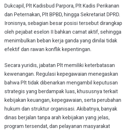
Dukcapil, Plt Kadisbud Parpora, Plt Kadis Perikanan
dan Peternakan, Plt BPBD, hingga Sekretariat DPRD.
Ironisnya, sebagian besar posisi tersebut dirangkap
oleh pejabat eselon II bahkan camat aktif, sehingga
menimbulkan beban kerja ganda yang dinilai tidak
efektif dan rawan konflik kepentingan.
Secara yuridis, jabatan Plt memiliki keterbatasan
kewenangan. Regulasi kepegawaian menegaskan
bahwa Plt tidak dibenarkan mengambil keputusan
strategis yang berdampak luas, khususnya terkait
kebijakan keuangan, kepegawaian, serta perubahan
hukum dan struktur organisasi. Akibatnya, banyak
dinas berjalan tanpa arah kebijakan yang jelas,
program tersendat, dan pelayanan masyarakat