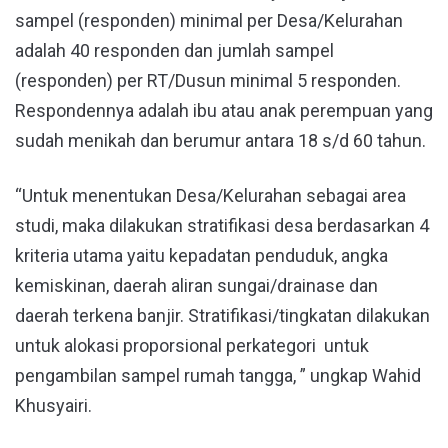
sampel (responden) minimal per Desa/Kelurahan
adalah 40 responden dan jumlah sampel
(responden) per RT/Dusun minimal 5 responden.
Respondennya adalah ibu atau anak perempuan yang
sudah menikah dan berumur antara 18 s/d 60 tahun.
“Untuk menentukan Desa/Kelurahan sebagai area
studi, maka dilakukan stratifikasi desa berdasarkan 4
kriteria utama yaitu kepadatan penduduk, angka
kemiskinan, daerah aliran sungai/drainase dan
daerah terkena banjir. Stratifikasi/tingkatan dilakukan
untuk alokasi proporsional perkategori untuk
pengambilan sampel rumah tangga, ” ungkap Wahid
Khusyairi.