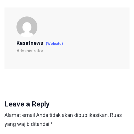
Kasatnews
(Website)
Administrator
Leave a Reply
Alamat email Anda tidak akan dipublikasikan.
Ruas
yang wajib ditandai
*