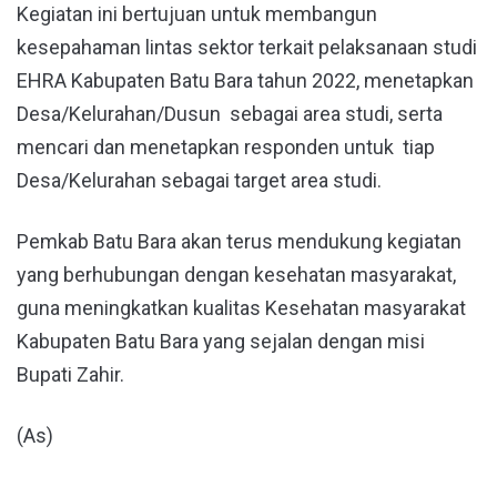
Kegiatan ini bertujuan untuk membangun
kesepahaman lintas sektor terkait pelaksanaan studi
EHRA Kabupaten Batu Bara tahun 2022, menetapkan
Desa/Kelurahan/Dusun sebagai area studi, serta
mencari dan menetapkan responden untuk tiap
Desa/Kelurahan sebagai target area studi.
Pemkab Batu Bara akan terus mendukung kegiatan
yang berhubungan dengan kesehatan masyarakat,
guna meningkatkan kualitas Kesehatan masyarakat
Kabupaten Batu Bara yang sejalan dengan misi
Bupati Zahir.
(As)