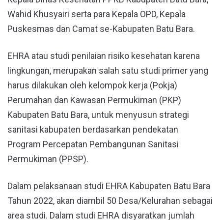
Wahid Khusyairi serta para Kepala OPD, Kepala
Puskesmas dan Camat se-Kabupaten Batu Bara.
EHRA atau studi penilaian risiko kesehatan karena
lingkungan, merupakan salah satu studi primer yang
harus dilakukan oleh kelompok kerja (Pokja)
Perumahan dan Kawasan Permukiman (PKP)
Kabupaten Batu Bara, untuk menyusun strategi
sanitasi kabupaten berdasarkan pendekatan
Program Percepatan Pembangunan Sanitasi
Permukiman (PPSP).
Dalam pelaksanaan studi EHRA Kabupaten Batu Bara
Tahun 2022, akan diambil 50 Desa/Kelurahan sebagai
area studi. Dalam studi EHRA disyaratkan jumlah