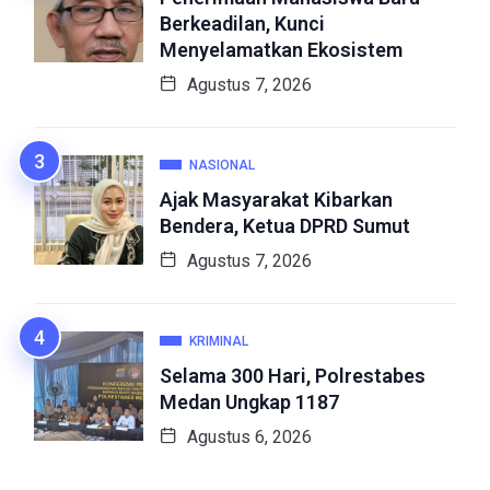
Berkeadilan, Kunci
Menyelamatkan Ekosistem
Agustus 7, 2026
NASIONAL
Ajak Masyarakat Kibarkan
Bendera, Ketua DPRD Sumut
Agustus 7, 2026
KRIMINAL
Selama 300 Hari, Polrestabes
Medan Ungkap 1187
Agustus 6, 2026