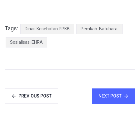
Tags:
Dinas Kesehatan PPKB
Pemkab. Batubara.
Sosialisasi EHRA
PREVIOUS POST
NEXT POST