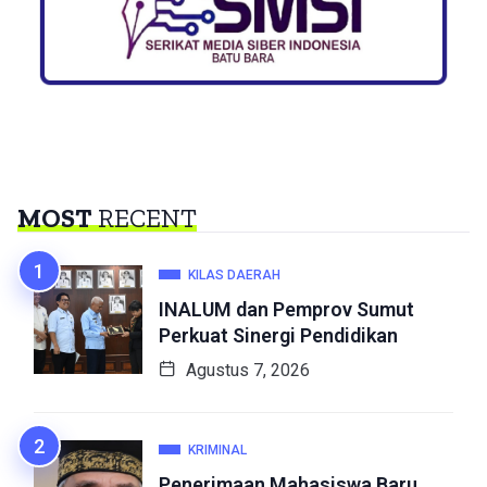
MOST
RECENT
KILAS DAERAH
INALUM dan Pemprov Sumut
Perkuat Sinergi Pendidikan
Agustus 7, 2026
KRIMINAL
Penerimaan Mahasiswa Baru