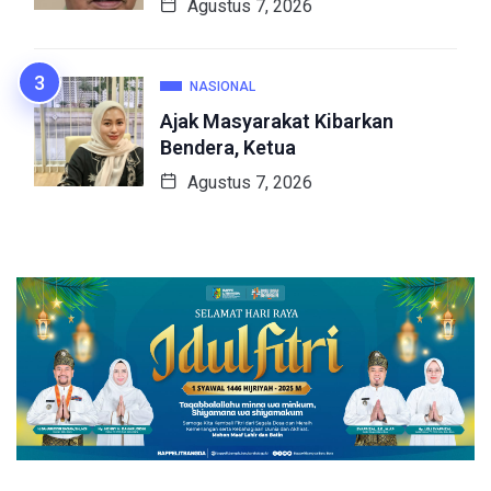
Agustus 7, 2026
NASIONAL
Ajak Masyarakat Kibarkan
Bendera, Ketua
Agustus 7, 2026