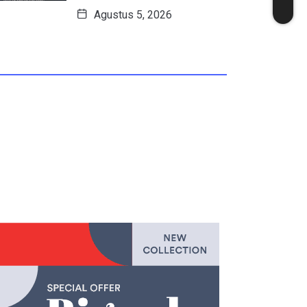
Agustus 5, 2026