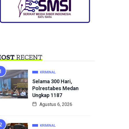
OST
RECENT
KRIMINAL
Selama 300 Hari,
Polrestabes Medan
Ungkap 1187
Agustus 6, 2026
KRIMINAL