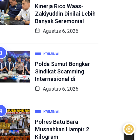
Kinerja Rico Waas-
Zakiyuddin Dinilai Lebih
Banyak Seremonial
Agustus 6, 2026
KRIMINAL
Polda Sumut Bongkar
Sindikat Scamming
Internasional di
Agustus 6, 2026
KRIMINAL
Polres Batu Bara
Musnahkan Hampir 2
Kilogram