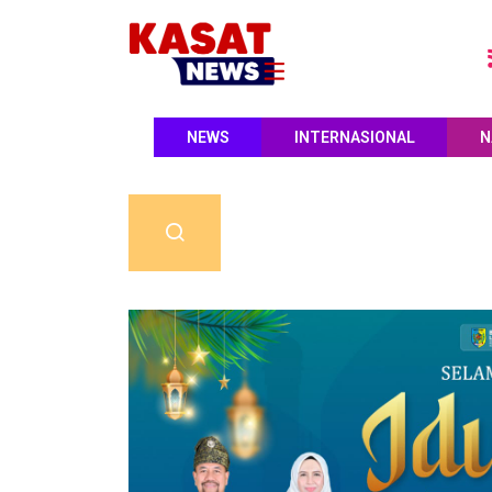
NEWS
INTERNASIONAL
N