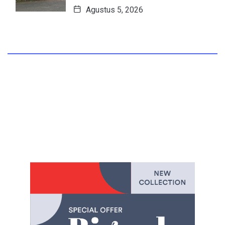
Agustus 5, 2026