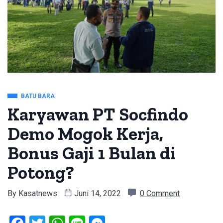
BATU BARA
Karyawan PT Socfindo
Demo Mogok Kerja,
Bonus Gaji 1 Bulan di
Potong?
By
Kasatnews
Juni 14, 2022
0 Comment