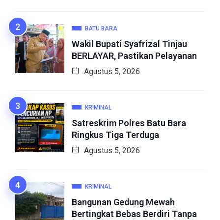
BATU BARA
Wakil Bupati Syafrizal Tinjau
BERLAYAR, Pastikan Pelayanan
Agustus 5, 2026
KRIMINAL
Satreskrim Polres Batu Bara
Ringkus Tiga Terduga
Agustus 5, 2026
KRIMINAL
Bangunan Gedung Mewah
Bertingkat Bebas Berdiri Tanpa