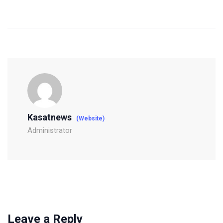
Kasatnews
(Website)
Administrator
Leave a Reply