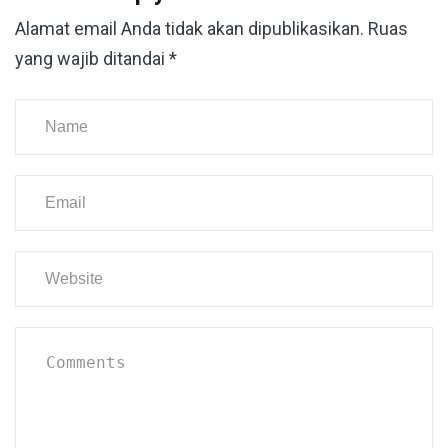
Alamat email Anda tidak akan dipublikasikan.
Ruas
yang wajib ditandai
*