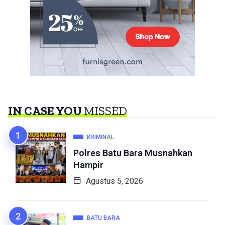
IN CASE YOU
MISSED
KRIMINAL
Polres Batu Bara Musnahkan
Hampir
Agustus 5, 2026
BATU BARA