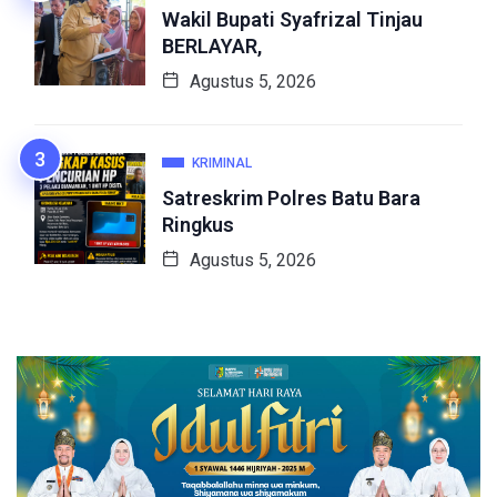
Wakil Bupati Syafrizal Tinjau
BERLAYAR,
Agustus 5, 2026
KRIMINAL
Satreskrim Polres Batu Bara
Ringkus
Agustus 5, 2026