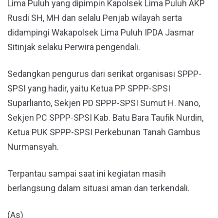
Lima Puluh yang dipimpin Kapolsek Lima Puluh AKP
Rusdi SH, MH dan selalu Penjab wilayah serta
didampingi Wakapolsek Lima Puluh IPDA Jasmar
Sitinjak selaku Perwira pengendali.
Sedangkan pengurus dari serikat organisasi SPPP-
SPSI yang hadir, yaitu Ketua PP SPPP-SPSI
Suparlianto, Sekjen PD SPPP-SPSI Sumut H. Nano,
Sekjen PC SPPP-SPSI Kab. Batu Bara Taufik Nurdin,
Ketua PUK SPPP-SPSI Perkebunan Tanah Gambus
Nurmansyah.
Terpantau sampai saat ini kegiatan masih
berlangsung dalam situasi aman dan terkendali.
(As)