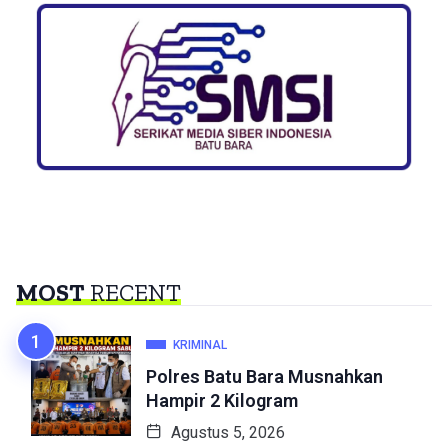
MOST
RECENT
KRIMINAL
Polres Batu Bara Musnahkan
Hampir 2 Kilogram
Agustus 5, 2026