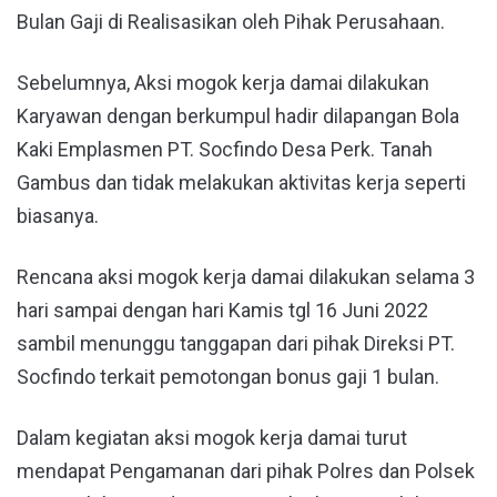
Bulan Gaji di Realisasikan oleh Pihak Perusahaan.
Sebelumnya, Aksi mogok kerja damai dilakukan
Karyawan dengan berkumpul hadir dilapangan Bola
Kaki Emplasmen PT. Socfindo Desa Perk. Tanah
Gambus dan tidak melakukan aktivitas kerja seperti
biasanya.
Rencana aksi mogok kerja damai dilakukan selama 3
hari sampai dengan hari Kamis tgl 16 Juni 2022
sambil menunggu tanggapan dari pihak Direksi PT.
Socfindo terkait pemotongan bonus gaji 1 bulan.
Dalam kegiatan aksi mogok kerja damai turut
mendapat Pengamanan dari pihak Polres dan Polsek