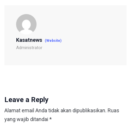
Kasatnews
(Website)
Administrator
Leave a Reply
Alamat email Anda tidak akan dipublikasikan.
Ruas
yang wajib ditandai
*