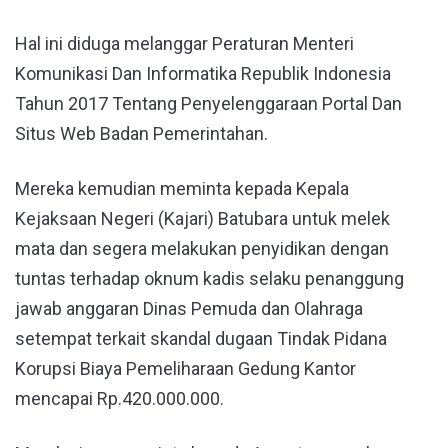
Hal ini diduga melanggar Peraturan Menteri
Komunikasi Dan Informatika Republik Indonesia
Tahun 2017 Tentang Penyelenggaraan Portal Dan
Situs Web Badan Pemerintahan.
Mereka kemudian meminta kepada Kepala
Kejaksaan Negeri (Kajari) Batubara untuk melek
mata dan segera melakukan penyidikan dengan
tuntas terhadap oknum kadis selaku penanggung
jawab anggaran Dinas Pemuda dan Olahraga
setempat terkait skandal dugaan Tindak Pidana
Korupsi Biaya Pemeliharaan Gedung Kantor
mencapai Rp.420.000.000.