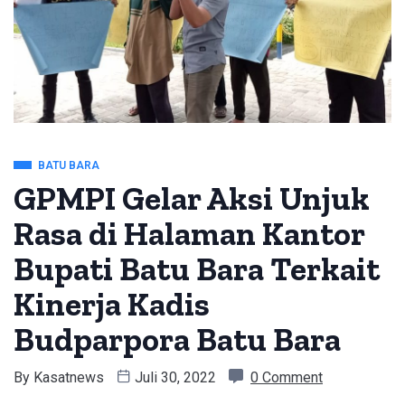
BATU BARA
GPMPI Gelar Aksi Unjuk
Rasa di Halaman Kantor
Bupati Batu Bara Terkait
Kinerja Kadis
Budparpora Batu Bara
By
Kasatnews
Juli 30, 2022
0 Comment