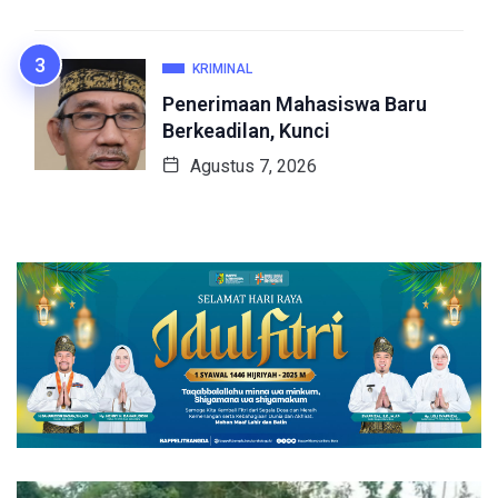
KRIMINAL
Penerimaan Mahasiswa Baru
Berkeadilan, Kunci
Agustus 7, 2026