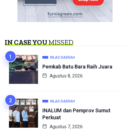
IN CASE YOU
MISSED
KILAS DAERAH
Pemkab Batu Bara Raih Juara
Agustus 8, 2026
KILAS DAERAH
INALUM dan Pemprov Sumut
Perkuat
Agustus 7, 2026