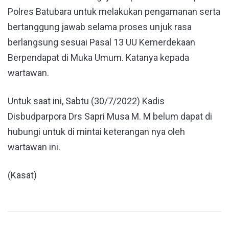
Polres Batubara untuk melakukan pengamanan serta
bertanggung jawab selama proses unjuk rasa
berlangsung sesuai Pasal 13 UU Kemerdekaan
Berpendapat di Muka Umum. Katanya kepada
wartawan.
Untuk saat ini, Sabtu (30/7/2022) Kadis
Disbudparpora Drs Sapri Musa M. M belum dapat di
hubungi untuk di mintai keterangan nya oleh
wartawan ini.
(Kasat)