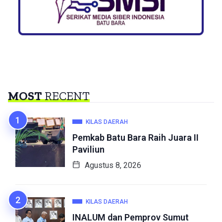
MOST
RECENT
KILAS DAERAH
Pemkab Batu Bara Raih Juara II
Paviliun
Agustus 8, 2026
KILAS DAERAH
INALUM dan Pemprov Sumut