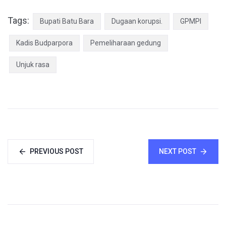
Tags:
Bupati Batu Bara
Dugaan korupsi.
GPMPI
Kadis Budparpora
Pemeliharaan gedung
Unjuk rasa
PREVIOUS POST
NEXT POST