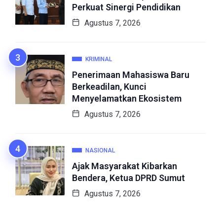
Perkuat Sinergi Pendidikan
Agustus 7, 2026
KRIMINAL
Penerimaan Mahasiswa Baru
Berkeadilan, Kunci
Menyelamatkan Ekosistem
Agustus 7, 2026
NASIONAL
Ajak Masyarakat Kibarkan
Bendera, Ketua DPRD Sumut
Agustus 7, 2026