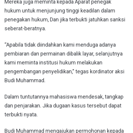
Mereka juga meminta kepada Aparat penegak
hukum untuk menjunjung tinggi keadilan dalam
penegakan hukum, Dan jika terbukti jatuhkan sanksi
seberat-beratnya.
“Apabila tidak diindahkan kami menduga adanya
pembiaran dan permainan dibalik layar, selanjutnya
kami meminta institusi hukum melakukan
pengembangan penyelidikan,” tegas kordinator aksi
Budi Muhammad.
Dalam tuntutannya mahasiswa mendesak, tangkap
dan penjarakan. Jika dugaan kasus tersebut dapat
terbukti nyata.
Budi Muhammad mengajukan permohonan kepada