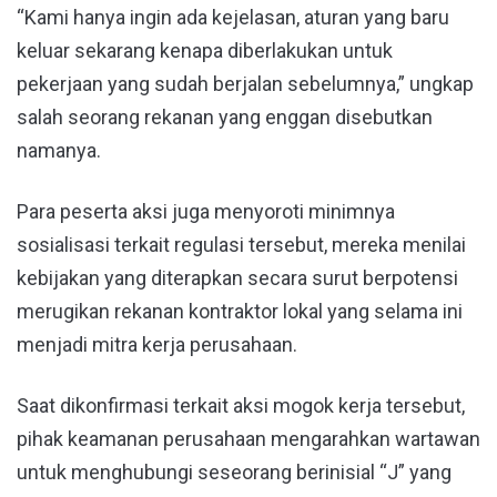
“Kami hanya ingin ada kejelasan, aturan yang baru
keluar sekarang kenapa diberlakukan untuk
pekerjaan yang sudah berjalan sebelumnya,” ungkap
salah seorang rekanan yang enggan disebutkan
namanya.
Para peserta aksi juga menyoroti minimnya
sosialisasi terkait regulasi tersebut, mereka menilai
kebijakan yang diterapkan secara surut berpotensi
merugikan rekanan kontraktor lokal yang selama ini
menjadi mitra kerja perusahaan.
Saat dikonfirmasi terkait aksi mogok kerja tersebut,
pihak keamanan perusahaan mengarahkan wartawan
untuk menghubungi seseorang berinisial “J” yang