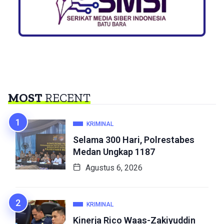
MOST
RECENT
KRIMINAL
Selama 300 Hari, Polrestabes
Medan Ungkap 1187
Agustus 6, 2026
KRIMINAL
Kinerja Rico Waas-Zakiyuddin