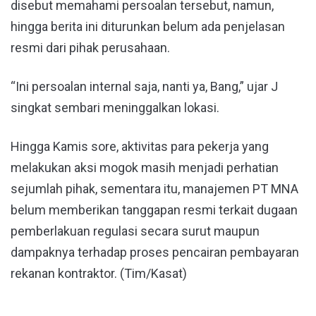
disebut memahami persoalan tersebut, namun,
hingga berita ini diturunkan belum ada penjelasan
resmi dari pihak perusahaan.
“Ini persoalan internal saja, nanti ya, Bang,” ujar J
singkat sembari meninggalkan lokasi.
Hingga Kamis sore, aktivitas para pekerja yang
melakukan aksi mogok masih menjadi perhatian
sejumlah pihak, sementara itu, manajemen PT MNA
belum memberikan tanggapan resmi terkait dugaan
pemberlakuan regulasi secara surut maupun
dampaknya terhadap proses pencairan pembayaran
rekanan kontraktor. (Tim/Kasat)