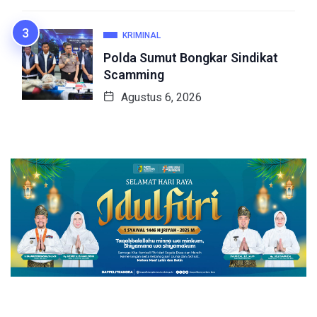
KRIMINAL
Polda Sumut Bongkar Sindikat
Scamming
Agustus 6, 2026