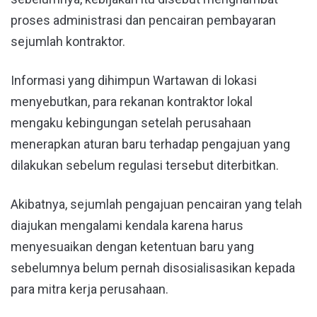
proses administrasi dan pencairan pembayaran
sejumlah kontraktor.
Informasi yang dihimpun Wartawan di lokasi
menyebutkan, para rekanan kontraktor lokal
mengaku kebingungan setelah perusahaan
menerapkan aturan baru terhadap pengajuan yang
dilakukan sebelum regulasi tersebut diterbitkan.
Akibatnya, sejumlah pengajuan pencairan yang telah
diajukan mengalami kendala karena harus
menyesuaikan dengan ketentuan baru yang
sebelumnya belum pernah disosialisasikan kepada
para mitra kerja perusahaan.