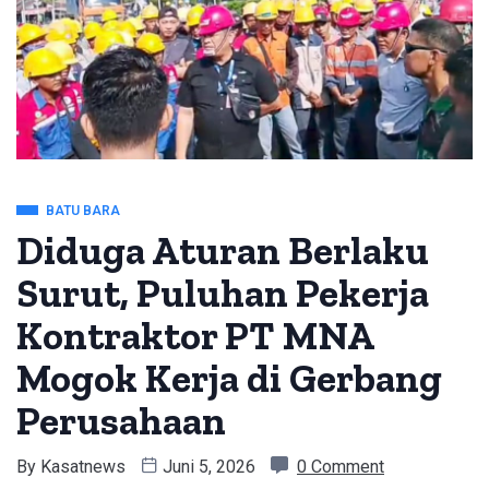
BATU BARA
Diduga Aturan Berlaku
Surut, Puluhan Pekerja
Kontraktor PT MNA
Mogok Kerja di Gerbang
Perusahaan
By
Kasatnews
Juni 5, 2026
0 Comment