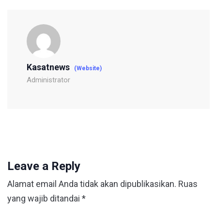
Kasatnews
(Website)
Administrator
Leave a Reply
Alamat email Anda tidak akan dipublikasikan.
Ruas
yang wajib ditandai
*