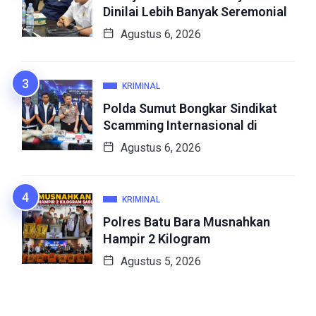
Dinilai Lebih Banyak Seremonial
Agustus 6, 2026
KRIMINAL
Polda Sumut Bongkar Sindikat
Scamming Internasional di
Agustus 6, 2026
KRIMINAL
Polres Batu Bara Musnahkan
Hampir 2 Kilogram
Agustus 5, 2026