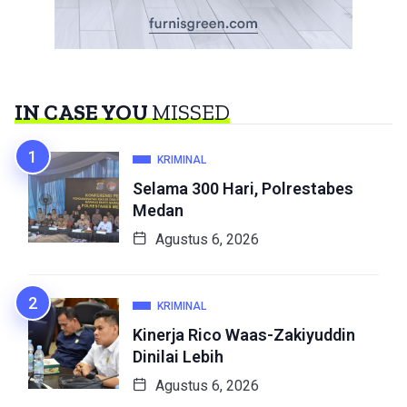
IN CASE YOU
MISSED
KRIMINAL
Selama 300 Hari, Polrestabes
Medan
Agustus 6, 2026
KRIMINAL
Kinerja Rico Waas-Zakiyuddin
Dinilai Lebih
Agustus 6, 2026