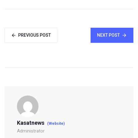
PREVIOUS POST
NEXT POST
Kasatnews
(Website)
Administrator