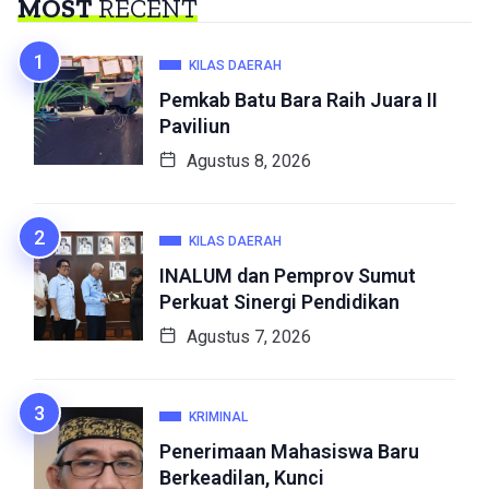
MOST
RECENT
KILAS DAERAH
Pemkab Batu Bara Raih Juara II
Paviliun
Agustus 8, 2026
KILAS DAERAH
INALUM dan Pemprov Sumut
Perkuat Sinergi Pendidikan
Agustus 7, 2026
KRIMINAL
Penerimaan Mahasiswa Baru
Berkeadilan, Kunci