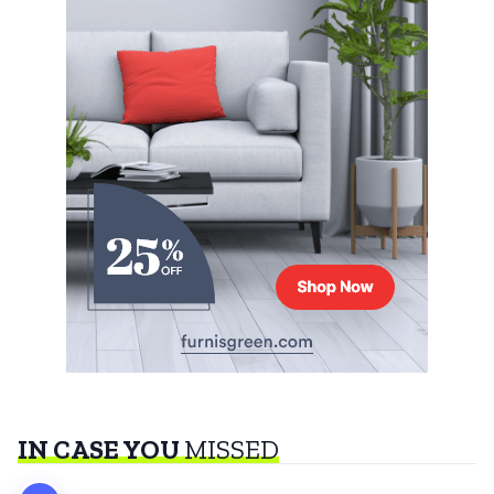
IN CASE YOU
MISSED