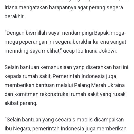
Iriana mengatakan harapannya agar perang segera
berakhir.
“Dengan bismillah saya mendampingi Bapak, moga-
moga peperangan ini segera berakhir karena sangat
merinding saya melihat,” ucap Ibu Iriana Jokowi.
Selain bantuan kemanusiaan yang diserahkan hari ini
kepada rumah sakit, Pemerintah Indonesia juga
memberikan bantuan melalui Palang Merah Ukraina
dan komitmen rekonstruksi rumah sakit yang rusak
akibat perang.
“Selain bantuan yang secara simbolis disampaikan
Ibu Negara, pemerintah Indonesia juga memberikan