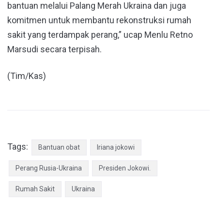
bantuan melalui Palang Merah Ukraina dan juga
komitmen untuk membantu rekonstruksi rumah
sakit yang terdampak perang,” ucap Menlu Retno
Marsudi secara terpisah.
(Tim/Kas)
Tags:
Bantuan obat
Iriana jokowi
Perang Rusia-Ukraina
Presiden Jokowi.
Rumah Sakit
Ukraina