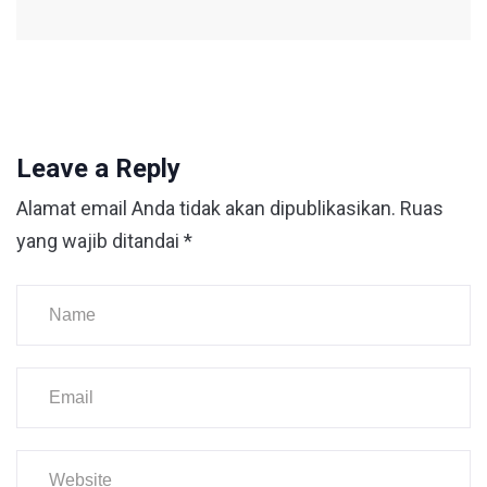
Leave a Reply
Alamat email Anda tidak akan dipublikasikan.
Ruas
yang wajib ditandai
*