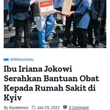
INTERNASIONAL
Ibu Iriana Jokowi
Serahkan Bantuan Obat
Kepada Rumah Sakit di
Kyiv
By
Kasatnews
Juni 29, 2022
0 Comment