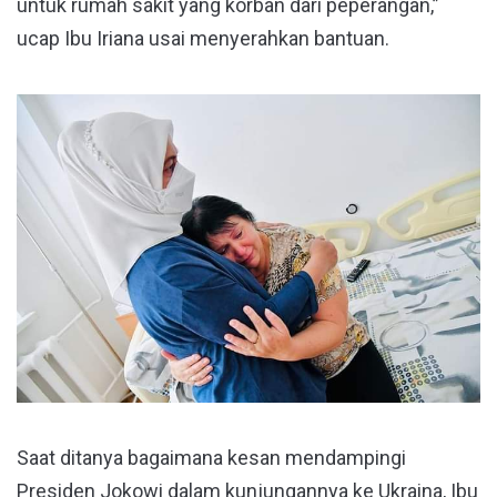
untuk rumah sakit yang korban dari peperangan,”
ucap Ibu Iriana usai menyerahkan bantuan.
Saat ditanya bagaimana kesan mendampingi
Presiden Jokowi dalam kunjungannya ke Ukraina, Ibu