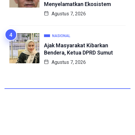
Menyelamatkan Ekosistem
Agustus 7, 2026
NASIONAL
Ajak Masyarakat Kibarkan
Bendera, Ketua DPRD Sumut
Agustus 7, 2026