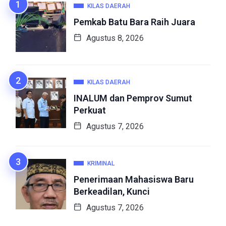
KILAS DAERAH
Pemkab Batu Bara Raih Juara
Agustus 8, 2026
KILAS DAERAH
INALUM dan Pemprov Sumut
Perkuat
Agustus 7, 2026
KRIMINAL
Penerimaan Mahasiswa Baru
Berkeadilan, Kunci
Agustus 7, 2026