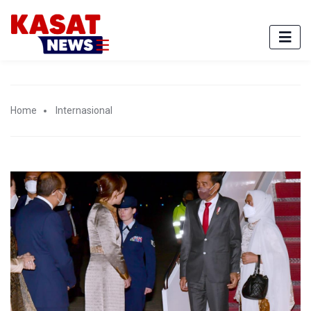
Home
Internasional