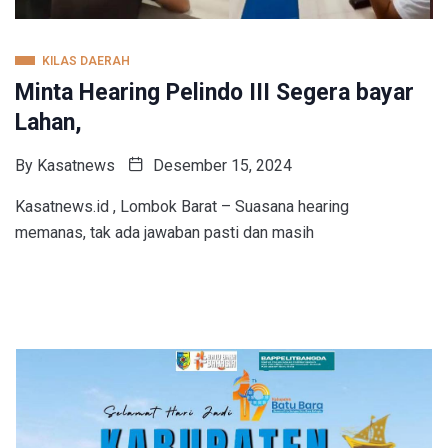
KILAS DAERAH
Minta Hearing Pelindo III Segera bayar
Lahan,
By
Kasatnews
Desember 15, 2024
Kasatnews.id , Lombok Barat – Suasana hearing
memanas, tak ada jawaban pasti dan masih