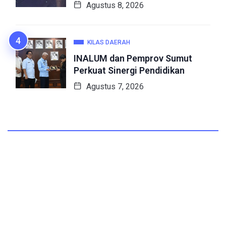
Agustus 8, 2026
KILAS DAERAH
INALUM dan Pemprov Sumut
Perkuat Sinergi Pendidikan
Agustus 7, 2026