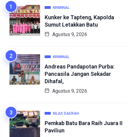
KRIMINAL
Kunker ke Tapteng, Kapolda
Sumut Letakkan Batu
Agustus 9, 2026
KRIMINAL
Andreas Pandapotan Purba:
Pancasila Jangan Sekadar
Dihafal,
Agustus 9, 2026
KILAS DAERAH
Pemkab Batu Bara Raih Juara II
Paviliun