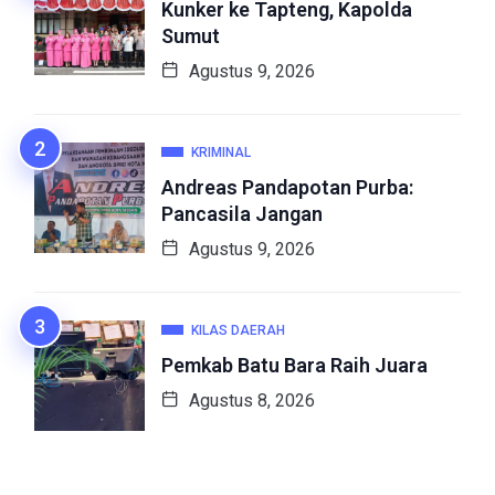
Kunker ke Tapteng, Kapolda
Sumut
Agustus 9, 2026
KRIMINAL
Andreas Pandapotan Purba:
Pancasila Jangan
Agustus 9, 2026
KILAS DAERAH
Pemkab Batu Bara Raih Juara
Agustus 8, 2026