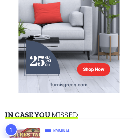
IN CASE YOU
MISSED
KRIMINAL