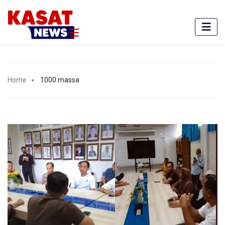
Home
1000 massa