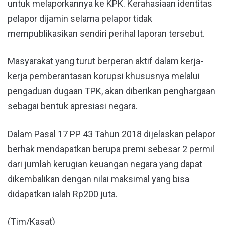
untuk melaporkannya ke KPK. Kerahasiaan identitas
pelapor dijamin selama pelapor tidak
mempublikasikan sendiri perihal laporan tersebut.
Masyarakat yang turut berperan aktif dalam kerja-
kerja pemberantasan korupsi khususnya melalui
pengaduan dugaan TPK, akan diberikan penghargaan
sebagai bentuk apresiasi negara.
Dalam Pasal 17 PP 43 Tahun 2018 dijelaskan pelapor
berhak mendapatkan berupa premi sebesar 2 permil
dari jumlah kerugian keuangan negara yang dapat
dikembalikan dengan nilai maksimal yang bisa
didapatkan ialah Rp200 juta.
(Tim/Kasat)