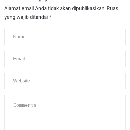
Alamat email Anda tidak akan dipublikasikan.
Ruas
yang wajib ditandai
*