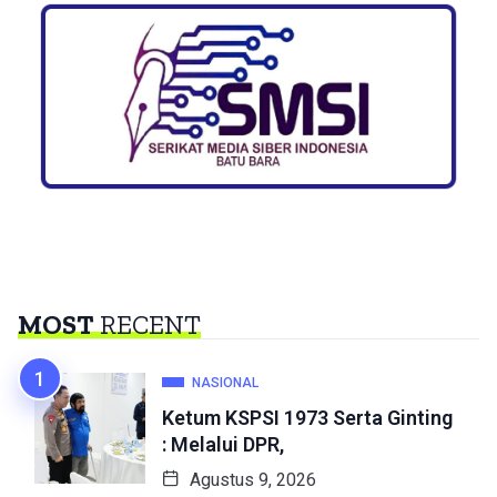
MOST
RECENT
NASIONAL
Ketum KSPSI 1973 Serta Ginting
: Melalui DPR,
Agustus 9, 2026