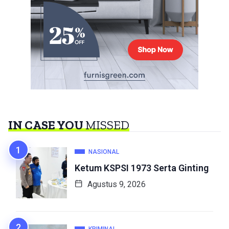
IN CASE YOU
MISSED
NASIONAL
Ketum KSPSI 1973 Serta Ginting
Agustus 9, 2026
KRIMINAL