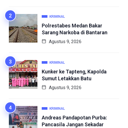
KRIMINAL
Polrestabes Medan Bakar
Sarang Narkoba di Bantaran
Agustus 9, 2026
KRIMINAL
Kunker ke Tapteng, Kapolda
Sumut Letakkan Batu
Agustus 9, 2026
KRIMINAL
Andreas Pandapotan Purba:
Pancasila Jangan Sekadar