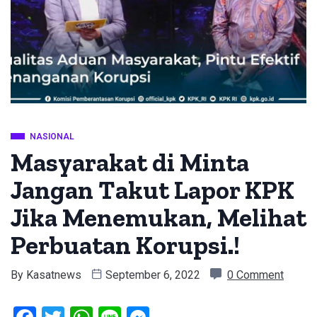
NASIONAL
Masyarakat di Minta
Jangan Takut Lapor KPK
Jika Menemukan, Melihat
Perbuatan Korupsi.!
By
Kasatnews
September 6, 2022
0 Comment