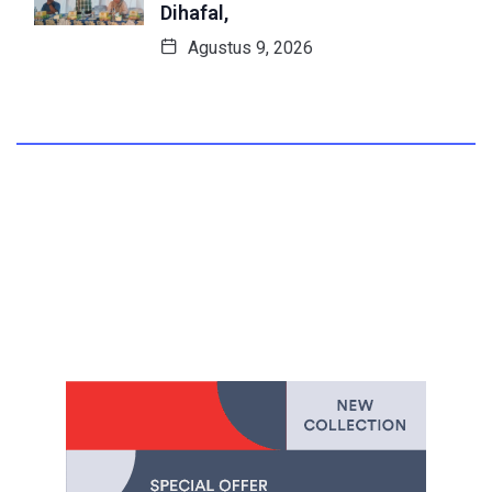
Dihafal,
Agustus 9, 2026