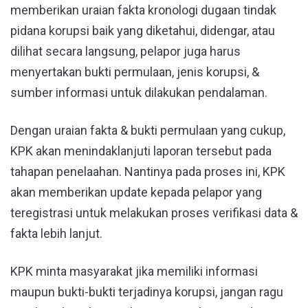
memberikan uraian fakta kronologi dugaan tindak
pidana korupsi baik yang diketahui, didengar, atau
dilihat secara langsung, pelapor juga harus
menyertakan bukti permulaan, jenis korupsi, &
sumber informasi untuk dilakukan pendalaman.
Dengan uraian fakta & bukti permulaan yang cukup,
KPK akan menindaklanjuti laporan tersebut pada
tahapan penelaahan. Nantinya pada proses ini, KPK
akan memberikan update kepada pelapor yang
teregistrasi untuk melakukan proses verifikasi data &
fakta lebih lanjut.
KPK minta masyarakat jika memiliki informasi
maupun bukti-bukti terjadinya korupsi, jangan ragu