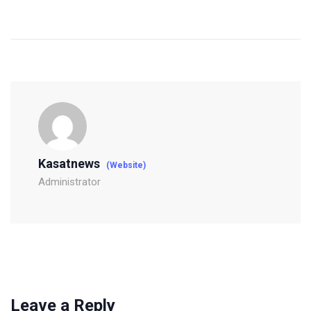
Kasatnews
(Website)
Administrator
Leave a Reply