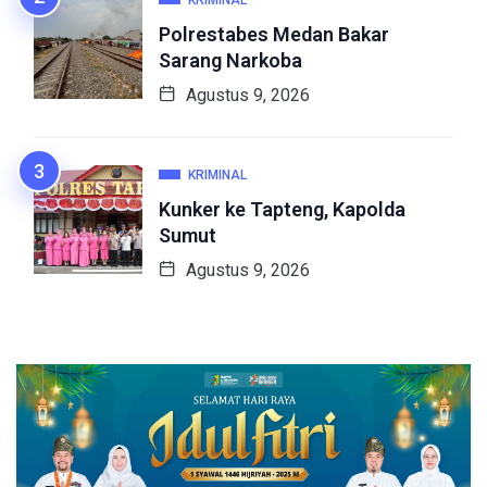
Polrestabes Medan Bakar
Sarang Narkoba
Agustus 9, 2026
KRIMINAL
Kunker ke Tapteng, Kapolda
Sumut
Agustus 9, 2026