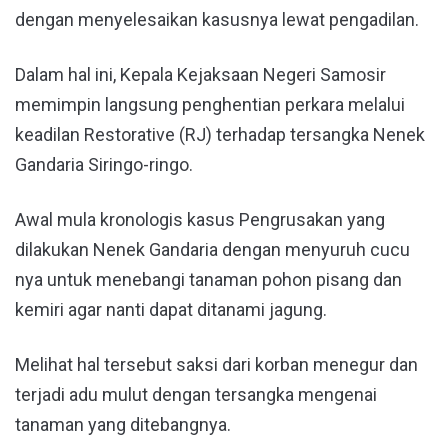
dengan menyelesaikan kasusnya lewat pengadilan.
Dalam hal ini, Kepala Kejaksaan Negeri Samosir
memimpin langsung penghentian perkara melalui
keadilan Restorative (RJ) terhadap tersangka Nenek
Gandaria Siringo-ringo.
Awal mula kronologis kasus Pengrusakan yang
dilakukan Nenek Gandaria dengan menyuruh cucu
nya untuk menebangi tanaman pohon pisang dan
kemiri agar nanti dapat ditanami jagung.
Melihat hal tersebut saksi dari korban menegur dan
terjadi adu mulut dengan tersangka mengenai
tanaman yang ditebangnya.