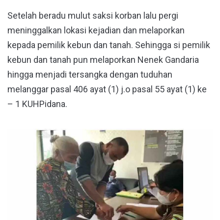
Setelah beradu mulut saksi korban lalu pergi
meninggalkan lokasi kejadian dan melaporkan
kepada pemilik kebun dan tanah. Sehingga si pemilik
kebun dan tanah pun melaporkan Nenek Gandaria
hingga menjadi tersangka dengan tuduhan
melanggar pasal 406 ayat (1) j.o pasal 55 ayat (1) ke
– 1 KUHPidana.