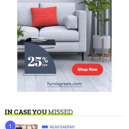
IN CASE YOU
MISSED
KILAS DAERAH