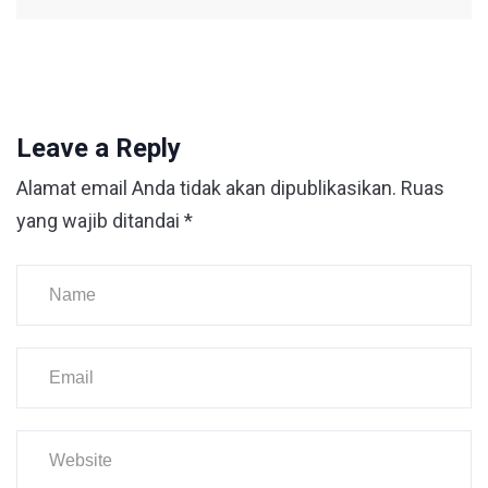
Leave a Reply
Alamat email Anda tidak akan dipublikasikan.
Ruas
yang wajib ditandai
*