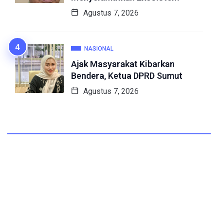
Agustus 7, 2026
NASIONAL
Ajak Masyarakat Kibarkan
Bendera, Ketua DPRD Sumut
Agustus 7, 2026