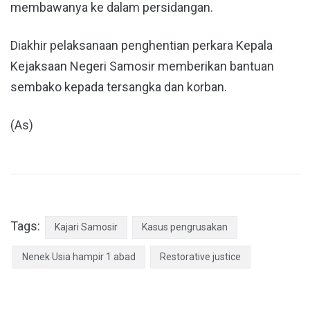
membawanya ke dalam persidangan.
Diakhir pelaksanaan penghentian perkara Kepala
Kejaksaan Negeri Samosir memberikan bantuan
sembako kepada tersangka dan korban.
(As)
Tags:
Kajari Samosir
Kasus pengrusakan
Nenek Usia hampir 1 abad
Restorative justice