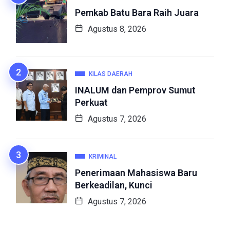
Pemkab Batu Bara Raih Juara
Agustus 8, 2026
KILAS DAERAH
INALUM dan Pemprov Sumut
Perkuat
Agustus 7, 2026
KRIMINAL
Penerimaan Mahasiswa Baru
Berkeadilan, Kunci
Agustus 7, 2026