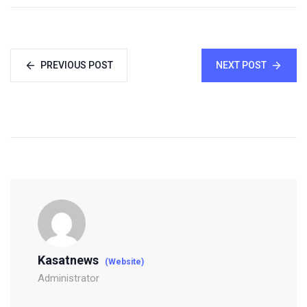
PREVIOUS POST
NEXT POST
Kasatnews
(Website)
Administrator