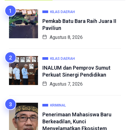
KILAS DAERAH
Pemkab Batu Bara Raih Juara II
Paviliun
Agustus 8, 2026
KILAS DAERAH
INALUM dan Pemprov Sumut
Perkuat Sinergi Pendidikan
Agustus 7, 2026
KRIMINAL
Penerimaan Mahasiswa Baru
Berkeadilan, Kunci
Menyelamatkan Ekosistem