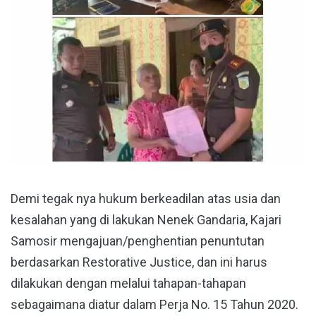
Demi tegak nya hukum berkeadilan atas usia dan
kesalahan yang di lakukan Nenek Gandaria, Kajari
Samosir mengajuan/penghentian penuntutan
berdasarkan Restorative Justice, dan ini harus
dilakukan dengan melalui tahapan-tahapan
sebagaimana diatur dalam Perja No. 15 Tahun 2020.