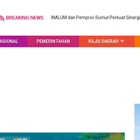
BREAKING NEWS
INALUM dan Pemprov Sumut Perkuat Sinergi 
ASIONAL
PEMERINTAHAN
KILAS DAERAH