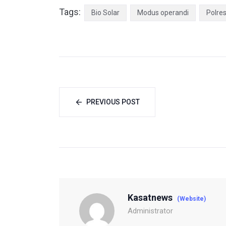
Tags:
Bio Solar
Modus operandi
Polre
PREVIOUS POST
Kasatnews
(Website)
Administrator