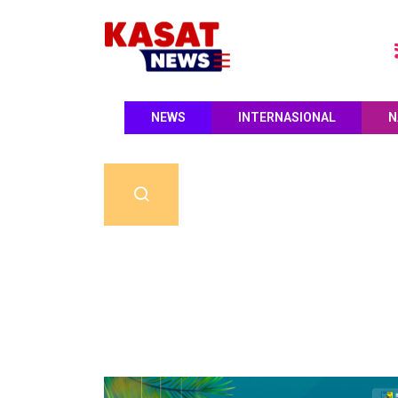
NEWS
INTERNASIONAL
N