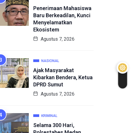
Penerimaan Mahasiswa
Baru Berkeadilan, Kunci
Menyelamatkan
Ekosistem
Agustus 7, 2026
NASIONAL
Ajak Masyarakat
Kibarkan Bendera, Ketua
DPRD Sumut
Agustus 7, 2026
KRIMINAL
Selama 300 Hari,
Polrestabes Medan