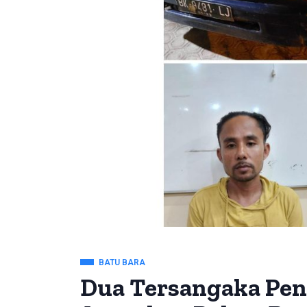
BATU BARA
Dua Tersangaka Pen