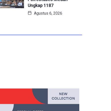
Ungkap 1187
Agustus 6, 2026