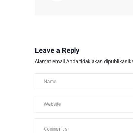
Leave a Reply
Alamat email Anda tidak akan dipublikasik