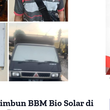
imbun BBM Bio Solar di